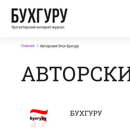
бухгалтерский интернет-журнал
Главная
Авторский блог Бухгуру
АВТОРСКИ
БУХГУРУ