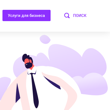
ПОИСК
Услуги для бизнеса