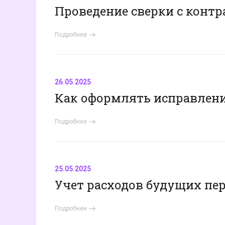
Проведение сверки с контр
Подробнее
26.05.2025
Как оформлять исправлен
Подробнее
25.05.2025
Учет расходов будущих пе
Подробнее