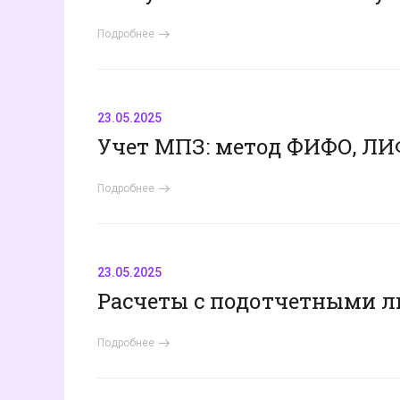
Подробнее
23.05.2025
Учет МПЗ: метод ФИФО, ЛИ
Подробнее
23.05.2025
Расчеты с подотчетными л
Подробнее