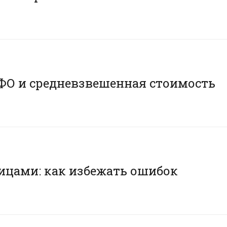
ФО и средневзвешенная стоимость
ицами: как избежать ошибок