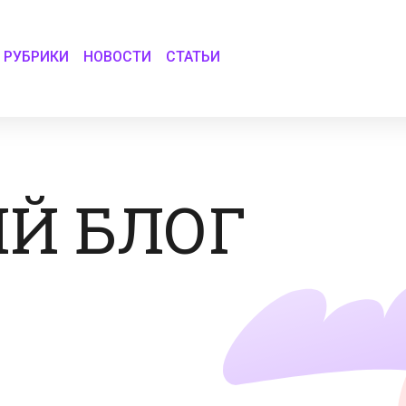
РУБРИКИ
НОВОСТИ
СТАТЬИ
Й БЛОГ