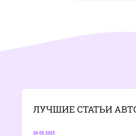
ЛУЧШИЕ СТАТЬИ АВТ
26.05.2025