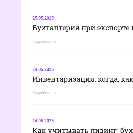
25.05.2025
Бухгалтерия при экспорте 
Подробнее
24.05.2025
Инвентаризация: когда, ка
Подробнее
24.05.2025
Как учитывать лизинг: бу