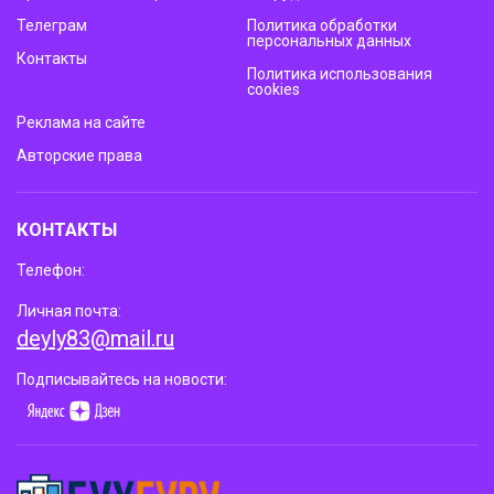
Телеграм
Политика обработки
персональных данных
Контакты
Политика использования
cookies
Реклама на сайте
Авторские права
КОНТАКТЫ
Телефон:
Личная почта:
deyly83@mail.ru
Подписывайтесь на новости: