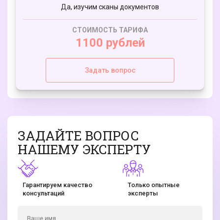
Да, изучим сканы документов
СТОИМОСТЬ ТАРИФА
1100 рублей
Задать вопрос
ЗАДАЙТE ВОПРОС
НАШЕМУ ЭКСПЕРТУ
Гарантируем качество
Только опытные
консультаций
эксперты