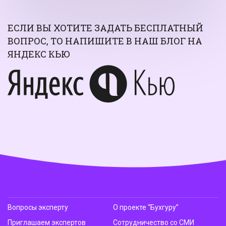
ЕСЛИ ВЫ ХОТИТЕ ЗАДАТЬ БЕСПЛАТНЫЙ
ВОПРОС, ТО НАПИШИТЕ В НАШ БЛОГ НА
ЯНДЕКС КЬЮ
Вопросы эксперту
О проекте “Бухгуру”
Приглашаем экспертов
Сотрудничество со СМИ