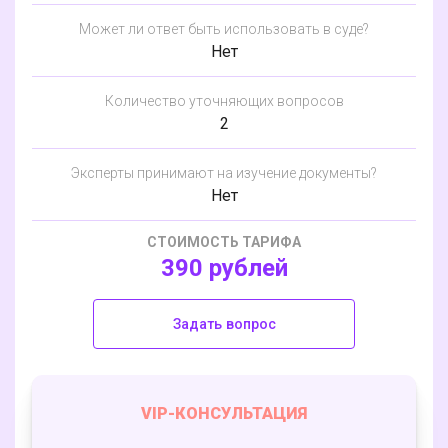
Может ли ответ быть использовать в суде?
Нет
Количество уточняющих вопросов
2
Эксперты принимают на изучение документы?
Нет
СТОИМОСТЬ ТАРИФА
390 рублей
Задать вопрос
VIP-КОНСУЛЬТАЦИЯ