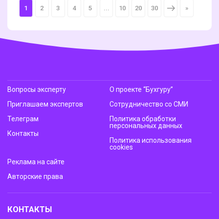
1
2
3
4
5
...
10
20
30
>
»
Вопросы эксперту
О проекте “Бухгуру”
Приглашаем экспертов
Сотрудничество со СМИ
Телеграм
Политика обработки
персональных данных
Контакты
Политика использования
cookies
Реклама на сайте
Авторские права
КОНТАКТЫ