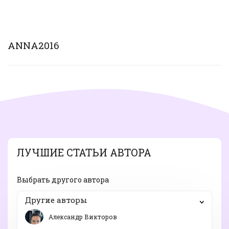
ANNA2016
ЛУЧШИЕ СТАТЬИ АВТОРА
Выбрать другого автора
Другие авторы
Александр Викторов