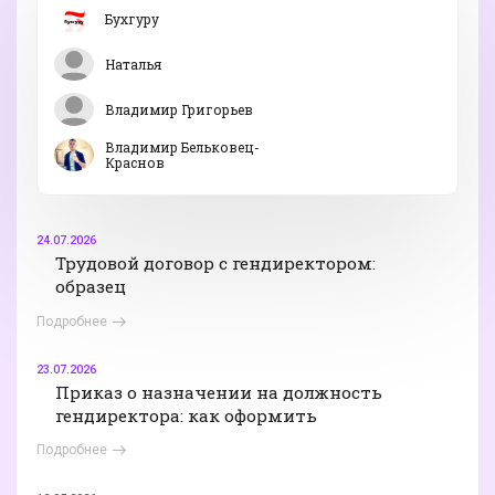
Бухгуру
Наталья
Владимир Григорьев
Владимир Бельковец-
Краснов
24.07.2026
Трудовой договор с гендиректором:
образец
Подробнее
23.07.2026
Приказ о назначении на должность
гендиректора: как оформить
Подробнее