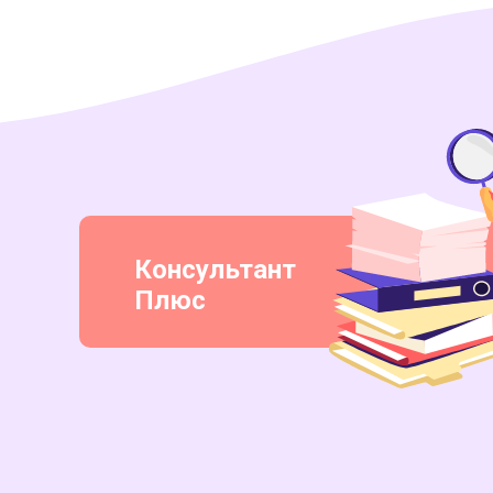
Консультант
Плюс