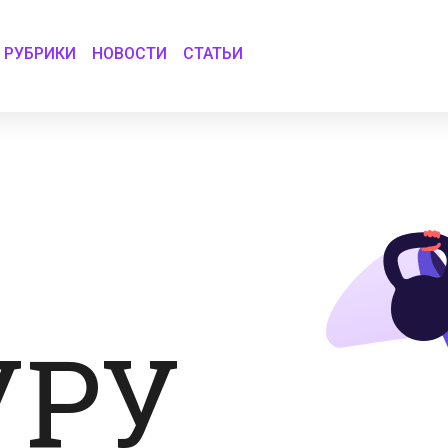
РУБРИКИ
НОВОСТИ
СТАТЬИ
УРУ