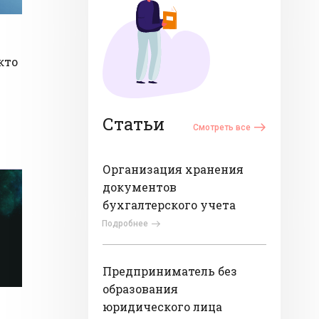
кто
Статьи
Смотреть все
Организация хранения
документов
бухгалтерского учета
Подробнее
Предприниматель без
образования
юридического лица