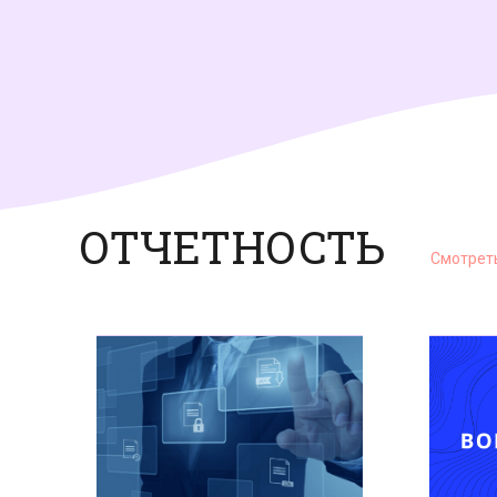
ОТЧЕТНОСТЬ
Смотрет