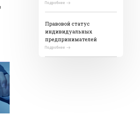
Подробнее
в
Правовой статус
индивидуальных
предпринимателей
Подробнее
в