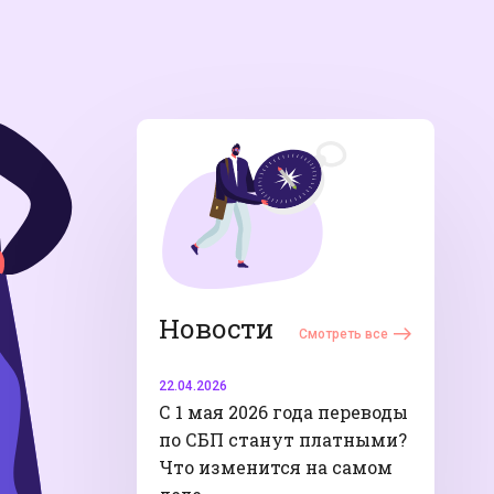
Новости
Смотреть все
22.04.2026
С 1 мая 2026 года переводы
по СБП станут платными?
Что изменится на самом