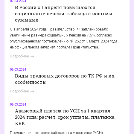
07.03.2024
В России с 1 апреля повышаются
социальные пенсии: таблица с новыми
суммами
С 1 апреля 2024 года Правительство РФ запланировало
увеличение размера социальных пенсий на 7,5%, согласно
опубликованному постановлению № 262 от 5 марта 2024 года
на официальном интернет-портале Правительства.
Подробнее
06.03.2024
Виды трудовых договоров по ТК РФ и их
особенности
Подробнее
06.03.2024
Авансовый платеж по УСН за 1 квартал
2024 года: расчет, срок уплаты, платежка,
КБК
Предприятия, которые работают на упрощенке (УСН),