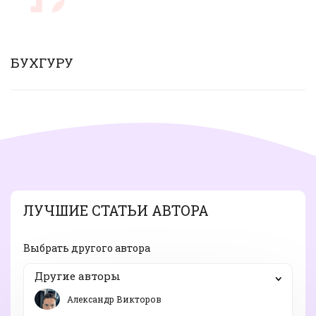
БУХГУРУ
ЛУЧШИЕ СТАТЬИ АВТОРА
Выбрать другого автора
Другие авторы
Александр Викторов