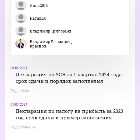
Anna2016
Наталья
Владимир Григорьев
Владимир Бельковец-
Краснов
08.03.2024
Декларация по УСН за 1 квартал 2024 года:
срок сдачи и порядок заполнения
Подробнее
07.03.2024
Декларация по налогу на прибыль за 2023
год: срок сдачи и пример заполнения
Подробнее