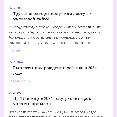
05.03.2024
Трудинспекторы получили доступ к
налоговой тайне
Минтруд утвердил перечень сведений (в т.ч. составляющих
налоговую тайну), которые налоговики должны передавать
Роструду, а также региональным межведомственным
комиссиям по противодействию нелегальной занятости.
Подробнее
05.03.2024
Выплаты при рождении ребенка в 2024
году
Подробнее
05.03.2024
НДФЛ в марте 2024 году: расчет, срок
уплаты, примеры
Правила по уплате и начислению НДФЛ за последние два