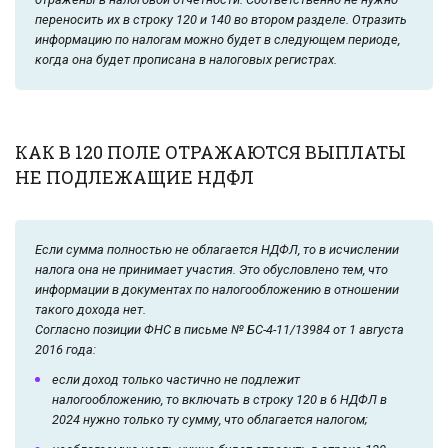
переносить их в строку 120 и 140 во втором разделе. Отразить
информацию по налогам можно будет в следующем периоде,
когда она будет прописана в налоговых регистрах.
КАК В 120 ПОЛЕ ОТРАЖАЮТСЯ ВЫПЛАТЫ
НЕ ПОДЛЕЖАЩИЕ НДФЛ
Если сумма полностью не облагается НДФЛ, то в исчислении
налога она не принимает участия. Это обусловлено тем, что
информации в документах по налогообложению в отношении
такого дохода нет.
Согласно позиции ФНС в письме № БС-4-11/13984 от 1 августа
2016 года:
если доход только частично не подлежит
налогообложению, то включать в строку 120 в 6 НДФЛ в
2024 нужно только ту сумму, что облагается налогом;