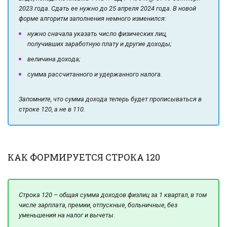
2023 года. Сдать ее нужно до 25 апреля 2024 года. В новой
форме алгоритм заполнения немного изменился:
нужно сначала указать число физических лиц,
получивших заработную плату и другие доходы;
величина дохода;
сумма рассчитанного и удержанного налога.
Запомните, что сумма дохода теперь будет прописываться в
строке 120, а не в 110.
КАК ФОРМИРУЕТСЯ СТРОКА 120
Строка 120 – общая сумма доходов физлиц за 1 квартал, в том
числе зарплата, премии, отпускные, больничные, без
уменьшения на налог и вычеты.