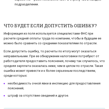
подразделении.
ЧТО БУДЕТ ЕСЛИ ДОПУСТИТЬ ОШИБКУ?
Информация из поля используется специалистами ФНС при
расчете средней оплаты труда по компании, чтобы в будущем ее
можно было сравнить со средними показателями по отрасли.
Если допустить ошибку, то расчеты по итогу могут оказаться
неправильными. При ее обнаружении налоговики потребуют от
работодателя предоставить пояснения, почему так случилось, что
средняя зарплата оказалась ниже, чем в целом по отрасли. Такая
ошибка может привести и к более серьезным последствиям,
среди которых:
необходимость очной явки в инспекцию для предоставления
пояснений;
штраф за отсутствие сведений и другое.