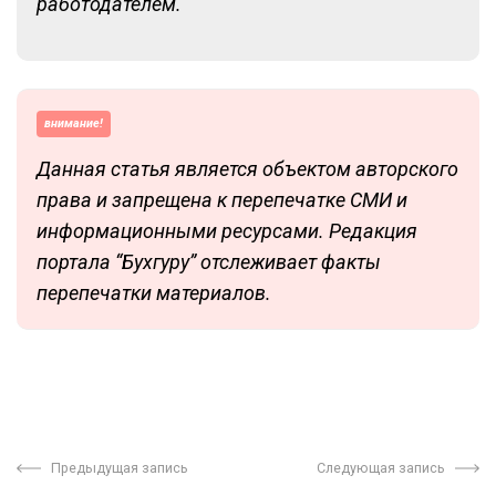
работодателем.
внимание!
Данная статья является объектом авторского
права и запрещена к перепечатке СМИ и
информационными ресурсами. Редакция
портала “Бухгуру” отслеживает факты
перепечатки материалов.
Предыдущая запись
Следующая запись