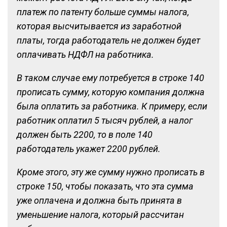
платеж по патенту больше суммы налога,
которая высчитывается из заработной
платы, тогда работодатель не должен будет
оплачивать НДФЛ на работника.
В таком случае ему потребуется в строке 140
прописать сумму, которую компания должна
была оплатить за работника. К примеру, если
работник оплатил 5 тысяч рублей, а налог
должен быть 2200, то в поле 140
работодатель укажет 2200 рублей.
Кроме этого, эту же сумму нужно прописать в
строке 150, чтобы показать, что эта сумма
уже оплачена и должна быть принята в
уменьшение налога, который рассчитан