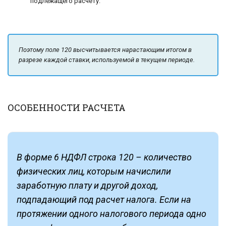
подлежащего расчету.
Поэтому поле 120 высчитывается нарастающим итогом в
разрезе каждой ставки, используемой в текущем периоде.
ОСОБЕННОСТИ РАСЧЕТА
В форме 6 НДФЛ строка 120 – количество
физических лиц, которым начислили
заработную плату и другой доход,
подпадающий под расчет налога. Если на
протяжении одного налогового периода одно