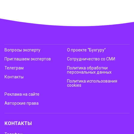
Вопросы эксперту
О проекте “Бухгуру”
Приглашаем экспертов
Сотрудничество со СМИ
Телеграм
Политика обработки
персональных данных
Контакты
Политика использования
cookies
Реклама на сайте
Авторские права
КОНТАКТЫ