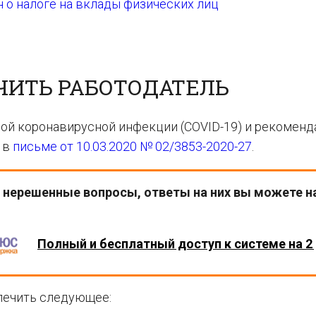
 о налоге на вклады физических лиц
ЧИТЬ РАБОТОДАТЕЛЬ
й коронавирусной инфекции (COVID-19) и рекоменд
 в
письме от 10.03.2020 № 02/3853-2020-27
.
ь нерешенные вопросы, ответы на них вы можете н
Полный и бесплатный доступ к системе на 2 
печить следующее: