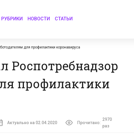
РУБРИКИ
НОВОСТИ
СТАТЬИ
аботодателям для профилактики коронавируса
л Роспотребнадзор
для профилактики
2970
Актуально на 02.04.2020
Прочитано:
раз