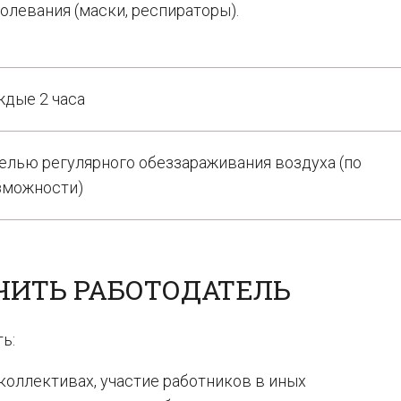
олевания (маски, респираторы).
ждые 2 часа
елью регулярного обеззараживания воздуха (по
зможности)
ЧИТЬ РАБОТОДАТЕЛЬ
ь:
оллективах, участие работников в иных