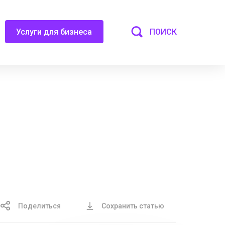
ПОИСК
Услуги для бизнеса
Поделиться
Сохранить статью