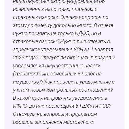
налоговую инспекцию уведомление об
исчисленных налоговых платежах и
страховых взносах. Однако вопросов по
этому документу довольно много. В отчете
нужно показать не только НДФЛ, но и
страховые взносы? Нужно ли включать в
апрельское уведомление УСН за 1 квартал
2023 года? Следует ли включать в раздел 2
уведомления имущественные налоги
(транспортный, земельный и налог на
имущество)? Как проверить уведомление с
учетом новых контрольных соотношений?
В какой срок направлять уведомление в
ИФНС: до или после сдачи 6-НДФЛ и РСВ?
Отвечаем на вопросы и предлагаем
образцы заполнения мартовского