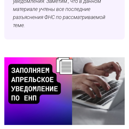
уведомления. Заметим., что в данном
материале учтены все последние
разъяснения ФНС по рассматриваемой
теме.