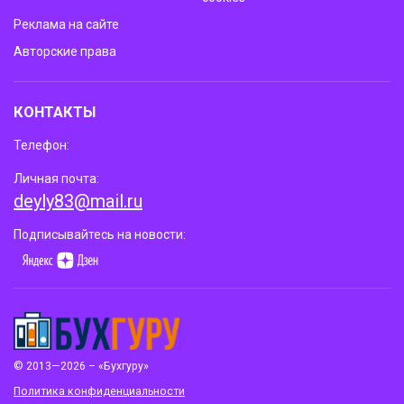
Реклама на сайте
Авторские права
КОНТАКТЫ
Телефон:
Личная почта:
deyly83@mail.ru
Подписывайтесь на новости:
© 2013—2026 – «Бухгуру»
Политика конфиденциальности