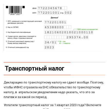
Транспортный налог
Декларацию по транспортному налогу не сдают вообще. Поэтому,
чтобы ИФНС отразила на ЕНС обязательство по транспортному
налогу, в апрельском уведомлении надо указать, что это за
платеж и за какой он период.
Уплатили транспортный налог за 1 квартал 2023 года? Включите