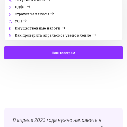
4.
НДФЛ
5.
Страховые взносы
6.
УСН
7.
Имущественные налоги
8.
Как проверить апрельское уведомление
9.
Наш телеграм
В апреле 2023 года нужно направить в