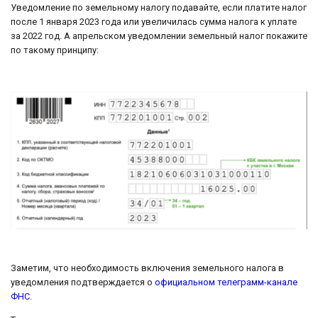
Уведомление по земельному налогу подавайте, если платите налог
после 1 января 2023 года или увеличилась сумма налога к уплате
за 2022 год. А апрельском уведомлении земельный налог покажите
по такому принципу:
Заметим, что необходимость включения земельного налога в
уведомления подтверждается о
официальном телеграмм-канале
ФНС
.