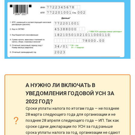
А НУЖНО ЛИ ВКЛЮЧАТЬ В
УВЕДОМЛЕНИЯ ГОДОВОЙ УСН ЗА
2022 ГОД?
Сроки уплаты налога по итогам года — не позднее
28 марта следующего года для организации и не
позднее 28 апреля следующего года — ИП. Так как
сроки сдачи декларации по УСН за год раньше
срока уплаты налога за год, организации не сдают