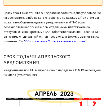
Сразу стоит сказать, что вы вправе заполнить одно уведомление
на все платежи либо подать отдельные по каждому. При этом вы
можете вообще не подавать уведомления в ИФНС если
перечисляете налоги и взносы отдельными платежками со
статусом 02 и конкретными КБК. Обратите внимание: надавно ФНС
запустила специальный онлайн-сервис для формирования таких
платежек. См. “
Обзор сервиса Уплата налогов и пошлин
“.
СРОК ПОДАЧИ АПРЕЛЬСКОГО
УВЕДОМЛЕНИЯ
Уведомление по ЕНП в апреле нужно передать в ИФНС не позднее
25 числа (это вторник).