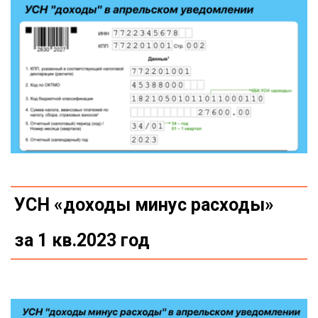
УСН «доходы минус расходы»
за 1 кв.2023 год