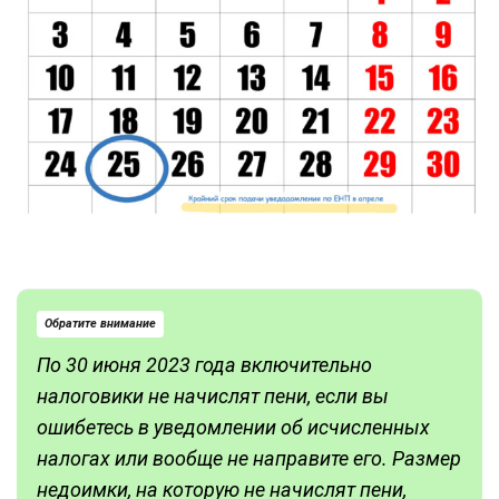
Обратите внимание
По 30 июня 2023 года включительно
налоговики не начислят пени, если вы
ошибетесь в уведомлении об исчисленных
налогах или вообще не направите его. Размер
недоимки, на которую не начислят пени,