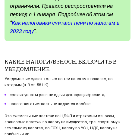
ограничили. Правило распространили на
период с 1 января. Подробнее об этом см.
“
Как налоговики считают пени по налогам в
2023 году
“.
КАКИЕ НАЛОГИ/ВЗНОСЫ ВКЛЮЧИТЬ В
УВЕДОМЛЕНИЕ
Уведомление сдают только по тем налогам и взносам, по
которым (п. 9 ст. 58 НК):
срок их уплаты раньше сдачи декларации/расчета;
налоговая отчетность не подается вообще.
Это ежемесячные платежи по НДФЛ и страховым взносам,
авансовые платежи по налогу на имущество, транспортному и
земельному налогам, по ЕСХН, налогу по УСН, НДС, налогу на
прибыль и др.