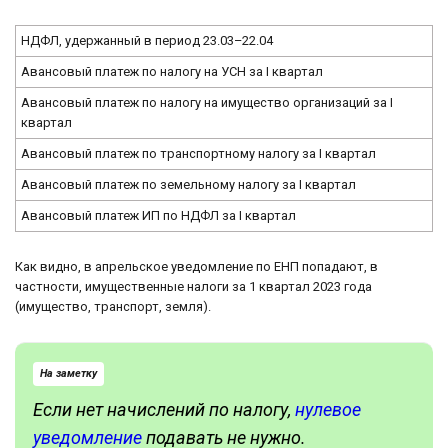
НДФЛ, удержанный в период 23.03–22.04
Авансовый платеж по налогу на УСН за I квартал
Авансовый платеж по налогу на имущество организаций за I
квартал
Авансовый платеж по транспортному налогу за I квартал
Авансовый платеж по земельному налогу за I квартал
Авансовый платеж ИП по НДФЛ за I квартал
Как видно, в апрельское уведомление по ЕНП попадают, в
частности, имущественные налоги за 1 квартал 2023 года
(имущество, транспорт, земля).
На заметку
Если нет начислений по налогу,
нулевое
уведомление
подавать не нужно.