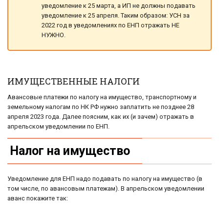
уведомление к 25 марта, а ИП не должны подавать
уведомление к 25 апреля. Таким образом: УСН за
2022 год в уведомлениях по ЕНП отражать НЕ
НУЖНО.
ИМУЩЕСТВЕННЫЕ НАЛОГИ
Авансовые платежи по налогу на имущество, транспортному и
земельному налогам по НК РФ нужно заплатить не позднее 28
апреля 2023 года. Далее поясним, как их (и зачем) отражать в
апрельском уведомлении по ЕНП.
Налог на имущество
Уведомление для ЕНП надо подавать по налогу на имущество (в
том числе, по авансовым платежам). В апрельском уведомлении
аванс покажите так: