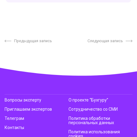
Предыдущая запись
Следующая запись
Вопросы эксперту
О проекте “Бухгуру”
Приглашаем экспертов
Сотрудничество со СМИ
Телеграм
Политика обработки
персональных данных
Контакты
Политика использования
cookies