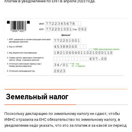
платеж в уведомление по ЕНП в апреле 2023 года.
Земельный налог
Поскольку декларацию по земельному налогу не сдают, чтобы
ИФНС отразила на ЕНС обязательство по земельному налогу, в
уведомлении надо указать, что это за платеж и за какой он период.