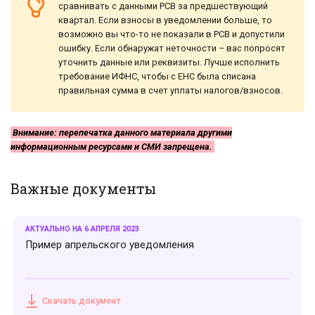
сравнивать с данными РСВ за предшествующий
квартал. Если взносы в уведомлении больше, то
возможно вы что-то не показали в РСВ и допустили
ошибку. Если обнаружат неточности – вас попросят
уточнить данные или реквизиты. Лучше исполнить
требование ИФНС, чтобы с ЕНС была списана
правильная сумма в счет уплаты налогов/взносов.
Внимание: перепечатка данного материала другими
информационным ресурсами и СМИ запрещена.
Важные документы
АКТУАЛЬНО НА 6 АПРЕЛЯ 2023
Пример апрельского уведомления
Скачать документ