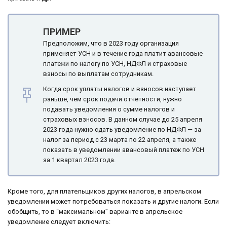
ПРИМЕР
Предположим, что в 2023 году организация
применяет УСН и в течение года платит авансовые
платежи по налогу по УСН, НДФЛ и страховые
взносы по выплатам сотрудникам.
Когда срок уплаты налогов и взносов наступает
раньше, чем срок подачи отчетности, нужно
подавать уведомления о сумме налогов и
страховых взносов. В данном случае до 25 апреля
2023 года нужно сдать уведомление по НДФЛ — за
налог за период с 23 марта по 22 апреля, а также
показать в уведомлении авансовый платеж по УСН
за 1 квартал 2023 года.
Кроме того, для плательщиков других налогов, в апрельском
уведомлении может потребоваться показать и другие налоги. Если
обобщить, то в “максимальном” варианте в апрельское
уведомление следует включить: