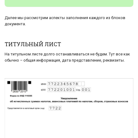
Далее мы рассмотрим аспекты заполнения каждого из блоков
документа.
ТИТУЛЬНЫЙ ЛИСТ
На титульном листе долго останавливаться не будем. Тут все как
обычно – общая информация, дата представление, реквизиты.