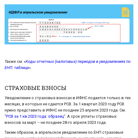
Также см. «
Коды отчетных (налоговых) периодов в уведомлениях по
ЕНП: таблица
».
СТРАХОВЫЕ ВЗНОСЫ
Уведомление о страховых взносах в ИФНС подается только в тех
месяцах, в которых не сдается РСВ. За 1 квартал 2023 году РСВ
нужно представить в ИФНС не позднее 25 апреля 2023 года. См.
“
РСВ за 1 кв.2023 года: образец
“. А срок уплаты страховых
взносов за март – не позднее 28-го апреля 2023 года.
Таким образом, в апрельское уведомление по ЕНП страховые