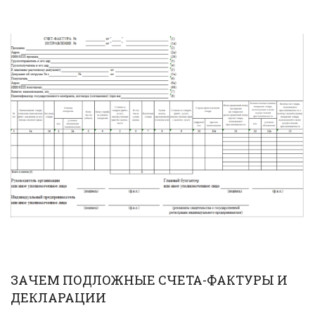
ЗАЧЕМ ПОДЛОЖНЫЕ СЧЕТА-ФАКТУРЫ И
ДЕКЛАРАЦИИ