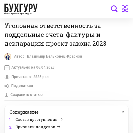
бухгалтерский интернет-журнал
Уголовная ответственность за
поддельные счета-фактуры и
декларации: проект закона 2023
Автор:
Владимир Бельковец-Краснов
Актуально на 06.04.2023
Прочитано:
2885 раз
Поделиться
Сохранить статью
Содержание
Состав преступления
1.
Признаки подделок
2.