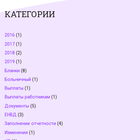
КАТЕГОРИИ
2016
(1)
2017
(1)
2018
(2)
2019
(1)
Бланки
(8)
Больничный
(1)
Выплаты
(1)
Выплаты работникам
(1)
Документы
(5)
ЕНВД
(3)
Заполнение отчетности
(4)
Изменения
(1)