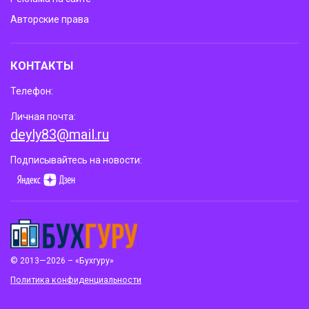
Авторские права
КОНТАКТЫ
Телефон:
Личная почта:
deyly83@mail.ru
Подписывайтесь на новости:
© 2013—2026 – «Бухгуру»
Политика конфиденциальности