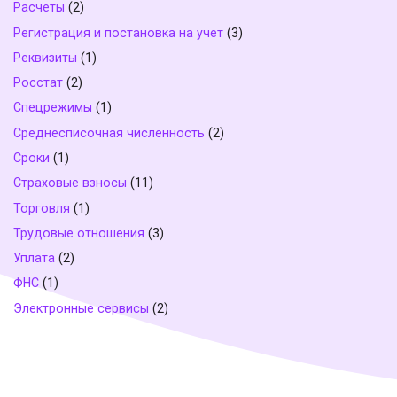
Расчеты
(2)
Регистрация и постановка на учет
(3)
Реквизиты
(1)
Росстат
(2)
Спецрежимы
(1)
Среднесписочная численность
(2)
Сроки
(1)
Страховые взносы
(11)
Торговля
(1)
Трудовые отношения
(3)
Уплата
(2)
ФНС
(1)
Электронные сервисы
(2)