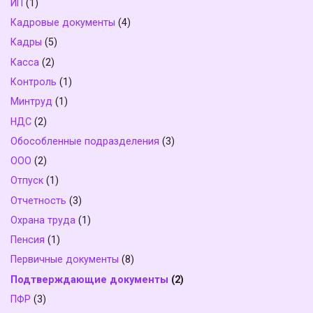
ИП
(1)
Кадровые документы
(4)
Кадры
(5)
Касса
(2)
Контроль
(1)
Минтруд
(1)
НДС
(2)
Обособленные подразделения
(3)
ООО
(2)
Отпуск
(1)
Отчетность
(3)
Охрана труда
(1)
Пенсия
(1)
Первичные документы
(8)
Подтверждающие документы
(2)
ПФР
(3)