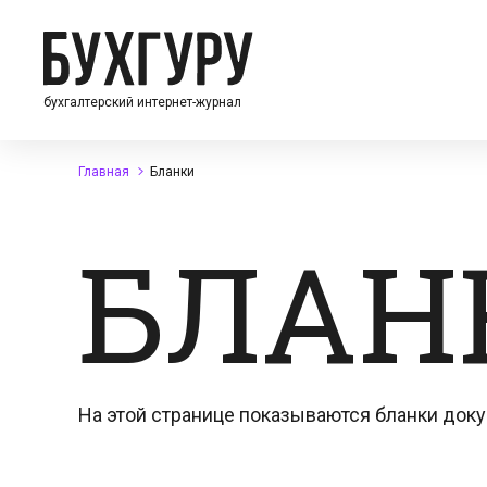
бухгалтерский интернет-журнал
Главная
Бланки
БЛАН
На этой странице показываются бланки доку