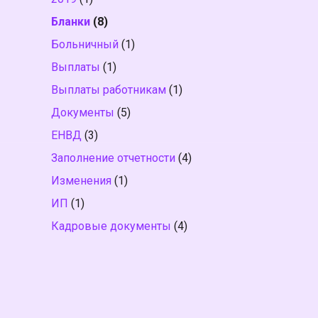
Бланки
(8)
Больничный
(1)
Выплаты
(1)
Выплаты работникам
(1)
Документы
(5)
ЕНВД
(3)
Заполнение отчетности
(4)
Изменения
(1)
ИП
(1)
Кадровые документы
(4)