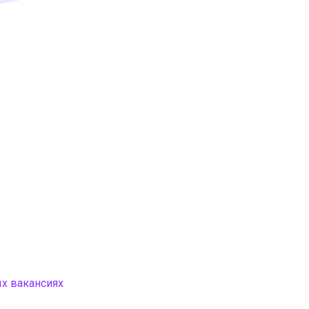
ых вакансиях