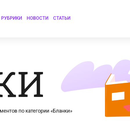
РУБРИКИ
НОВОСТИ
СТАТЬИ
КИ
ментов по категории «Бланки»