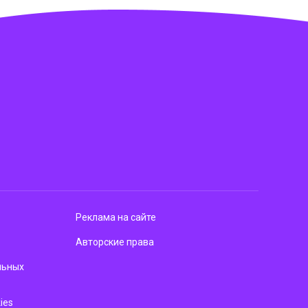
Реклама на сайте
Авторские права
льных
ies