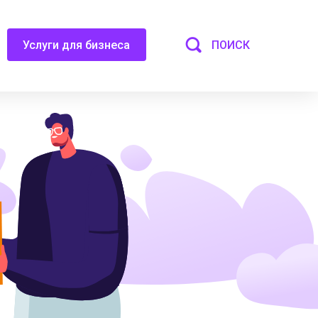
ПОИСК
Услуги для бизнеса