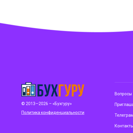
Вопросы 
© 2013—2026 – «Бухгуру»
Приглаша
Политика конфиденциальности
Телегра
Контакт