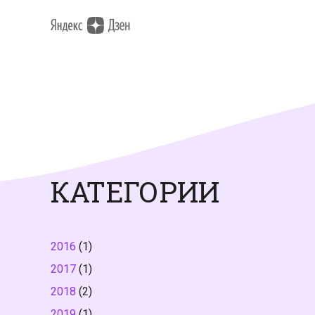
КАТЕГОРИИ
2016
(1)
2017
(1)
2018
(2)
2019
(1)