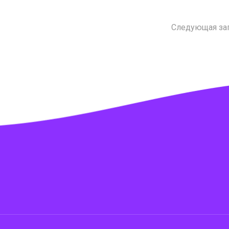
Следующая за