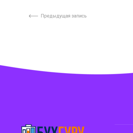
Предыдущая запись