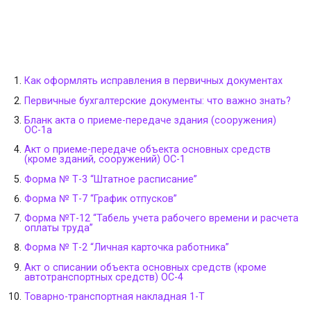
Как оформлять исправления в первичных документах
Первичные бухгалтерские документы: что важно знать?
Бланк акта о приеме-передаче здания (сооружения)
ОС-1а
Акт о приеме-передаче объекта основных средств
(кроме зданий, сооружений) ОС-1
Форма № Т-3 “Штатное расписание”
Форма № Т-7 “График отпусков”
Форма №Т-12 “Табель учета рабочего времени и расчета
оплаты труда”
Форма № Т-2 “Личная карточка работника”
Акт о списании объекта основных средств (кроме
автотранспортных средств) ОС-4
Товарно-транспортная накладная 1-Т