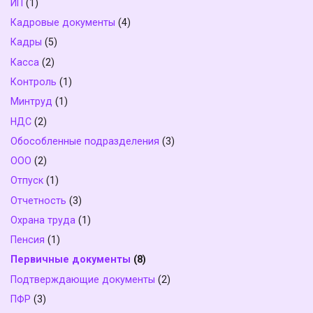
ИП
(1)
Кадровые документы
(4)
Кадры
(5)
Касса
(2)
Контроль
(1)
Минтруд
(1)
НДС
(2)
Обособленные подразделения
(3)
ООО
(2)
Отпуск
(1)
Отчетность
(3)
Охрана труда
(1)
Пенсия
(1)
Первичные документы
(8)
Подтверждающие документы
(2)
ПФР
(3)