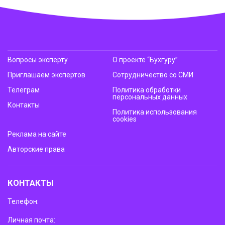
Вопросы эксперту
О проекте “Бухгуру”
Приглашаем экспертов
Сотрудничество со СМИ
Телеграм
Политика обработки
персональных данных
Контакты
Политика использования
cookies
Реклама на сайте
Авторские права
КОНТАКТЫ
Телефон:
Личная почта: