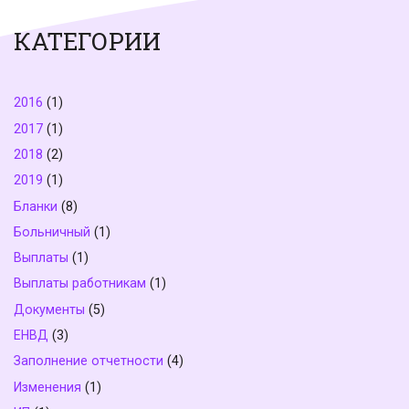
КАТЕГОРИИ
2016
(1)
2017
(1)
2018
(2)
2019
(1)
Бланки
(8)
Больничный
(1)
Выплаты
(1)
Выплаты работникам
(1)
Документы
(5)
ЕНВД
(3)
Заполнение отчетности
(4)
Изменения
(1)