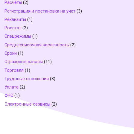
Расчеты
(2)
Регистрация и постановка на учет
(3)
Реквизиты
(1)
Росстат
(2)
Спецрежимы
(1)
Среднесписочная численность
(2)
Сроки
(1)
Страховые взносы
(11)
Торговля
(1)
Трудовые отношения
(3)
Уплата
(2)
ФНС
(1)
Электронные сервисы
(2)