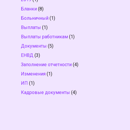
Бланки
(8)
Больничный
(1)
Выплаты
(1)
Выплаты работникам
(1)
Документы
(5)
ЕНВД
(3)
Заполнение отчетности
(4)
Изменения
(1)
ИП
(1)
Кадровые документы
(4)