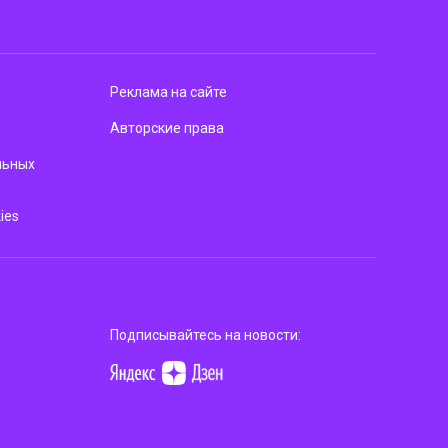
Реклама на сайте
Авторские права
льных
ies
Подписывайтесь на новости: