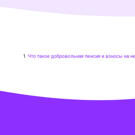
Что такое добровольная пенсия и взносы на н