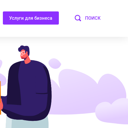
ПОИСК
Услуги для бизнеса