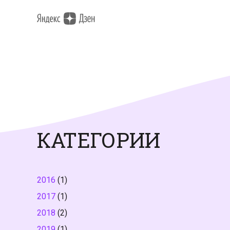
КАТЕГОРИИ
2016
(1)
2017
(1)
2018
(2)
2019
(1)