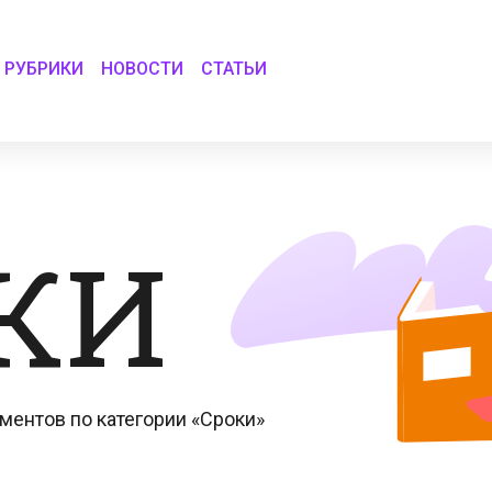
РУБРИКИ
НОВОСТИ
СТАТЬИ
КИ
ментов по категории «Сроки»