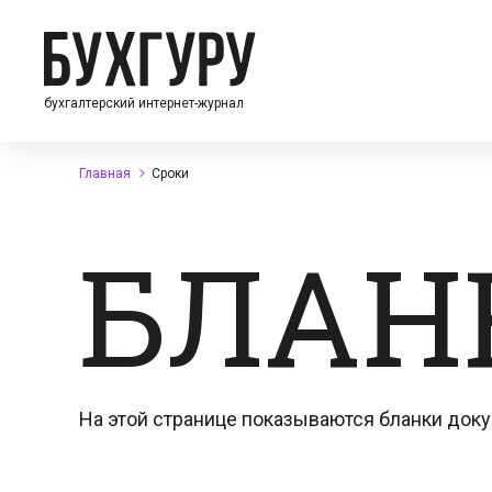
бухгалтерский интернет-журнал
Главная
Сроки
БЛАН
На этой странице показываются бланки доку