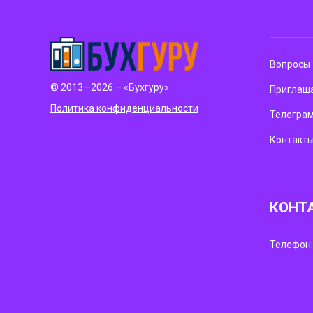
Вопросы 
© 2013—2026 – «Бухгуру»
Приглаша
Политика конфиденциальности
Телегра
Контакт
КОНТ
Телефон: