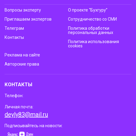
Вопросы эксперту
О проекте “Бухгуру”
Приглашаем экспертов
Сотрудничество со СМИ
Телеграм
Политика обработки
персональных данных
Контакты
Политика использования
cookies
Реклама на сайте
Авторские права
КОНТАКТЫ
Телефон:
Личная почта:
deyly83@mail.ru
Подписывайтесь на новости: