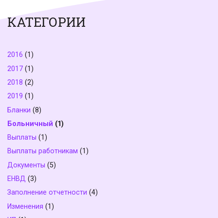
КАТЕГОРИИ
2016
(1)
2017
(1)
2018
(2)
2019
(1)
Бланки
(8)
Больничный
(1)
Выплаты
(1)
Выплаты работникам
(1)
Документы
(5)
ЕНВД
(3)
Заполнение отчетности
(4)
Изменения
(1)