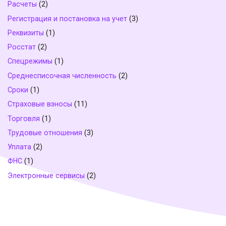
Расчеты
(2)
Регистрация и постановка на учет
(3)
Реквизиты
(1)
Росстат
(2)
Спецрежимы
(1)
Среднесписочная численность
(2)
Сроки
(1)
Страховые взносы
(11)
Торговля
(1)
Трудовые отношения
(3)
Уплата
(2)
ФНС
(1)
Электронные сервисы
(2)