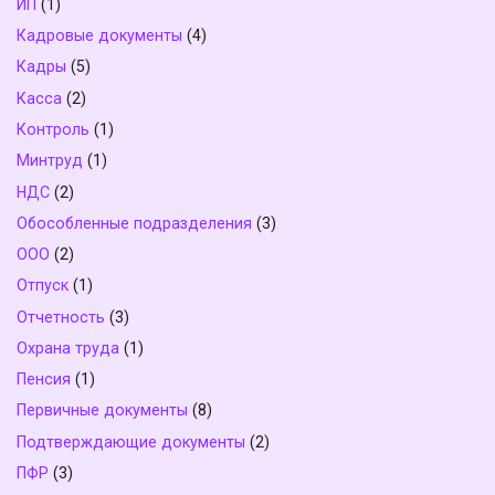
ИП
(1)
Кадровые документы
(4)
Кадры
(5)
Касса
(2)
Контроль
(1)
Минтруд
(1)
НДС
(2)
Обособленные подразделения
(3)
ООО
(2)
Отпуск
(1)
Отчетность
(3)
Охрана труда
(1)
Пенсия
(1)
Первичные документы
(8)
Подтверждающие документы
(2)
ПФР
(3)