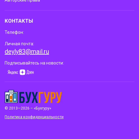
Авторские права
КОНТАКТЫ
Телефон:
Личная почта:
deyly83@mail.ru
Подписывайтесь на новости:
© 2013—2026 – «Бухгуру»
Политика конфиденциальности