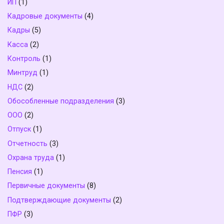
ИП
(1)
Кадровые документы
(4)
Кадры
(5)
Касса
(2)
Контроль
(1)
Минтруд
(1)
НДС
(2)
Обособленные подразделения
(3)
ООО
(2)
Отпуск
(1)
Отчетность
(3)
Охрана труда
(1)
Пенсия
(1)
Первичные документы
(8)
Подтверждающие документы
(2)
ПФР
(3)