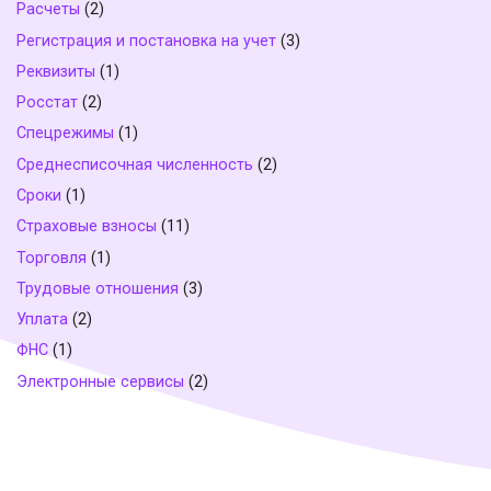
Расчеты
(2)
Регистрация и постановка на учет
(3)
Реквизиты
(1)
Росстат
(2)
Спецрежимы
(1)
Среднесписочная численность
(2)
Сроки
(1)
Страховые взносы
(11)
Торговля
(1)
Трудовые отношения
(3)
Уплата
(2)
ФНС
(1)
Электронные сервисы
(2)