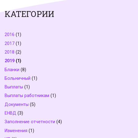
КАТЕГОРИИ
2016
(1)
2017
(1)
2018
(2)
2019
(1)
Бланки
(8)
Больничный
(1)
Выплаты
(1)
Выплаты работникам
(1)
Документы
(5)
ЕНВД
(3)
Заполнение отчетности
(4)
Изменения
(1)