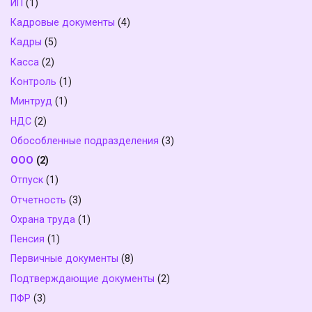
ИП
(1)
Кадровые документы
(4)
Кадры
(5)
Касса
(2)
Контроль
(1)
Минтруд
(1)
НДС
(2)
Обособленные подразделения
(3)
ООО
(2)
Отпуск
(1)
Отчетность
(3)
Охрана труда
(1)
Пенсия
(1)
Первичные документы
(8)
Подтверждающие документы
(2)
ПФР
(3)