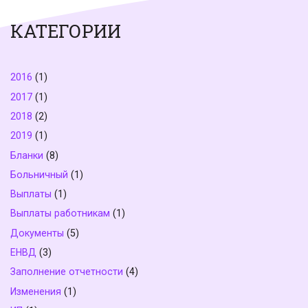
КАТЕГОРИИ
2016
(1)
2017
(1)
2018
(2)
2019
(1)
Бланки
(8)
Больничный
(1)
Выплаты
(1)
Выплаты работникам
(1)
Документы
(5)
ЕНВД
(3)
Заполнение отчетности
(4)
Изменения
(1)