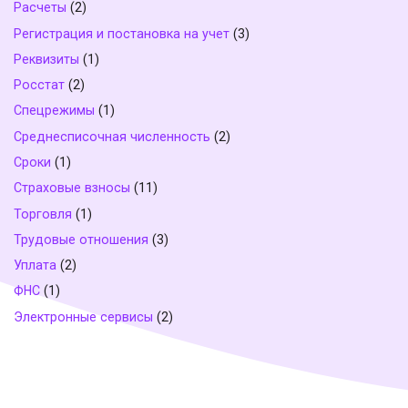
Расчеты
(2)
Регистрация и постановка на учет
(3)
Реквизиты
(1)
Росстат
(2)
Спецрежимы
(1)
Среднесписочная численность
(2)
Сроки
(1)
Страховые взносы
(11)
Торговля
(1)
Трудовые отношения
(3)
Уплата
(2)
ФНС
(1)
Электронные сервисы
(2)