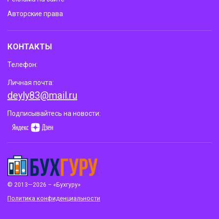
Авторские права
КОНТАКТЫ
Телефон:
Личная почта:
deyly83@mail.ru
Подписывайтесь на новости:
© 2013—2026 – «Бухгуру»
Политика конфиденциальности