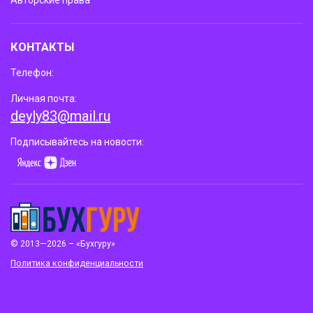
Авторские права
КОНТАКТЫ
Телефон:
Личная почта:
deyly83@mail.ru
Подписывайтесь на новости:
© 2013—2026 – «Бухгуру»
Политика конфиденциальности