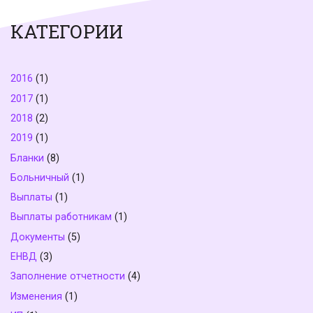
КАТЕГОРИИ
2016
(1)
2017
(1)
2018
(2)
2019
(1)
Бланки
(8)
Больничный
(1)
Выплаты
(1)
Выплаты работникам
(1)
Документы
(5)
ЕНВД
(3)
Заполнение отчетности
(4)
Изменения
(1)