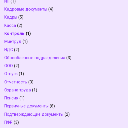
ИП
(1)
Кадровые документы
(4)
Кадры
(5)
Касса
(2)
Контроль
(1)
Минтруд
(1)
НДС
(2)
Обособленные подразделения
(3)
ООО
(2)
Отпуск
(1)
Отчетность
(3)
Охрана труда
(1)
Пенсия
(1)
Первичные документы
(8)
Подтверждающие документы
(2)
ПФР
(3)