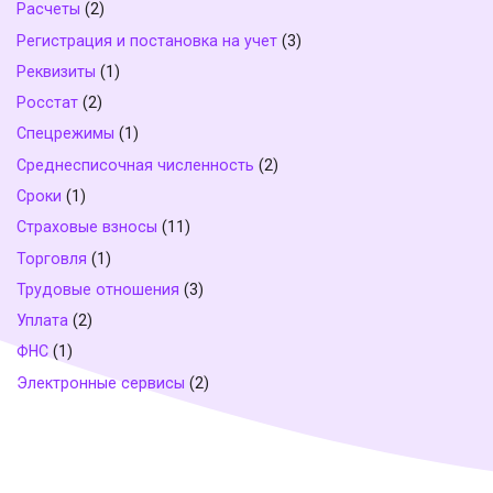
Расчеты
(2)
Регистрация и постановка на учет
(3)
Реквизиты
(1)
Росстат
(2)
Спецрежимы
(1)
Среднесписочная численность
(2)
Сроки
(1)
Страховые взносы
(11)
Торговля
(1)
Трудовые отношения
(3)
Уплата
(2)
ФНС
(1)
Электронные сервисы
(2)