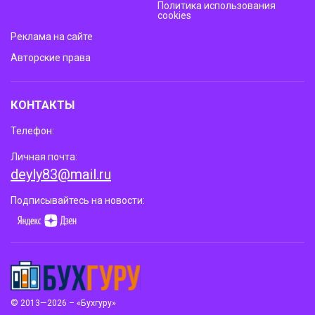
Политика использования
cookies
Реклама на сайте
Авторские права
КОНТАКТЫ
Телефон:
Личная почта:
deyly83@mail.ru
Подписывайтесь на новости:
© 2013—2026 – «Бухгуру»