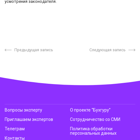
усмотрения законодателя.
Предыдущая запись
Следующая запись
Вопросы эксперту
О проекте “Бухгуру”
Приглашаем экспертов
Сотрудничество со СМИ
Телеграм
Политика обработки
персональных данных
Контакты