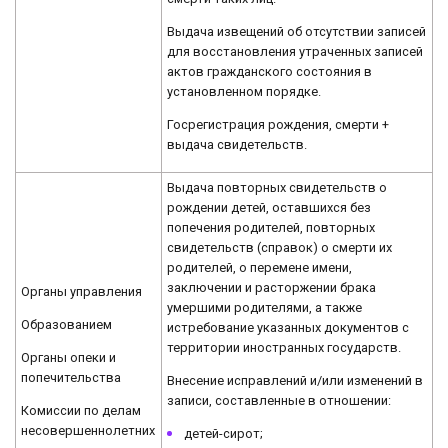
Выдача извещений об отсутствии записей
для восстановления утраченных записей
актов гражданского состояния в
установленном порядке.
Госрегистрация рождения, смерти +
выдача свидетельств.
Выдача повторных свидетельств о
рождении детей, оставшихся без
попечения родителей, повторных
свидетельств (справок) о смерти их
родителей, о перемене имени,
заключении и расторжении брака
Органы управления
умершими родителями, а также
Образованием
истребование указанных документов с
территории иностранных государств.
Органы опеки и
попечительства
Внесение исправлений и/или изменений в
записи, составленные в отношении:
Комиссии по делам
несовершеннолетних
детей-сирот;