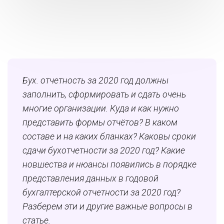
Бух. отчетность за 2020 год должны
заполнить, сформировать и сдать очень
многие организации. Куда и как нужно
представить формы отчётов? В каком
составе и на каких бланках? Каковы сроки
сдачи бухотчетности за 2020 год? Какие
новшества и нюансы появились в порядке
представления данных в годовой
бухгалтерской отчетности за 2020 год?
Разберем эти и другие важные вопросы в
статье.