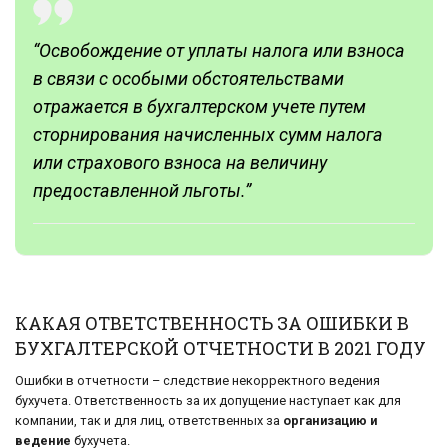
“
Освобождение от уплаты налога или взноса
в связи с особыми обстоятельствами
отражается в бухгалтерском учете путем
сторнирования начисленных сумм налога
или страхового взноса на величину
предоставленной льготы.”
КАКАЯ ОТВЕТСТВЕННОСТЬ ЗА ОШИБКИ В
БУХГАЛТЕРСКОЙ ОТЧЕТНОСТИ В 2021 ГОДУ
Ошибки в отчетности – следствие некорректного ведения
бухучета. Ответственность за их допущение наступает как для
компании, так и для лиц, ответственных за
организацию и
ведение
бухучета.