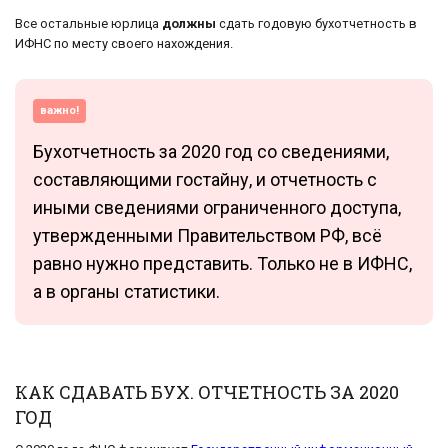
Все остальные юрлица
должны
сдать годовую бухотчетность в
ИФНС по месту своего нахождения.
важно!
Бухотчетность за 2020 год со сведениями,
составляющими гостайну, и отчетность с
иными сведениями ограниченного доступа,
утвержденными Правительством РФ, всё
равно нужно представить. Только не в ИФНС,
а в органы статистики.
КАК СДАВАТЬ БУХ. ОТЧЕТНОСТЬ ЗА 2020
ГОД