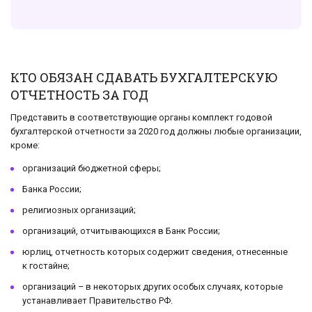
КТО ОБЯЗАН СДАВАТЬ БУХГАЛТЕРСКУЮ
ОТЧЕТНОСТЬ ЗА ГОД
Представить в соответствующие органы комплект годовой
бухгалтерской отчетности за 2020 год должны любые организации,
кроме:
организаций бюджетной сферы;
Банка России;
религиозных организаций;
организаций, отчитывающихся в Банк России;
юрлиц, отчетность которых содержит сведения, отнесенные
к гостайне;
организаций – в некоторых других особых случаях, которые
устанавливает Правительство РФ.