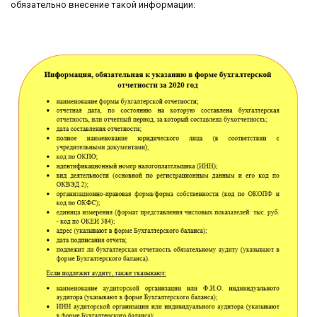
обязательно внесение такой информации: