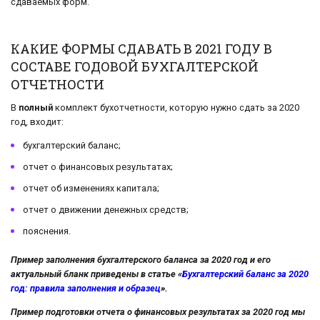
сдаваемых форм.
КАКИЕ ФОРМЫ СДАВАТЬ В 2021 ГОДУ В
СОСТАВЕ ГОДОВОЙ БУХГАЛТЕРСКОЙ
ОТЧЕТНОСТИ
В
полный
комплект бухотчетности, которую нужно сдать за 2020
год, входит:
бухгалтерский баланс;
отчет о финансовых результатах;
отчет об изменениях капитала;
отчет о движении денежных средств;
пояснения.
Пример заполнения бухгалтерского баланса за 2020 год и его
актуальный бланк приведены в статье «
Бухгалтерский баланс за 2020
год: правила заполнения и образец
».
Пример подготовки отчета о финансовых результатах за 2020 год мы