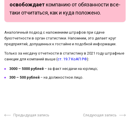
освобождает
компанию от обязанности все-
таки отчитаться, как и куда положено.
Аналогичный подход с наложением штрафов при сдаче
бухотчетности в орган статистики. Напомним, это делает круг
предприятий, допущенных к гостайне и подобной информации.
Только за несдачу отчетности в статистику в 2021 году штрафные
санкции для компаний выше (
ст. 19.7 КоАП РФ
):
3000 – 5000 рублей
– за факт несдачи на юрлицо;
300 – 500 рублей
– на должностное лицо.
Предыдущая запись
Следующая запись