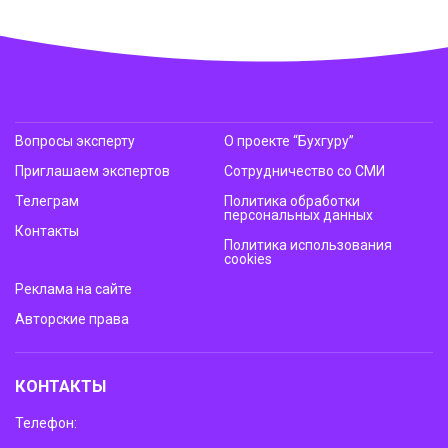
Вопросы эксперту
О проекте “Бухгуру”
Приглашаем экспертов
Сотрудничество со СМИ
Телеграм
Политика обработки
персональных данных
Контакты
Политика использования
cookies
Реклама на сайте
Авторские права
КОНТАКТЫ
Телефон: