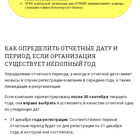
КАК ОПРЕДЕЛИТЬ ОТЧЕТНЫЕ ДАТУ И
ПЕРИОД, ЕСЛИ ОРГАНИЗАЦИЯ
СУЩЕСТВУЕТ НЕПОЛНЫЙ ГОД
Определение отчетного периода, а иногда и отчетной даты имеет
нюансы в случае регистрации компании в середине года, а также
ликвидации и реорганизации.
Если компания зарегистрирована
после 30 сентября
текущего
года, она
вправе выбрать
и установить в качестве отчетной одну
из следующих дат:
31 декабря
года регистрации
. Соответственно первый
отчетный период будет со дня регистрации по 31 декабря
года, в котором она состоялась;