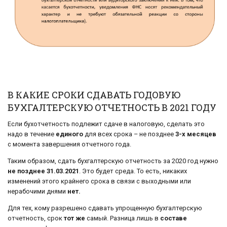
В КАКИЕ СРОКИ СДАВАТЬ ГОДОВУЮ
БУХГАЛТЕРСКУЮ ОТЧЕТНОСТЬ В 2021 ГОДУ
Если бухотчетность подлежит сдаче в налоговую, сделать это
надо в течение
единого
для всех срока – не позднее
3-х месяцев
с момента завершения отчетного года.
Таким образом, сдать бухгалтерскую отчетность за 2020 год нужно
не позднее 31.03.2021
. Это будет среда. То есть, никаких
изменений этого крайнего срока в связи с выходными или
нерабочими днями
нет.
Для тех, кому разрешено сдавать упрощенную бухгалтерскую
отчетность, срок
тот же
самый. Разница лишь в
составе