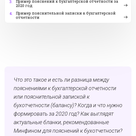
Пример пояснений к бухгалтерской отчетности за
3.
2020 год
Пример пояснительной записки к бухгалтерской
4.
отчетности
Что это такое и есть ли разница между
п
ояснениями к бухгалтерской отчетности
или пояснительной запиской к
бухотчетности (балансу)? Когда и что нужно
формировать за 2020 год? Как выглядят
актуальные бланки, рекомендованные
Минфином для пояснений к бухотчетности?