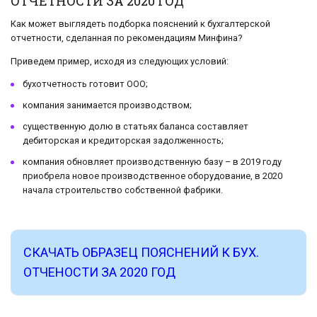
ОТЧЕТНОСТИ ЗА 2020 ГОД
Как может выглядеть подборка пояснений к бухгалтерской
отчетности, сделанная по рекомендациям Минфина?
Приведем пример, исходя из следующих условий:
бухотчетность готовит ООО;
компания занимается производством;
существенную долю в статьях баланса составляет
дебиторская и кредиторская задолженность;
компания обновляет производственную базу – в 2019 году
приобрела новое производственное оборудование, в 2020
начала строительство собственной фабрики.
СКАЧАТЬ ОБРАЗЕЦ ПОЯСНЕНИЙ К БУХ.
ОТЧЕНОСТИ ЗА 2020 ГОД