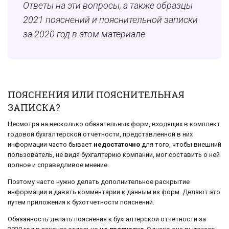
Ответы на эти вопросы, а также образцы
2021 пояснений и пояснительной записки
за 2020 год
в этом материале.
ПОЯСНЕНИЯ ИЛИ ПОЯСНИТЕЛЬНАЯ
ЗАПИСКА?
Несмотря на несколько обязательных форм, входящих в комплект
годовой бухгалтерской отчетности, представленной в них
информации часто бывает
недостаточно
для того, чтобы внешний
пользователь, не видя бухгалтерию компании, мог составить о ней
полное и справедливое мнение.
Поэтому часто нужно делать дополнительное раскрытие
информации и давать комментарии к данным из форм. Делают это
путем приложения к бухотчетности пояснений.
Обязанность делать пояснения к бухгалтерской отчетности за