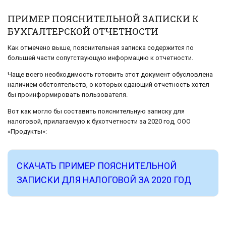
ПРИМЕР ПОЯСНИТЕЛЬНОЙ ЗАПИСКИ К
БУХГАЛТЕРСКОЙ ОТЧЕТНОСТИ
Как отмечено выше, пояснительная записка содержится по
большей части сопутствующую информацию к отчетности.
Чаще всего необходимость готовить этот документ обусловлена
наличием обстоятельств, о которых сдающий отчетность хотел
бы проинформировать пользователя.
Вот как могло бы составить пояснительную записку для
налоговой, прилагаемую к бухотчетности за 2020 год, ООО
«Продукты»:
СКАЧАТЬ ПРИМЕР ПОЯСНИТЕЛЬНОЙ
ЗАПИСКИ ДЛЯ НАЛОГОВОЙ ЗА 2020 ГОД