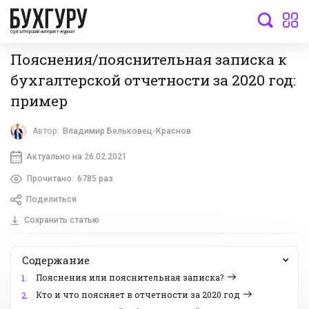
бухгалтерский интернет-журнал
Пояснения/пояснительная записка к
бухгалтерской отчетности за 2020 год:
пример
Автор:
Владимир Бельковец-Краснов
Актуально на 26.02.2021
Прочитано:
6785 раз
Поделиться
Сохранить статью
Содержание
Пояснения или пояснительная записка?
1.
Кто и что поясняет в отчетности за 2020 год
2.