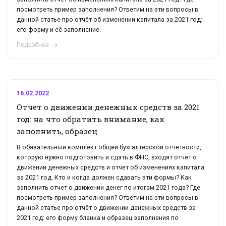
посмотреть пример заполнения? Ответим на эти вопросы в
данной статье про отчёт об изменении капитала за 2021 год:
его форму и её заполнение.
Подробнее
16.02.2022
Отчет о движении денежных средств за 2021
год: на что обратить внимание, как
заполнить, образец
В обязательный комплект общей бухгалтерской отчетности,
которую нужно подготовить и сдать в ФНС, входят отчет о
движении денежных средств и отчет об изменениях капитала
за 2021 год. Кто и когда должен сдавать эти формы? Как
заполнить отчет о движении денег по итогам 2021 года? Где
посмотреть пример заполнения? Ответим на эти вопросы в
данной статье про отчёт о движении денежных средств за
2021 год: его форму бланка и образец заполнения по