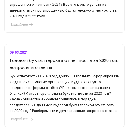
упрощенной отчетности 2021? Всё это можно узнать из
данной статьи про упрощённую бухгалтерскую отчётность за
2021 год в 2022 году.
Подробнее
09.03.2021
Годовая бухгалтерская отчетность за 2020 год:
вопросы и ответы
Бух. отчетность за 2020 год должны заполнить, сформировать
и сдать очень многие организации. Куда и как нужно
представить формы отчётов? В каком составе и на каких
бланках? Каковы сроки сдачи бухотчетности за 2020 год?
Какие новшества и нюансы появились в порядке
представления данных в годовой бухгалтерской отчетности
за 2020 год? Разберем эти и другие важные вопросы в статье.
Подробнее