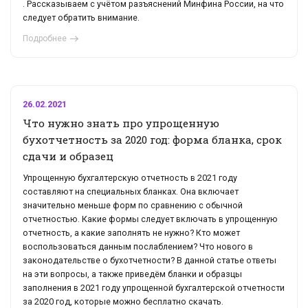
. Рассказываем с учётом разъяснений Минфина России, на что
следует обратить внимание.
Подробнее
26.02.2021
Что нужно знать про упрощенную
бухотчетность за 2020 год: форма бланка, срок
сдачи и образец
Упрощенную бухгалтерскую отчетность в 2021 году
составляют на специальных бланках. Она включает
значительно меньше форм по сравнению с обычной
отчетностью. Какие формы следует включать в упрощенную
отчетность, а какие заполнять не нужно? Кто может
воспользоваться данным послаблением? Что нового в
законодательстве о бухотчетности? В данной статье ответы
на эти вопросы, а также приведём бланки и образцы
заполнения в 2021 году упрощенной бухгалтерской отчетности
за 2020 год, которые можно бесплатно скачать.