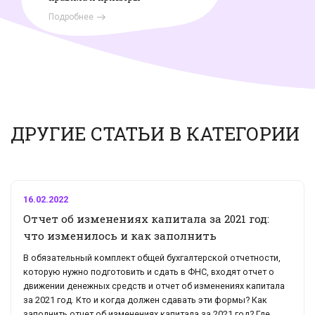
Подробнее
ДРУГИЕ СТАТЬИ В КАТЕГОРИИ
16.02.2022
Отчет об изменениях капитала за 2021 год:
что изменилось и как заполнить
В обязательный комплект общей бухгалтерской отчетности,
которую нужно подготовить и сдать в ФНС, входят отчет о
движении денежных средств и отчет об изменениях капитала
за 2021 год. Кто и когда должен сдавать эти формы? Как
заполнить отчет об изменениях капитала за 2021 год? Где