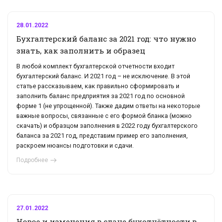
28.01.2022
Бухгалтерский баланс за 2021 год: что нужно
знать, как заполнить и образец
В любой комплект бухгалтерской отчетности входит
бухгалтерский баланс. И 2021 год – не исключение. В этой
статье рассказываем, как правильно сформировать и
заполнить баланс предприятия за 2021 год по основной
форме 1 (не упрощенной). Также дадим ответы на некоторые
важные вопросы, связанные с его формой бланка (можно
скачать) и образцом заполнения в 2022 году бухгалтерского
баланса за 2021 год, представим пример его заполнения,
раскроем нюансы подготовки и сдачи.
Подробнее
27.01.2022
Новое и изменения в сдаче бухотчётности в