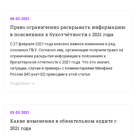
04.03.2021
Право ограниченно раскрывать информацию
в пояснениях к бухотчётности с 2021 года
С 27 февраля 2021 года внесено важное изменение в ряд
основных ПБУ. Согласно ему, организации получили право на
ограничение раскрытия информации в пояснениях к
бухгалтерской отчётности с 2021 года. Что это значит,
ситуации, случаи и примеры с комментариями Минфина
России (ИС-учет-32) приводим в этой статье.
Подробнее
03.03.2021
Какие изменения в обязательном аудите с
2021 года