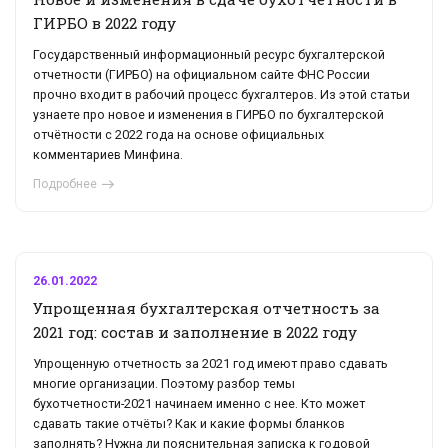
ГИРБО в 2022 году
Государственный информационный ресурс бухгалтерской
отчетности (ГИРБО) на официальном сайте ФНС России
прочно входит в рабочий процесс бухгалтеров. Из этой статьи
узнаете про новое и изменения в ГИРБО по бухгалтерской
отчётности с 2022 года на основе официальных
комментариев Минфина.
Подробнее
26.01.2022
Упрощенная бухгалтерская отчетность за
2021 год: состав и заполнение в 2022 году
Упрощенную отчетность за 2021 год имеют право сдавать
многие организации. Поэтому разбор темы
бухотчетности-2021 начинаем именно с нее. Кто может
сдавать такие отчёты? Как и какие формы бланков
заполнять? Нужна ли пояснительная записка к годовой