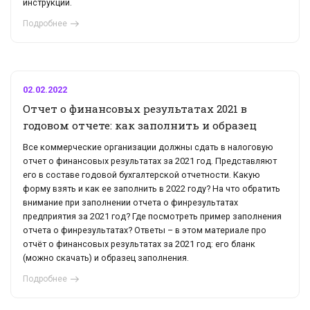
инструкции.
Подробнее
02.02.2022
Отчет о финансовых результатах 2021 в
годовом отчете: как заполнить и образец
Все коммерческие организации должны сдать в налоговую
отчет о финансовых результатах за 2021 год. Представляют
его в составе годовой бухгалтерской отчетности. Какую
форму взять и как ее заполнить в 2022 году? На что обратить
внимание при заполнении отчета о финрезультатах
предприятия за 2021 год? Где посмотреть пример заполнения
отчета о финрезультатах? Ответы – в этом материале про
отчёт о финансовых результатах за 2021 год: его бланк
(можно скачать) и образец заполнения.
Подробнее