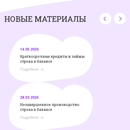
НОВЫЕ МАТЕРИАЛЫ
14.05.2026
Краткосрочные кредиты и займы:
строка в балансе
Подробнее
28.03.2026
Незавершенное производство:
строка в балансе
Подробнее