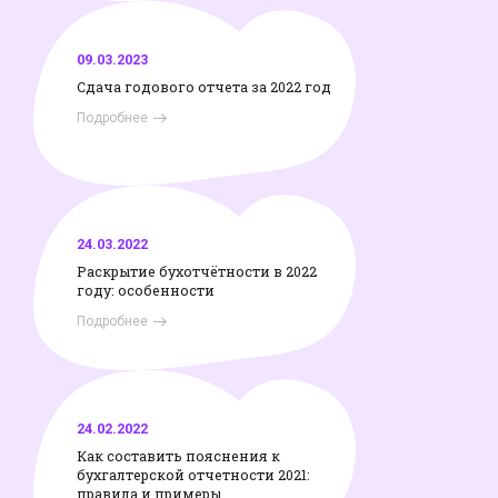
09.03.2023
Сдача годового отчета за 2022 год
Подробнее
24.03.2022
Раскрытие бухотчётности в 2022
году: особенности
Подробнее
24.02.2022
Как составить пояснения к
бухгалтерской отчетности 2021:
правила и примеры