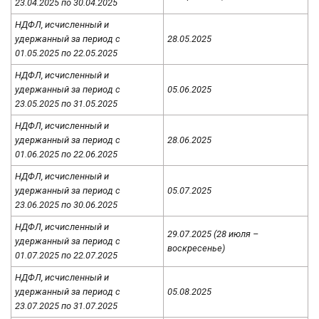
23.04.2025 по 30.04.2025
НДФЛ, исчисленный и
удержанный за период с
28.05.2025
01.05.2025 по 22.05.2025
НДФЛ, исчисленный и
удержанный за период с
05.06.2025
23.05.2025 по 31.05.2025
НДФЛ, исчисленный и
удержанный за период с
28.06.2025
01.06.2025 по 22.06.2025
НДФЛ, исчисленный и
удержанный за период с
05.07.2025
23.06.2025 по 30.06.2025
НДФЛ, исчисленный и
29.07.2025 (28 июля –
удержанный за период с
воскресенье)
01.07.2025 по 22.07.2025
НДФЛ, исчисленный и
удержанный за период с
05.08.2025
23.07.2025 по 31.07.2025