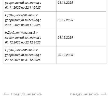
удержанный за период с
28.11.2025
01.11.2025 по 22.11.2025
НДФЛ, исчисленный и
удержанный за период с
05.12.2025
23.11.2025 по 30.11.2025
НДФЛ, исчисленный и
удержанный за период с
28.12.2025
01.12.2025 по 22.12.2025
НДФЛ, исчисленный и
удержанный за период с
28.12.2025
23.12.2025 по 31.12.2025
Предыдущая запись
Следующая запись