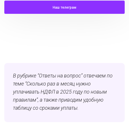
Наш телеграм
В рубрике “Ответы на вопрос” отвечаем по
теме “Сколько раз в месяц нужно
уплачивать НДФЛ в 2025 году по новым
правилам”, а также приводим удобную
таблицу со сроками уплаты.