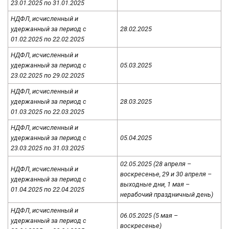
23.01.2025 по 31.01.2025
НДФЛ, исчисленный и
удержанный за период с
28.02.2025
01.02.2025 по 22.02.2025
НДФЛ, исчисленный и
удержанный за период с
05.03.2025
23.02.2025 по 29.02.2025
НДФЛ, исчисленный и
удержанный за период с
28.03.2025
01.03.2025 по 22.03.2025
НДФЛ, исчисленный и
удержанный за период с
05.04.2025
23.03.2025 по 31.03.2025
02.05.2025 (28 апреля –
НДФЛ, исчисленный и
воскресенье, 29 и 30 апреля –
удержанный за период с
выходные дни, 1 мая –
01.04.2025 по 22.04.2025
нерабочий праздничный день)
НДФЛ, исчисленный и
06.05.2025 (5 мая –
удержанный за период с
воскресенье)