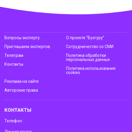
Вопросы эксперту
О проекте “Бухгуру”
Приглашаем экспертов
Сотрудничество со СМИ
Телеграм
Политика обработки
персональных данных
Контакты
Политика использования
cookies
Реклама на сайте
Авторские права
КОНТАКТЫ
Телефон:
Личная почта: