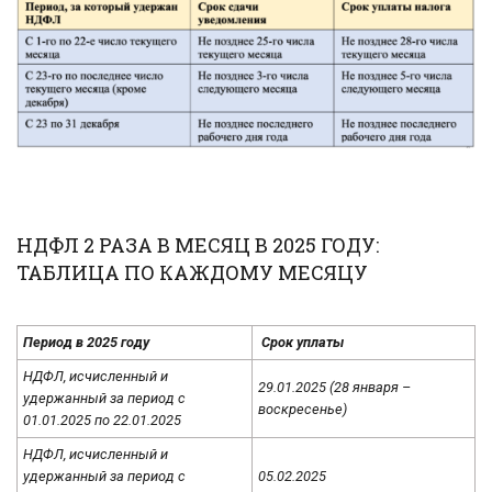
НДФЛ 2 РАЗА В МЕСЯЦ В 2025 ГОДУ:
ТАБЛИЦА ПО КАЖДОМУ МЕСЯЦУ
Период в 2025 году
Срок уплаты
НДФЛ, исчисленный и
29.01.2025 (28 января –
удержанный за период с
воскресенье)
01.01.2025 по 22.01.2025
НДФЛ, исчисленный и
удержанный за период с
05.02.2025