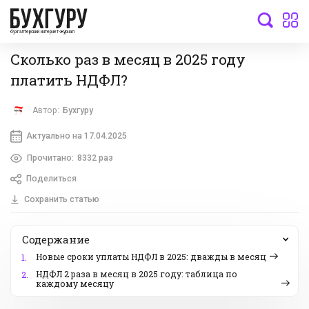
бухгалтерский интернет-журнал
Сколько раз в месяц в 2025 году
платить НДФЛ?
Автор:
Бухгуру
Актуально на 17.04.2025
Прочитано:
8332 раз
Поделиться
Сохранить статью
Содержание
Новые сроки уплаты НДФЛ в 2025: дважды в месяц
1.
НДФЛ 2 раза в месяц в 2025 году: таблица по
2.
каждому месяцу