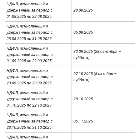
НДФЛ, исчисленный и
удержанный за период с
28.08.2025
01.08.2025 по 22.08.2025
НДФЛ, исчисленный и
удержанный за период с
05.09.2025
23.08.2025 по 31.08.2025
НДФЛ, исчисленный и
30.09.2025 (28 сентября –
удержанный за период с
суббота)
01.09.2025 по 22.09.2025
НДФЛ, исчисленный и
07.10.2025 (5 октября –
удержанный за период с
суббота)
23.09.2025 по 30.09.2025
НДФЛ, исчисленный и
удержанный за период с
28.10.2025
01.10.2025 по 22.10.2025
НДФЛ, исчисленный и
удержанный за период с
05.11.2025
23.10.2025 по 31.10.2025
НДФЛ, исчисленный и