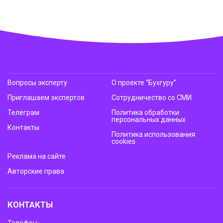
Вопросы эксперту
О проекте “Бухгуру”
Приглашаем экспертов
Сотрудничество со СМИ
Телеграм
Политика обработки
персональных данных
Контакты
Политика использования
cookies
Реклама на сайте
Авторские права
КОНТАКТЫ
Телефон: