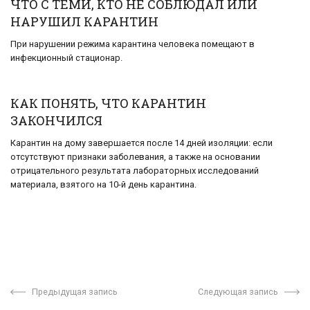
ЧТО С ТЕМИ, КТО НЕ СОБЛЮДАЛ ИЛИ
НАРУШИЛ КАРАНТИН
При нарушении режима карантина человека помещают в
инфекционный стационар.
КАК ПОНЯТЬ, ЧТО КАРАНТИН
ЗАКОНЧИЛСЯ
Карантин на дому завершается после 14 дней изоляции: если
отсутствуют признаки заболевания, а также на основании
отрицательного результата лабораторных исследований
материала, взятого на 10-й день карантина.
Предыдущая запись
Следующая запись