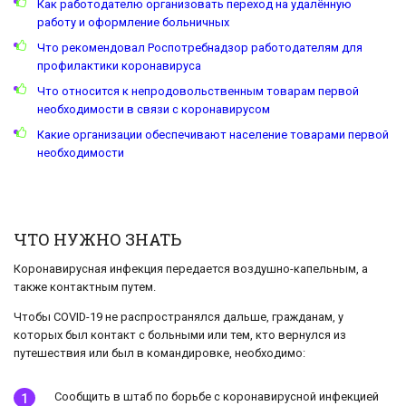
Как работодателю организовать переход на удалённую
работу и оформление больничных
Что рекомендовал Роспотребнадзор работодателям для
профилактики коронавируса
Что относится к непродовольственным товарам первой
необходимости в связи с коронавирусом
Какие организации обеспечивают население товарами первой
необходимости
ЧТО НУЖНО ЗНАТЬ
Коронавирусная инфекция передается воздушно-капельным, а
также контактным путем.
Чтобы COVID-19 не распространялся дальше, гражданам, у
которых был контакт с больными или тем, кто вернулся из
путешествия или был в командировке, необходимо:
Сообщить в штаб по борьбе с коронавирусной инфекцией