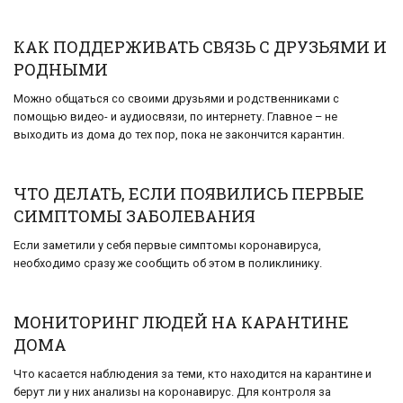
КАК ПОДДЕРЖИВАТЬ СВЯЗЬ С ДРУЗЬЯМИ И
РОДНЫМИ
Можно общаться со своими друзьями и родственниками с
помощью видео- и аудиосвязи, по интернету. Главное – не
выходить из дома до тех пор, пока не закончится карантин.
ЧТО ДЕЛАТЬ, ЕСЛИ ПОЯВИЛИСЬ ПЕРВЫЕ
СИМПТОМЫ ЗАБОЛЕВАНИЯ
Если заметили у себя первые симптомы коронавируса,
необходимо сразу же сообщить об этом в поликлинику.
МОНИТОРИНГ ЛЮДЕЙ НА КАРАНТИНЕ
ДОМА
Что касается наблюдения за теми, кто находится на карантине и
берут ли у них анализы на коронавирус. Для контроля за