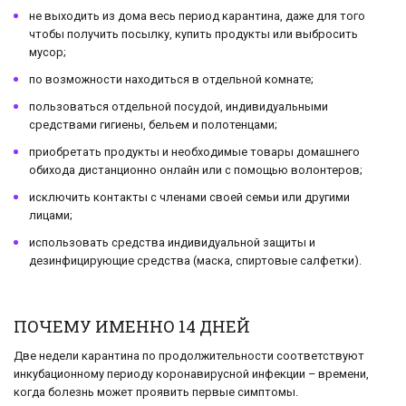
не выходить из дома весь период карантина, даже для того
чтобы получить посылку, купить продукты или выбросить
мусор;
по возможности находиться в отдельной комнате;
пользоваться отдельной посудой, индивидуальными
средствами гигиены, бельем и полотенцами;
приобретать продукты и необходимые товары домашнего
обихода дистанционно онлайн или с помощью волонтеров;
исключить контакты с членами своей семьи или другими
лицами;
использовать средства индивидуальной защиты и
дезинфицирующие средства (маска, спиртовые салфетки).
ПОЧЕМУ ИМЕННО 14 ДНЕЙ
Две недели карантина по продолжительности соответствуют
инкубационному периоду коронавирусной инфекции – времени,
когда болезнь может проявить первые симптомы.