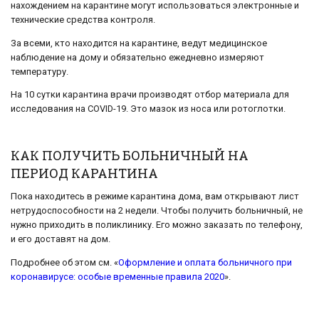
нахождением на карантине могут использоваться электронные и
технические средства контроля.
За всеми, кто находится на карантине, ведут медицинское
наблюдение на дому и обязательно ежедневно измеряют
температуру.
На 10 сутки карантина врачи производят отбор материала для
исследования на COVID-19. Это мазок из носа или ротоглотки.
КАК ПОЛУЧИТЬ БОЛЬНИЧНЫЙ НА
ПЕРИОД КАРАНТИНА
Пока находитесь в режиме карантина дома, вам открывают лист
нетрудоспособности на 2 недели. Чтобы получить больничный, не
нужно приходить в поликлинику. Его можно заказать по телефону,
и его доставят на дом.
Подробнее об этом см. «
Оформление и оплата больничного при
коронавирусе: особые временные правила 2020
».