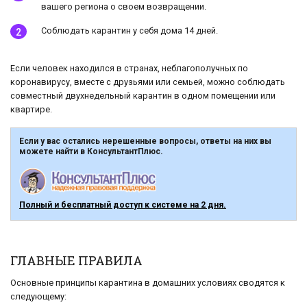
вашего региона о своем возвращении.
Соблюдать карантин у себя дома 14 дней.
Если человек находился в странах, неблагополучных по
коронавирусу, вместе с друзьями или семьей, можно соблюдать
совместный двухнедельный карантин в одном помещении или
квартире.
Если у вас остались нерешенные вопросы, ответы на них вы
можете найти в КонсультантПлюс.
Полный и бесплатный доступ к системе на 2 дня.
ГЛАВНЫЕ ПРАВИЛА
Основные принципы карантина в домашних условиях сводятся к
следующему: