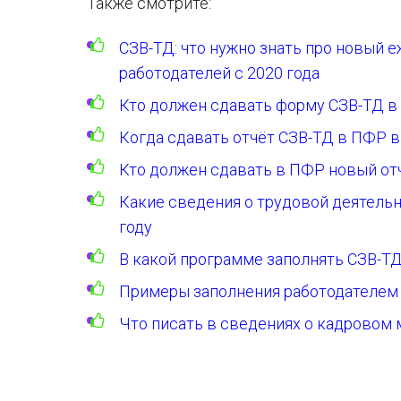
Также смотрите:
СЗВ-ТД: что нужно знать про новый 
работодателей с 2020 года
Кто должен сдавать форму СЗВ-ТД в 
Когда сдавать отчёт СЗВ-ТД в ПФР в 
Кто должен сдавать в ПФР новый отч
Какие сведения о трудовой деятельн
году
В какой программе заполнять СЗВ-Т
Примеры заполнения работодателем 
Что писать в сведениях о кадровом