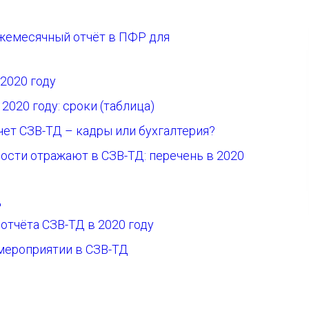
ежемесячный отчёт в ПФР для
2020 году
2020 году: сроки (таблица)
ет СЗВ-ТД – кадры или бухгалтерия?
ости отражают в СЗВ-ТД: перечень в 2020
Д
отчёта СЗВ-ТД в 2020 году
 мероприятии в СЗВ-ТД