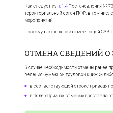
Как следует из
п. 1.4
Постановления № 73
территориальный орган ПФР, в том числ
мероприятий.
Поэтому в отношении отменяющей СЗВ-Т
ОТМЕНА СВЕДЕНИЙ О
В случае необходимости отмены ранее п
ведения бумажной трудовой книжки либо
в соответствующей строке приводят р
в поле «Признак отмены» проставляют 