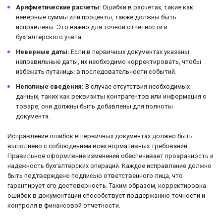
Арифметические расчеты:
Ошибки в расчетах, такие как
неверные суммы или проценты, также должны быть
исправлены. Это важно для точной отчетности и
бухгалтерского учета.
Неверные даты:
Если в первичных документах указаны
неправильные даты, их необходимо корректировать, чтобы
избежать путаницы в последовательности событий.
Неполные сведения:
В случае отсутствия необходимых
данных, таких как реквизиты контрагентов или информация о
товаре, они должны быть добавлены для полноты
документа.
Исправление ошибок в первичных документах должно быть
выполнено с соблюдением всех нормативных требований.
Правильное оформление изменений обеспечивает прозрачность и
надежность бухгалтерских операций. Каждое исправление должно
быть подтверждено подписью ответственного лица, что
гарантирует его достоверность. Таким образом, корректировка
ошибок в документации способствует поддержанию точности и
контроля в финансовой отчетности.