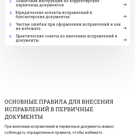
Пошаговая инструкция по корректировке
3.
первичных документов
Юридические аспекты исправлений в
4.
бухгалтерских документах
Частые ошибки при оформлении исправлений и как
5.
их избежать
Практические советы по внесению исправлений в
6.
документы
ОСНОВНЫЕ ПРАВИЛА ДЛЯ ВНЕСЕНИЯ
ИСПРАВЛЕНИЙ В ПЕРВИЧНЫЕ
ДОКУМЕНТЫ
При внесении исправлений в первичные документы важно
соблюдать определенные правила, чтобы избежать