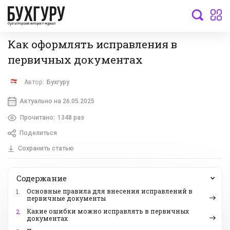
бухгалтерский интернет-журнал
Как оформлять исправления в
первичных документах
Автор:
Бухгуру
Актуально на 26.05.2025
Прочитано:
1348 раз
Поделиться
Сохранить статью
Содержание
Основные правила для внесения исправлений в
1.
первичные документы
Какие ошибки можно исправлять в первичных
2.
документах