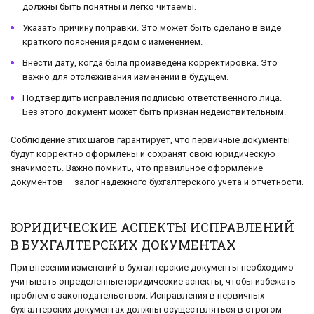
должны быть понятны и легко читаемы.
Указать причину поправки. Это может быть сделано в виде
краткого пояснения рядом с изменением.
Внести дату, когда была произведена корректировка. Это
важно для отслеживания изменений в будущем.
Подтвердить исправления подписью ответственного лица.
Без этого документ может быть признан недействительным.
Соблюдение этих шагов гарантирует, что первичные документы
будут корректно оформлены и сохранят свою юридическую
значимость. Важно помнить, что правильное оформление
документов — залог надежного бухгалтерского учета и отчетности.
ЮРИДИЧЕСКИЕ АСПЕКТЫ ИСПРАВЛЕНИЙ
В БУХГАЛТЕРСКИХ ДОКУМЕНТАХ
При внесении изменений в бухгалтерские документы необходимо
учитывать определенные юридические аспекты, чтобы избежать
проблем с законодательством. Исправления в первичных
бухгалтерских документах должны осуществляться в строгом