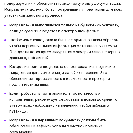
недоразумений и обеспечить юридическую силу документации.
Исправления должны быть прозрачными и понятными для всех
участников делового процесса.
Исправления выполняются только на бумажных носителях,
если документ не ведется в электронной форме.
Любое изменение должно быть оформлено таким образом,
чтобы первоначальная информация оставалась читаемой.
Это достигается путем аккуратного зачеркивания неверных
данных одной линией.
Каждое исправление должно сопровождаться подписью
лица, вносящего изменения, и датой их внесения. Это
обеспечивает прозрачность и возможность проверки
подлинности данных.
Если требуется внести значительное количество
исправлений, рекомендуется составить новый документ с
учетом всех необходимых изменений, чтобы избежать
путаницы.
Исправления в первичных документах должны быть
обоснованы и зафиксированы в учетной политике
организации.