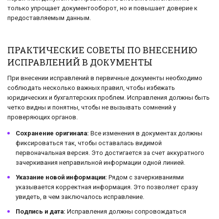
только упрощает документооборот, но и повышает доверие к
предоставляемым данным.
ПРАКТИЧЕСКИЕ СОВЕТЫ ПО ВНЕСЕНИЮ
ИСПРАВЛЕНИЙ В ДОКУМЕНТЫ
При внесении исправлений в первичные документы необходимо
соблюдать несколько важных правил, чтобы избежать
юридических и бухгалтерских проблем. Исправления должны быть
четко видны и понятны, чтобы не вызывать сомнений у
проверяющих органов.
Сохранение оригинала:
Все изменения в документах должны
фиксироваться так, чтобы оставалась видимой
первоначальная версия. Это достигается за счет аккуратного
зачеркивания неправильной информации одной линией.
Указание новой информации:
Рядом с зачеркиваниями
указывается корректная информация. Это позволяет сразу
увидеть, в чем заключалось исправление.
Подпись и дата:
Исправления должны сопровождаться