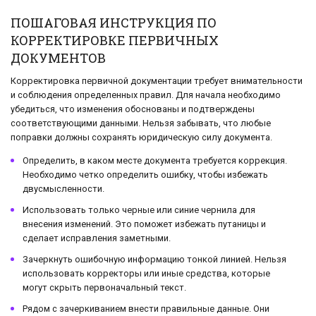
ПОШАГОВАЯ ИНСТРУКЦИЯ ПО
КОРРЕКТИРОВКЕ ПЕРВИЧНЫХ
ДОКУМЕНТОВ
Корректировка первичной документации требует внимательности
и соблюдения определенных правил. Для начала необходимо
убедиться, что изменения обоснованы и подтверждены
соответствующими данными. Нельзя забывать, что любые
поправки должны сохранять юридическую силу документа.
Определить, в каком месте документа требуется коррекция.
Необходимо четко определить ошибку, чтобы избежать
двусмысленности.
Использовать только черные или синие чернила для
внесения изменений. Это поможет избежать путаницы и
сделает исправления заметными.
Зачеркнуть ошибочную информацию тонкой линией. Нельзя
использовать корректоры или иные средства, которые
могут скрыть первоначальный текст.
Рядом с зачеркиванием внести правильные данные. Они