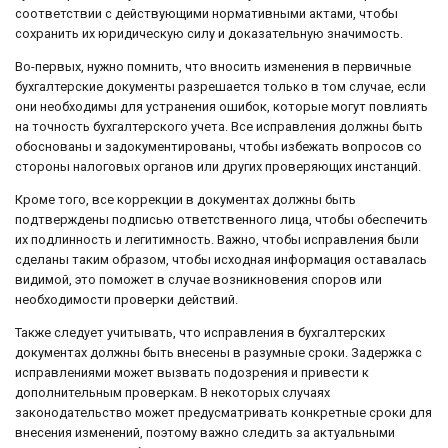
соответствии с действующими нормативными актами, чтобы
сохранить их юридическую силу и доказательную значимость.
Во-первых, нужно помнить, что вносить изменения в первичные
бухгалтерские документы разрешается только в том случае, если
они необходимы для устранения ошибок, которые могут повлиять
на точность бухгалтерского учета. Все исправления должны быть
обоснованы и задокументированы, чтобы избежать вопросов со
стороны налоговых органов или других проверяющих инстанций.
Кроме того, все коррекции в документах должны быть
подтверждены подписью ответственного лица, чтобы обеспечить
их подлинность и легитимность. Важно, чтобы исправления были
сделаны таким образом, чтобы исходная информация оставалась
видимой, это поможет в случае возникновения споров или
необходимости проверки действий.
Также следует учитывать, что исправления в бухгалтерских
документах должны быть внесены в разумные сроки. Задержка с
исправлениями может вызвать подозрения и привести к
дополнительным проверкам. В некоторых случаях
законодательство может предусматривать конкретные сроки для
внесения изменений, поэтому важно следить за актуальными