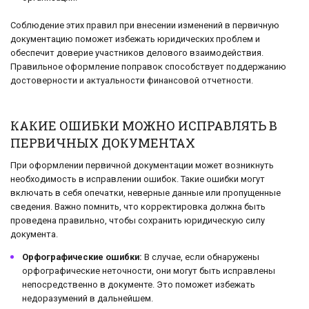
Соблюдение этих правил при внесении изменений в первичную
документацию поможет избежать юридических проблем и
обеспечит доверие участников делового взаимодействия.
Правильное оформление поправок способствует поддержанию
достоверности и актуальности финансовой отчетности.
КАКИЕ ОШИБКИ МОЖНО ИСПРАВЛЯТЬ В
ПЕРВИЧНЫХ ДОКУМЕНТАХ
При оформлении первичной документации может возникнуть
необходимость в исправлении ошибок. Такие ошибки могут
включать в себя опечатки, неверные данные или пропущенные
сведения. Важно помнить, что корректировка должна быть
проведена правильно, чтобы сохранить юридическую силу
документа.
Орфографические ошибки:
В случае, если обнаружены
орфографические неточности, они могут быть исправлены
непосредственно в документе. Это поможет избежать
недоразумений в дальнейшем.