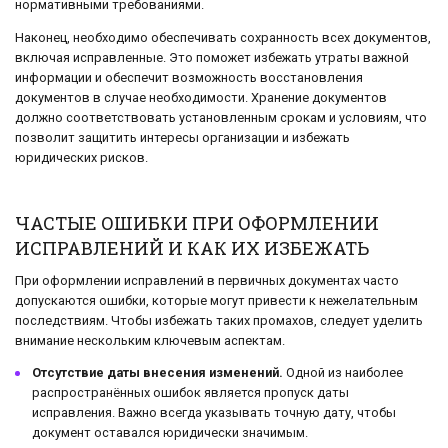
нормативными требованиями.
Наконец, необходимо обеспечивать сохранность всех документов,
включая исправленные. Это поможет избежать утраты важной
информации и обеспечит возможность восстановления
документов в случае необходимости. Хранение документов
должно соответствовать установленным срокам и условиям, что
позволит защитить интересы организации и избежать
юридических рисков.
ЧАСТЫЕ ОШИБКИ ПРИ ОФОРМЛЕНИИ
ИСПРАВЛЕНИЙ И КАК ИХ ИЗБЕЖАТЬ
При оформлении исправлений в первичных документах часто
допускаются ошибки, которые могут привести к нежелательным
последствиям. Чтобы избежать таких промахов, следует уделить
внимание нескольким ключевым аспектам.
Отсутствие даты внесения изменений.
Одной из наиболее
распространённых ошибок является пропуск даты
исправления. Важно всегда указывать точную дату, чтобы
документ оставался юридически значимым.