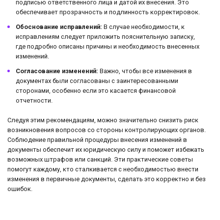
подписью ответственного лица и датой их внесения. Это
обеспечивает прозрачность и подлинность корректировок.
Обоснование исправлений:
В случае необходимости, к
исправлениям следует приложить пояснительную записку,
где подробно описаны причины и необходимость внесенных
изменений.
Согласование изменений:
Важно, чтобы все изменения в
документах были согласованы с заинтересованными
сторонами, особенно если это касается финансовой
отчетности.
Следуя этим рекомендациям, можно значительно снизить риск
возникновения вопросов со стороны контролирующих органов.
Соблюдение правильной процедуры внесения изменений в
документы обеспечит их юридическую силу и поможет избежать
возможных штрафов или санкций. Эти практические советы
помогут каждому, кто сталкивается с необходимостью внести
изменения в первичные документы, сделать это корректно и без
ошибок.