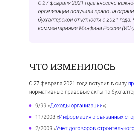
С 27 февраля 2021 года внесено важно
организации получили право на огран
бухгалтерской отчётности с 2021 года. 
комментариями Минфина России (ИС-уч
ЧТО ИЗМЕНИЛОСЬ
С 27 февраля 2021 года вступил в силу
пр
нормативные правовые акты по бухгалтер
9/99 «
Доходы организации
»;
11/2008 «
Информация о связанных сто
2/2008 «
Учет договоров строительног