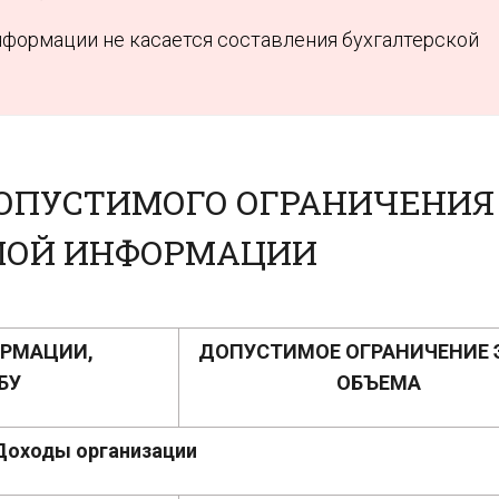
формации не касается составления бухгалтерской
ОПУСТИМОГО ОГРАНИЧЕНИЯ
МОЙ ИНФОРМАЦИИ
ОРМАЦИИ,
ДОПУСТИМОЕ ОГРАНИЧЕНИЕ 
БУ
ОБЪЕМА
Доходы организации