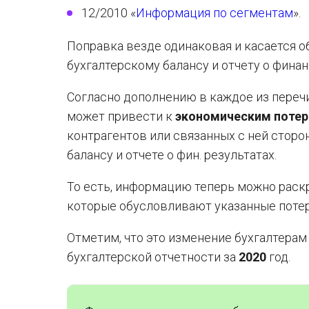
12/2010 «
Информация по сегментам
».
Поправка везде одинаковая и касается 
бухгалтерскому балансу и отчету о финан
Согласно дополнению в каждое из переч
может привести к
экономическим поте
контрагентов или связанных с ней сторо
балансу и отчете о фин. результатах.
То есть, информацию теперь можно рас
которые обусловливают указанные потер
Отметим, что это изменение бухгалтерам
бухгалтерской отчетности за
2020
год.