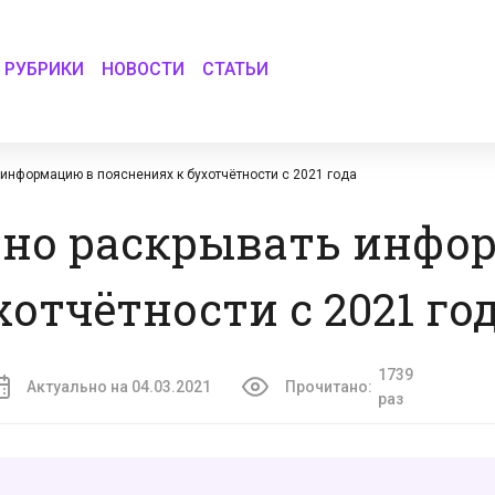
РУБРИКИ
НОВОСТИ
СТАТЬИ
информацию в пояснениях к бухотчётности с 2021 года
нно раскрывать инфо
отчётности с 2021 го
1739
Актуально на 04.03.2021
Прочитано:
раз