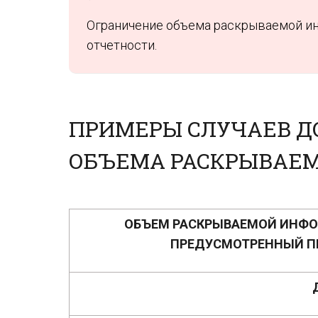
Ограничение объема раскрываемой ин
отчетности.
ПРИМЕРЫ СЛУЧАЕВ Д
ОБЪЕМА РАСКРЫВАЕ
ОБЪЕМ РАСКРЫВАЕМОЙ ИНФ
ПРЕДУСМОТРЕННЫЙ П