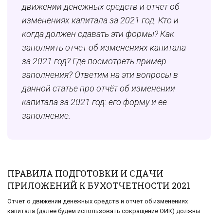
движении денежных средств и отчет об
изменениях капитала за 2021 год. Кто и
когда должен сдавать эти формы? Как
заполнить отчет об изменениях капитала
за 2021 год? Где посмотреть пример
заполнения? Ответим на эти вопросы в
данной статье про отчёт об изменении
капитала за 2021 год: его форму и её
заполнение.
ПРАВИЛА ПОДГОТОВКИ И СДАЧИ
ПРИЛОЖЕНИЙ К БУХОТЧЕТНОСТИ 2021
Отчет о движении денежных средств и отчет об изменениях
капитала (далее будем использовать сокращение ОИК) должны