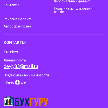
персональных данных
Контакты
Политика использования
cookies
Реклама на сайте
Авторские права
КОНТАКТЫ
Телефон:
Личная почта:
deyly83@mail.ru
Подписывайтесь на новости: