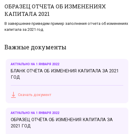
ОБРАЗЕЦ ОТЧЕТА ОБ ИЗМЕНЕНИЯХ
КАПИТАЛА 2021
В завершение приведем пример заполнения отчета об изменениях
капитала за 2021 год.
Важные документы
АКТУАЛЬНО НА 1 ЯНВАРЯ 2022
БЛАНК ОТЧЁТА ОБ ИЗМЕНЕНИЯ КАПИТАЛА ЗА 2021
ГОД
Скачать документ
АКТУАЛЬНО НА 1 ЯНВАРЯ 2022
ОБРАЗЕЦ ОТЧЁТА ОБ ИЗМЕНЕНИЯ КАПИТАЛА ЗА
2021 ГОД