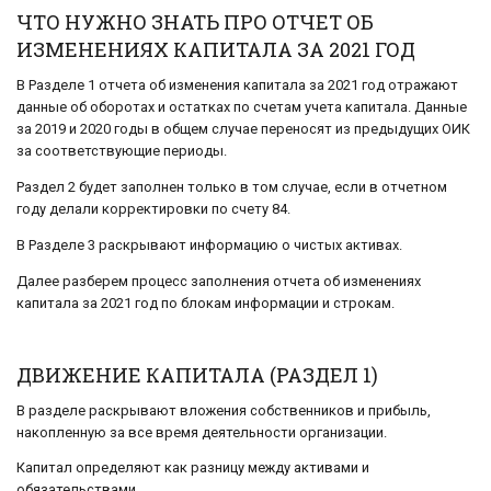
ЧТО НУЖНО ЗНАТЬ ПРО ОТЧЕТ ОБ
ИЗМЕНЕНИЯХ КАПИТАЛА ЗА 2021 ГОД
В Разделе 1 отчета об изменения капитала за 2021 год отражают
данные об оборотах и остатках по счетам учета капитала. Данные
за 2019 и 2020 годы в общем случае переносят из предыдущих ОИК
за соответствующие периоды.
Раздел 2 будет заполнен только в том случае, если в отчетном
году делали корректировки по счету 84.
В Разделе 3 раскрывают информацию о чистых активах.
Далее разберем процесс заполнения отчета об изменениях
капитала за 2021 год по блокам информации и строкам.
ДВИЖЕНИЕ КАПИТАЛА (РАЗДЕЛ 1)
В разделе раскрывают вложения собственников и прибыль,
накопленную за все время деятельности организации.
Капитал определяют как разницу между активами и
обязательствами.