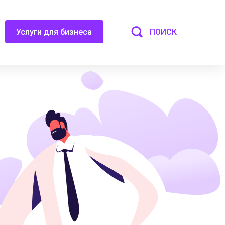
ПОИСК
Услуги для бизнеса