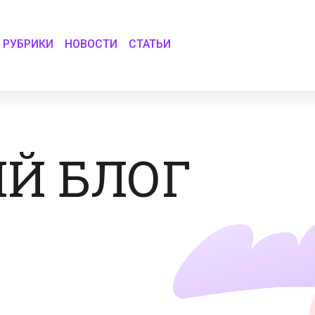
РУБРИКИ
НОВОСТИ
СТАТЬИ
Й БЛОГ