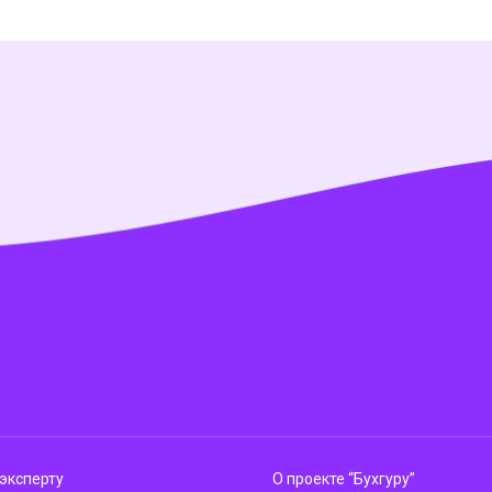
эксперту
О проекте “Бухгуру”