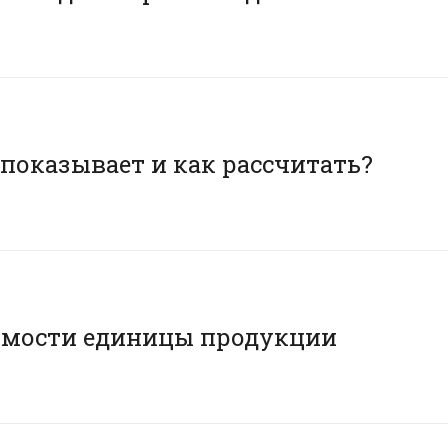
 показывает и как рассчитать?
имости единицы продукции