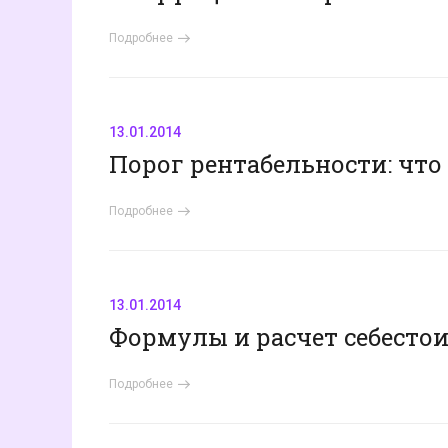
Подробнее
13.01.2014
Порог рентабельности: что
Подробнее
13.01.2014
Формулы и расчет себесто
Подробнее