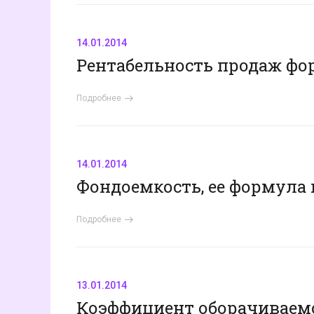
14.01.2014
Рентабельность продаж фор
Подробнее
14.01.2014
Фондоемкость, ее формула 
Подробнее
13.01.2014
Коэффициент оборачиваем