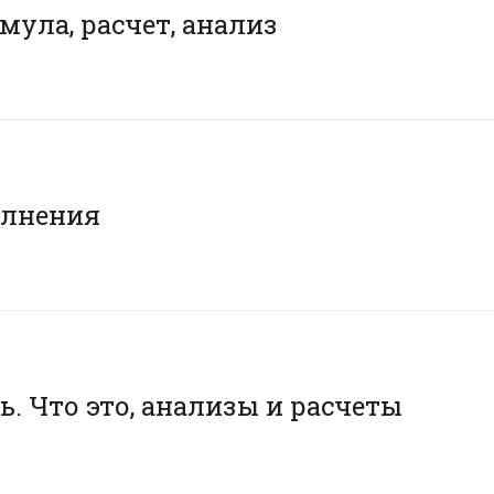
мула, расчет, анализ
олнения
. Что это, анализы и расчеты