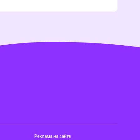
Реклама на сайте