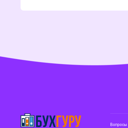
Вопросы 