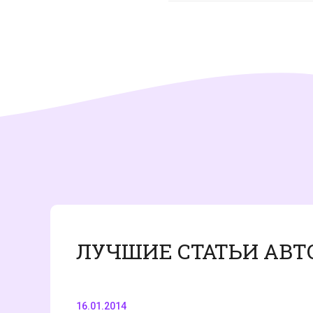
ЛУЧШИЕ СТАТЬИ АВТ
16.01.2014