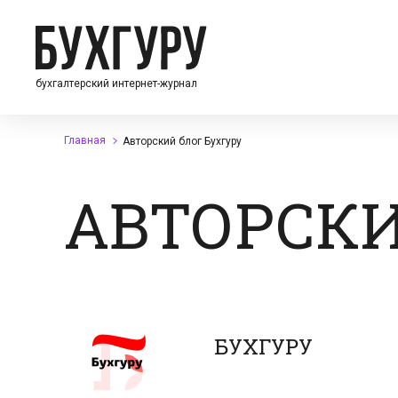
бухгалтерский интернет-журнал
Главная
Авторский блог Бухгуру
АВТОРСКИ
БУХГУРУ