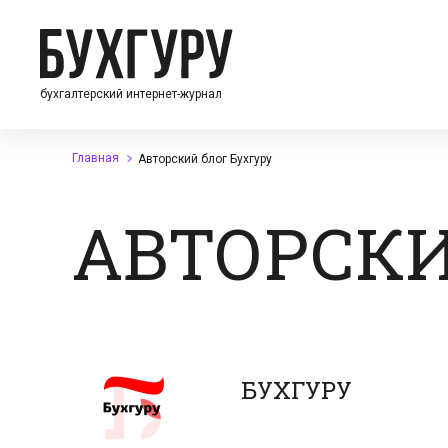
бухгалтерский интернет-журнал
Главная
Авторский блог Бухгуру
АВТОРСКИ
БУХГУРУ