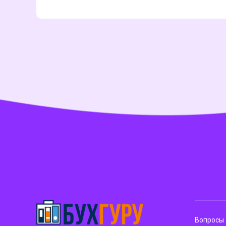
Вопросы 