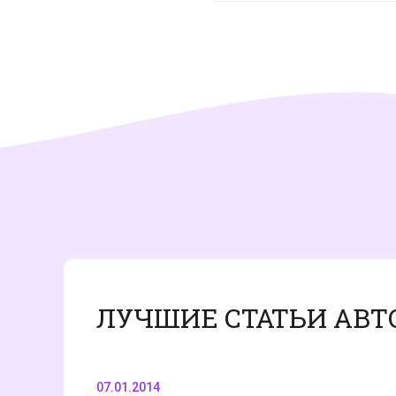
ЛУЧШИЕ СТАТЬИ АВТ
07.01.2014