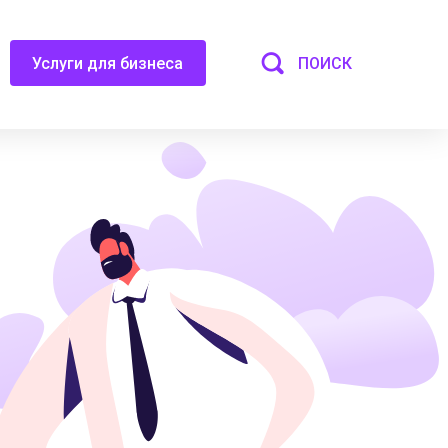
ПОИСК
Услуги для бизнеса