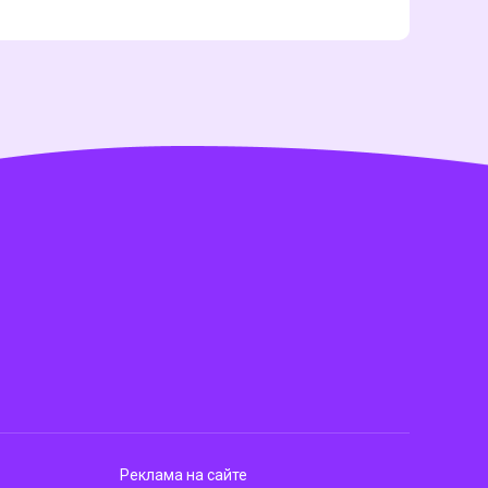
Реклама на сайте