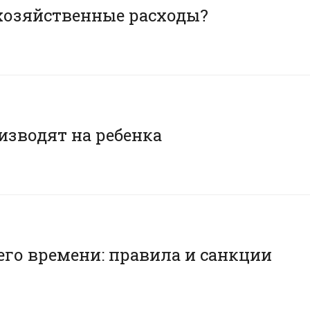
хозяйственные расходы?
изводят на ребенка
его времени: правила и санкции