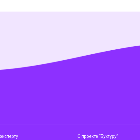
эксперту
О проекте “Бухгуру”