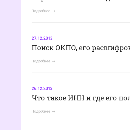
Подробнее
27.12.2013
Поиск ОКПО, его расшифро
Подробнее
26.12.2013
Что такое ИНН и где его п
Подробнее