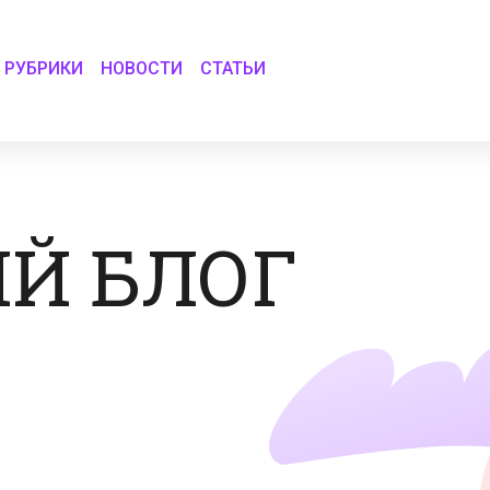
РУБРИКИ
НОВОСТИ
СТАТЬИ
Й БЛОГ