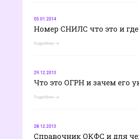
05.01.2014
Номер СНИЛС что это и где
Подробнее
29.12.2013
Что это ОГРН и зачем его 
Подробнее
28.12.2013
Справочник ОКФС и для че