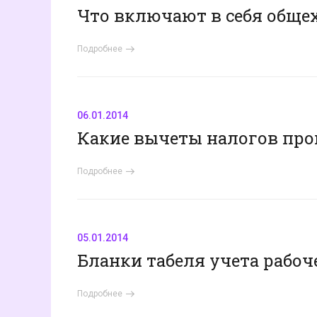
Что включают в себя обще
Подробнее
06.01.2014
Какие вычеты налогов про
Подробнее
05.01.2014
Бланки табеля учета рабоч
Подробнее