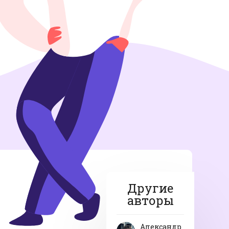
Другие
авторы
Александр