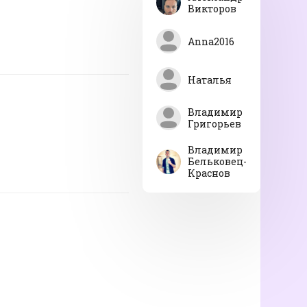
Викторов
Anna2016
Наталья
Владимир
Григорьев
Владимир
Бельковец-
Краснов