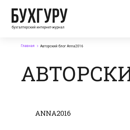
бухгалтерский интернет-журнал
Главная
Авторский блог Anna2016
АВТОРСКИ
ANNA2016