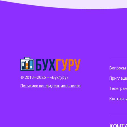
Вопросы 
© 2013—2026 – «Бухгуру»
Приглаша
Политика конфиденциальности
Телегра
Контакт
КОНТ