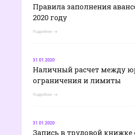
Правила заполнения аванс
2020 году
Подробнее
31.01.2020
Наличный расчет между юрл
ограничения и лимиты
Подробнее
31.01.2020
Запись в трудовой книжке 