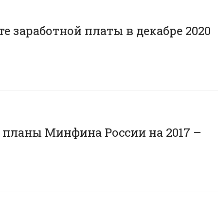
е заработной платы в декабре 2020
 планы Минфина России на 2017 –