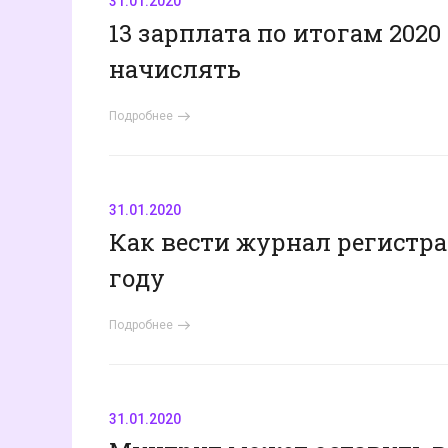
31.01.2020
13 зарплата по итогам 2020
начислять
Подробнее
31.01.2020
Как вести журнал регистр
году
Подробнее
31.01.2020