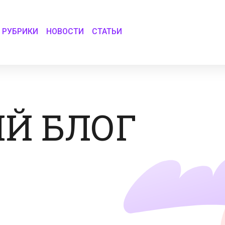
РУБРИКИ
НОВОСТИ
СТАТЬИ
Й БЛОГ