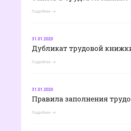
Подробнее
31.01.2020
Дубликат трудовой книжки:
Подробнее
31.01.2020
Правила заполнения трудо
Подробнее