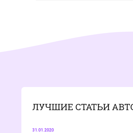
ЛУЧШИЕ СТАТЬИ АВТ
31.01.2020