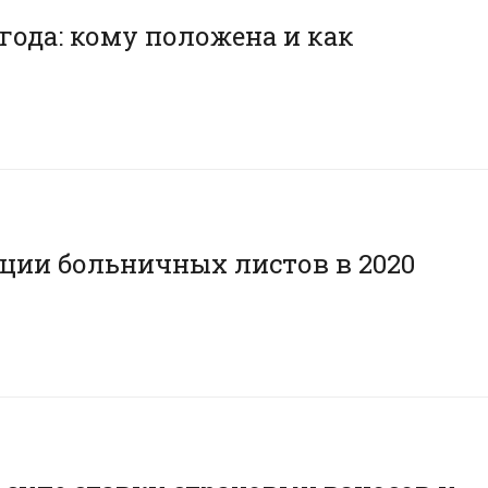
 года: кому положена и как
ации больничных листов в 2020