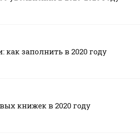
 как заполнить в 2020 году
вых книжек в 2020 году