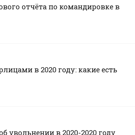
ового отчёта по командировке в
ицами в 2020 году: какие есть
об увольнении в 2020-2020 году