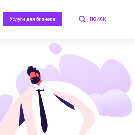
ПОИСК
Услуги для бизнеса