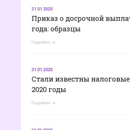
31.01.2020
Приказ о досрочной выплат
года: образцы
Подробнее
31.01.2020
Стали известны налоговые
2020 годы
Подробнее