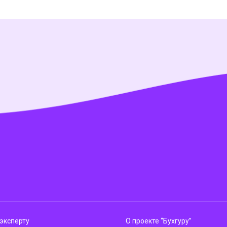
эксперту
О проекте “Бухгуру”