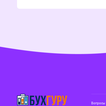
Вопросы 