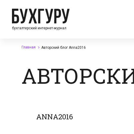
бухгалтерский интернет-журнал
Главная
Авторский блог Anna2016
АВТОРСКИ
ANNA2016