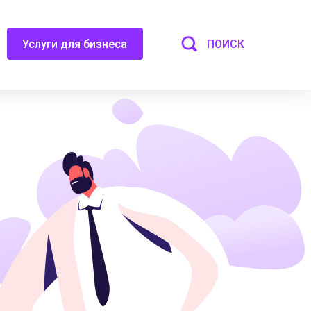
ПОИСК
Услуги для бизнеса