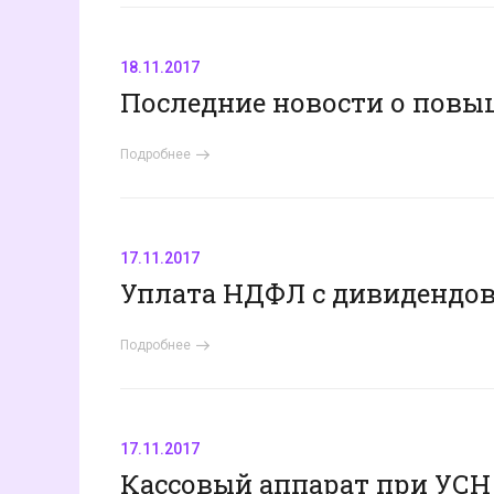
18.11.2017
Последние новости о повы
Подробнее
17.11.2017
Уплата НДФЛ с дивидендо
Подробнее
17.11.2017
Кассовый аппарат при УСН