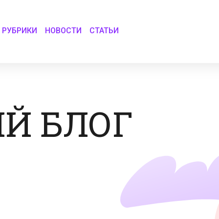
РУБРИКИ
НОВОСТИ
СТАТЬИ
Й БЛОГ