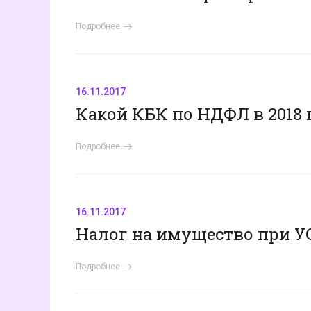
Подробнее
16.11.2017
Какой КБК по НДФЛ в 2018 
Подробнее
16.11.2017
Налог на имущество при УС
Подробнее