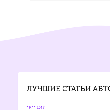
ЛУЧШИЕ СТАТЬИ АВТ
19.11.2017