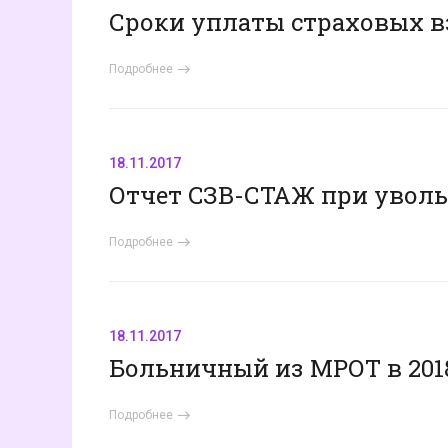
Сроки уплаты страховых вз
Подробнее
18.11.2017
Отчет CЗВ-СТАЖ при уволь
Подробнее
18.11.2017
Больничный из МРОТ в 201
Подробнее