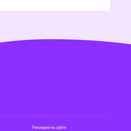
Реклама на сайте