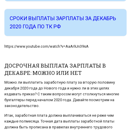
СРОКИ ВЫПЛАТЫ ЗАРПЛАТЫ ЗА ДЕКАБРЬ
2020 ГОДА ПО ТК РФ
https://www.youtube.com/watch?v=AaAi9Jn39sA
ДОСРОЧНАЯ ВЫПЛАТА ЗАРПЛАТЫ В
ДЕКАБРЕ: МОЖНО ИЛИ НЕТ
Можно ли выплатить заработную плату за вторую половину
декабря 2020 года до Нового года и нужно ли в этих целях
издавать приказ? С таким вопросом могут столкнуться многие
бухгалтеры перед началом 2020 года. Давайте посмотрим на
законодательство.
Итак, заработная плата должна выплачиваться не реже чем
каждые полмесяца. Точная дата выплаты заработной платы
должна быть прописана в правилах внутреннего трудового