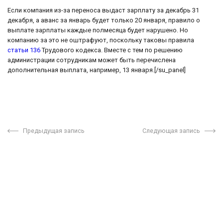
Если компания из-за переноса выдаст зарплату за декабрь 31
декабря, а аванс за январь будет только 20 января, правило о
выплате зарплаты каждые полмесяца будет нарушено. Но
компанию за это не оштрафуют, поскольку таковы правила
статьи 136
Трудового кодекса. Вместе с тем по решению
администрации сотрудникам может быть перечислена
дополнительная выплата, например, 13 января.[/su_panel]
Предыдущая запись
Следующая запись