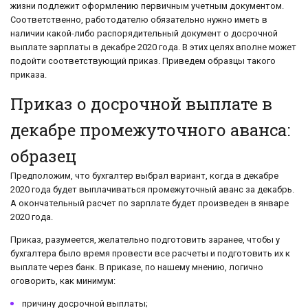
жизни подлежит оформлению первичным учетным документом.
Соответственно, работодателю обязательно нужно иметь в
наличии какой-либо распорядительный документ о досрочной
выплате зарплаты в декабре 2020 года. В этих целях вполне может
подойти соответствующий приказ. Приведем образцы такого
приказа.
Приказ о досрочной выплате в
декабре промежуточного аванса:
образец
Предположим, что бухгалтер выбрал вариант, когда в декабре
2020 года будет выплачиваться промежуточный аванс за декабрь.
А окончательный расчет по зарплате будет произведен в январе
2020 года.
Приказ, разумеется, желательно подготовить заранее, чтобы у
бухгалтера было время провести все расчеты и подготовить их к
выплате через банк. В приказе, по нашему мнению, логично
оговорить, как минимум:
причину досрочной выплаты;