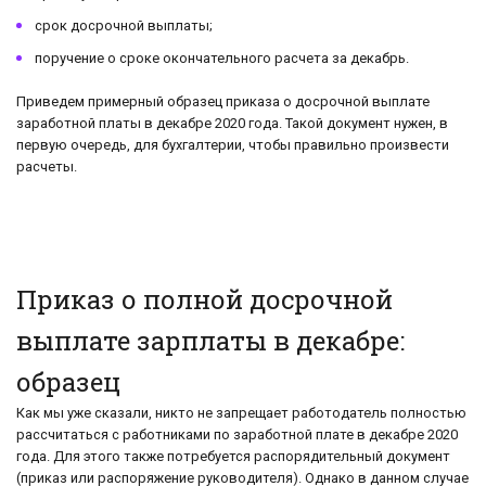
срок досрочной выплаты;
поручение о сроке окончательного расчета за декабрь.
Приведем примерный образец приказа о досрочной выплате
заработной платы в декабре 2020 года. Такой документ нужен, в
первую очередь, для бухгалтерии, чтобы правильно произвести
расчеты.
Приказ о полной досрочной
выплате зарплаты в декабре:
образец
Как мы уже сказали, никто не запрещает работодатель полностью
рассчитаться с работниками по заработной плате в декабре 2020
года. Для этого также потребуется распорядительный документ
(приказ или распоряжение руководителя). Однако в данном случае