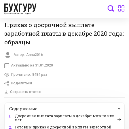
бухгалтерский интернет-журнал
Приказ о досрочной выплате
заработной платы в декабре 2020 года:
образцы
Автор:
Anna2016
Актуально на 31.01.2020
Прочитано:
8484 раз
Поделиться
Сохранить статью
Содержание
Досрочная выплата зарплаты в декабре: можно или
1.
нет
Готовим приказ о досрочной выплате заработной
2.