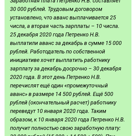
Заработная плата Петренко Н.В. составляет
30 000 рублей. Трудовым договором
установлено, что аванс выплачивается 25
числа, а вторая часть зарплаты – 10 числа.
25 декабря 2020 года Петренко Н.В.
выплатили аванс за декабрь в сумме 15 000
рублей. Работодатель по собственной
инициативе хочет выплатить работнику
зарплату за декабрь досрочно – 30 декабря
2020 года. В этот день Петренко Н.В.
перечислят ещё один «промежуточный
аванс» в размере 14 500 рублей. Ещё 500
рублей (окончательный расчет) работнику
переведут 10 января 2020 года. Таким
образом, к 10 января 2020 года Петренко Н.В.
получит полностью свою заработную плату: