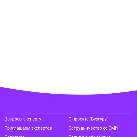
Вопросы эксперту
О проекте “Бухгуру”
Приглашаем экспертов
Сотрудничество со СМИ