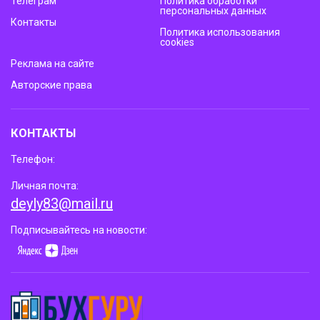
Телеграм
Политика обработки
персональных данных
Контакты
Политика использования
cookies
Реклама на сайте
Авторские права
КОНТАКТЫ
Телефон:
Личная почта:
deyly83@mail.ru
Подписывайтесь на новости: