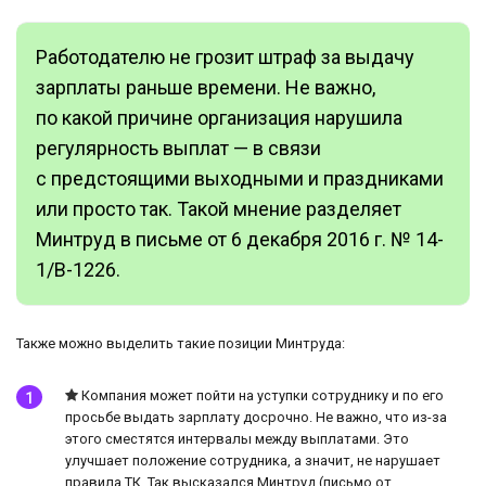
Работодателю не грозит штраф за выдачу
зарплаты раньше времени. Не важно,
по какой причине организация нарушила
регулярность выплат — в связи
с предстоящими выходными и праздниками
или просто так. Такой мнение разделяет
Минтруд в письме от 6 декабря 2016 г. № 14-
1/В-1226.
Также можно выделить такие позиции Минтруда:
Компания может пойти на уступки сотруднику и по его
просьбе выдать зарплату досрочно. Не важно, что из-за
этого сместятся интервалы между выплатами. Это
улучшает положение сотрудника, а значит, не нарушает
правила ТК. Так высказался Минтруд (письмо от