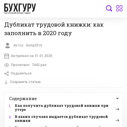
бухгалтерский интернет-журнал
Дубликат трудовой книжки: как
заполнить в 2020 году
Автор:
Anna2016
Актуально на 31.01.2020
Прочитано:
7442 раз
Поделиться
Сохранить статью
Содержание
Как получить дубликат трудовой книжки при
1.
утере
В каких случаях выдается дубликат трудовой
2.
книжки