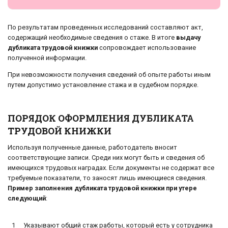
По результатам проведенных исследований составляют акт,
содержащий необходимые сведения о стаже. В итоге
выдачу
дубликата трудовой книжки
сопровождает использование
полученной информации.
При невозможности получения сведений об опыте работы иным
путем допустимо установление стажа и в судебном порядке.
ПОРЯДОК ОФОРМЛЕНИЯ ДУБЛИКАТА
ТРУДОВОЙ КНИЖКИ
Используя полученные данные, работодатель вносит
соответствующие записи. Среди них могут быть и сведения об
имеющихся трудовых наградах. Если документы не содержат все
требуемые показатели, то заносят лишь имеющиеся сведения.
Пример заполнения дубликата трудовой книжки при утере
следующий
:
1
Указывают общий стаж работы, который есть у сотрудника