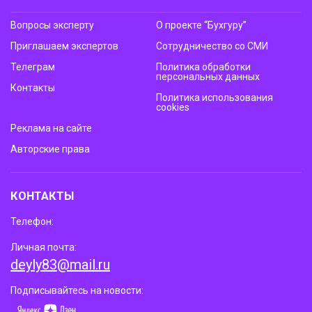
Вопросы эксперту
О проекте “Бухгуру”
Приглашаем экспертов
Сотрудничество со СМИ
Телеграм
Политика обработки
персональных данных
Контакты
Политика использования
cookies
Реклама на сайте
Авторские права
КОНТАКТЫ
Телефон:
Личная почта:
deyly83@mail.ru
Подписывайтесь на новости: