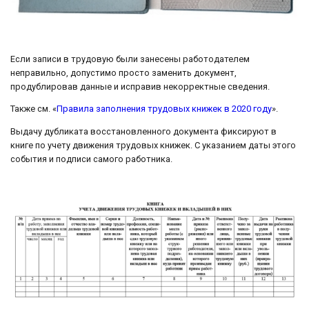
Если записи в трудовую были занесены работодателем
неправильно, допустимо просто заменить документ,
продублировав данные и исправив некорректные сведения.
Также см. «
Правила заполнения трудовых книжек в 2020 году
».
Выдачу дубликата восстановленного документа фиксируют в
книге по учету движения трудовых книжек. С указанием даты этого
события и подписи самого работника.