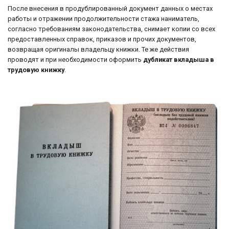
После внесения в продублированный документ данных о местах
работы и отражении продолжительности стажа наниматель,
согласно требованиям законодательства, снимает копии со всех
предоставленных справок, приказов и прочих документов,
возвращая оригиналы владельцу книжки. Те же действия
проводят и при необходимости оформить
дубликат вкладыша в
трудовую книжку
.