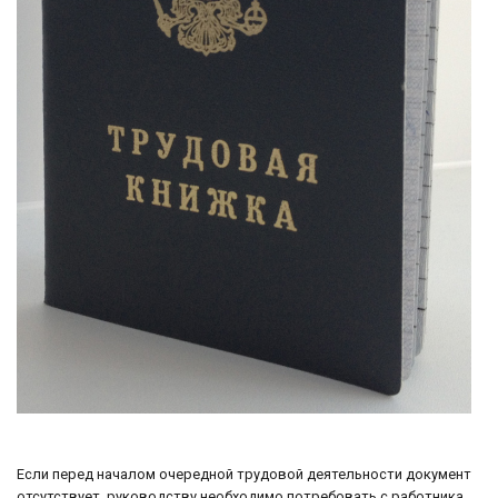
Если перед началом очередной трудовой деятельности документ
отсутствует, руководству необходимо потребовать с работника