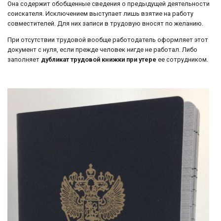
Она содержит обобщенные сведения о предыдущей деятельности
соискателя. Исключением выступает лишь взятие на работу
совместителей. Для них записи в трудовую вносят по желанию.
При отсутствии трудовой вообще работодатель оформляет этот
документ с нуля, если прежде человек нигде не работал. Либо
заполняет
дубликат трудовой книжки при утере
ее сотрудником.