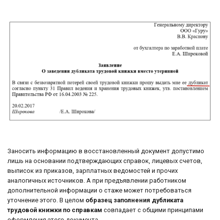
Заносить информацию в восстановленный документ допустимо
лишь на основании подтверждающих справок, лицевых счетов,
выписок из приказов, зарплатных ведомостей и прочих
аналогичных источников. А при предъявлении работником
дополнительной информации о стаже может потребоваться
уточнение этого. В целом
образец заполнения дубликата
трудовой книжки по справкам
совпадает с общими принципами
оформления этого документа.