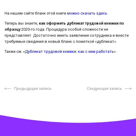
На нашем сайте бланк этой книги
можно скачать здесь
.
Теперь вы знаете,
как оформить дубликат трудовой книжки по
образцу
2020-го года. Процедура особой сложности не
представляет. Достаточно иметь заявление сотрудника и внести
требуемые сведения в новый бланк с пометкой «дубликат».
Также см. «
Дубликат трудовой книжки: как с ним работать
».
Предыдущая запись
Следующая запись