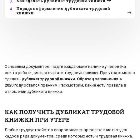
Как сделать дубликат трудовой книжки
3.
Порядок оформления дубликата трудовой
4.
книжки
Основным документом, подтверждающим наличие у человека
опыта работы, можно считать трудовую книжку. При утрате можно
сделать
дубликат трудовой книжки. Образец заполнения в
2020
году остался прежним. Рассмотрим, какие есть правила в
отношении дубликата книжки.
КАК ПОЛУЧИТЬ ДУБЛИКАТ ТРУДОВОЙ
КНИЖКИ ПРИ УТЕРЕ
Любое трудоустройство сопровождает предъявление в отдел
кадров ряда документов, среди которых есть и трудовая книжка.