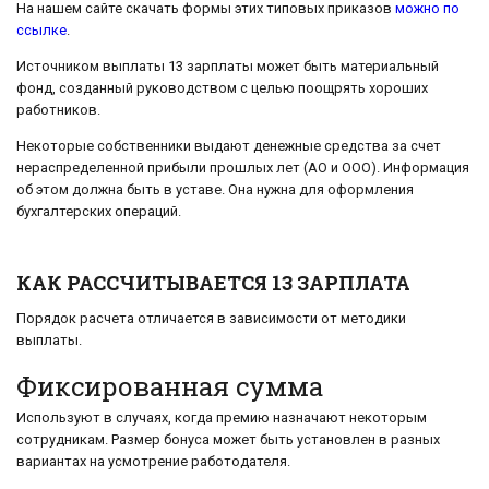
На нашем сайте скачать формы этих типовых приказов
можно по
ссылке
.
Источником выплаты 13 зарплаты может быть материальный
фонд, созданный руководством с целью поощрять хороших
работников.
Некоторые собственники выдают денежные средства за счет
нераспределенной прибыли прошлых лет (АО и ООО). Информация
об этом должна быть в уставе. Она нужна для оформления
бухгалтерских операций.
КАК РАССЧИТЫВАЕТСЯ 13 ЗАРПЛАТА
Порядок расчета отличается в зависимости от методики
выплаты.
Фиксированная сумма
Используют в случаях, когда премию назначают некоторым
сотрудникам. Размер бонуса может быть установлен в разных
вариантах на усмотрение работодателя.