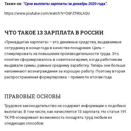
Также см: “
Срок выплаты зарплаты за декабрь 2020 года
“.
https://www.youtube.com/watch?v=O6FZf9GLhQU
ЧТО ТАКОЕ 13 ЗАРПЛАТА В РОССИИ
«Тринадцатая зарплата» – это денежные средства, выдаваемые
сотруднику в конце года в качестве поощрения. Цель –
стимулировать на повышение производительности труда. Это
понятие сформировалось в советское время, когда работникам
выдавали суммы, равные среднему заработку. Теперь они больше
напоминают вознаграждения за хорошую работу. Поэтому вторая
распространенная формулировка – премия по итогам года.
ПРАВОВЫЕ ОСНОВЫ
Трудовое законодательство не содержит информации о подобных
выплатах. В том числе, как начисляется 13 зарплата. Но статья 191
ТК РФ оговаривает возможность поощрять труд любым из
следующих способов: