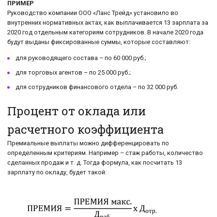
ПРИМЕР
Руководство компании ООО «Ланс Трейд» установило во
внутренних нормативных актах, как выплачивается 13 зарплата за
2020 год отдельным категориям сотрудников. В начале 2020 года
будут выданы фиксированные суммы, которые составляют:
для руководящего состава – по 60 000 руб.;
для торговых агентов – по 25 000 руб.;
для сотрудников финансового отдела – по 32 000 руб.
Процент от оклада или
расчетного коэффициента
Премиальные выплаты можно дифференцировать по
определенным критериям. Например – стаж работы, количество
сделанных продаж и т. д. Тогда формула, как посчитать 13
зарплату по окладу, будет такой: