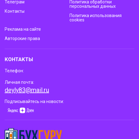
Телеграм
Политика обработки
персональных данных
Контакты
Политика использования
cookies
Реклама на сайте
Авторские права
КОНТАКТЫ
Телефон:
Личная почта:
deyly83@mail.ru
Подписывайтесь на новости: