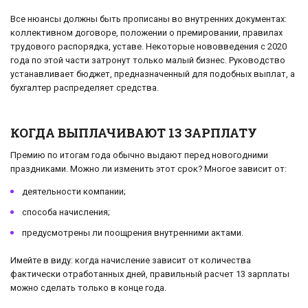
Все нюансы должны быть прописаны во внутренних документах:
коллективном договоре, положении о премировании, правилах
трудового распорядка, уставе. Некоторые нововведения с 2020
года по этой части затронут только малый бизнес. Руководство
устанавливает бюджет, предназначенный для подобных выплат, а
бухгалтер распределяет средства.
КОГДА ВЫПЛАЧИВАЮТ 13 ЗАРПЛАТУ
Премию по итогам года обычно выдают перед новогодними
праздниками. Можно ли изменить этот срок? Многое зависит от:
деятельности компании;
способа начисления;
предусмотрены ли поощрения внутренними актами.
Имейте в виду: когда начисление зависит от количества
фактически отработанных дней, правильный расчет 13 зарплаты
можно сделать только в конце года.