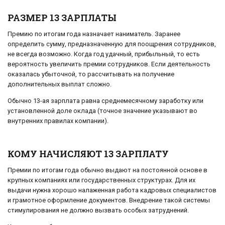
РАЗМЕР 13 ЗАРПЛАТЫ
Премию по итогам года назначает наниматель. Заранее
определить сумму, предназначенную для поощрения сотрудников,
не всегда возможно. Когда год удачный, прибыльный, то есть
вероятность увеличить премии сотрудников. Если деятельность
оказалась убыточной, то рассчитывать на получение
дополнительных выплат сложно.
Обычно 13-ая зарплата равна среднемесячному заработку или
установленной доле оклада (точное значение указывают во
внутренних правилах компании).
КОМУ НАЧИСЛЯЮТ 13 ЗАРПЛАТУ
Премии по итогам года обычно выдают на постоянной основе в
крупных компаниях или государственных структурах. Для их
выдачи нужна хорошо налаженная работа кадровых специалистов
и грамотное оформление документов. Внедрение такой системы
стимулирования не должно вызвать особых затруднений.