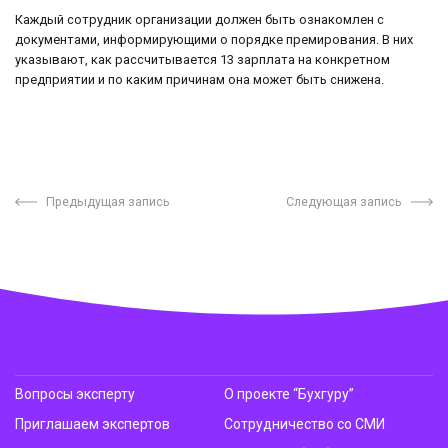
Каждый сотрудник организации должен быть ознакомлен с
документами, информирующими о порядке премирования. В них
указывают, как рассчитывается 13 зарплата на конкретном
предприятии и по каким причинам она может быть снижена.
Предыдущая запись
Следующая запись
Вопросы эксперту
О проекте “Бухгуру”
Приглашаем экспертов
Сотрудничество со СМИ