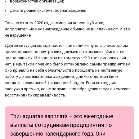
возможностей организации;
действующей системы вознаграждения.
Если по итогам 2020 года компания понесла убытки,
дополнительное вознаграждение обычно не выплачивают. И это
не нарушение.
Другая ситуация складывается при наличии пункта о ежегодном
премировании во внутренних документах компании. Имеют ли
право лишить 13 зарплаты в этом случае? Ответ однозначный:
нет. Ведь такое правило было установлено самим предприятием.
Оно приняло на себя обязательство поощрять качественную
работу денежным вознаграждением, для чего должен быть
создать специальный финансовый задел. Если сотрудник
заслужил премию, но не получил, при обращении в суд он сможет
восстановить справедливость.
Тринадцатая зарплата – это ежегодные
выплаты сотрудникам предприятия по
завершению календарного года. Они