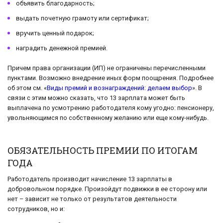
объявить благодарность;
выдать почетную грамоту или сертификат;
вручить ценный подарок;
наградить денежной премией.
Причем права организации (ИП) не ограничены перечисленными
пунктами. Возможно внедрение иных форм поощрения. Подробнее
об этом см. «
Виды премий и вознаграждений: делаем выбор
». В
связи с этим можно сказать, что 13 зарплата может быть
выплачена по усмотрению работодателя кому угодно: пенсионеру,
увольняющимся по собственному желанию или еще кому-нибудь.
ОБЯЗАТЕЛЬНОСТЬ ПРЕМИИ ПО ИТОГАМ
ГОДА
Работодатель производит начисление 13 зарплаты в
добровольном порядке. Произойдут подвижки в ее сторону или
нет – зависит не только от результатов деятельности
сотрудников, но и: