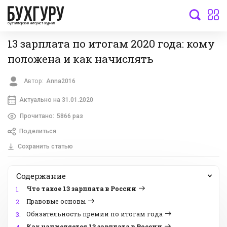
бухгалтерский интернет-журнал
13 зарплата по итогам 2020 года: кому
положена и как начислять
Автор:
Anna2016
Актуально на 31.01.2020
Прочитано:
5866 раз
Поделиться
Сохранить статью
Содержание
Что такое 13 зарплата в России
1.
Правовые основы
2.
Обязательность премии по итогам года
3.
Как начисляется 13 зарплата в России