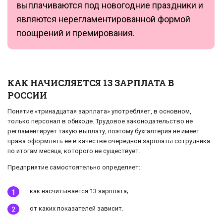
выплачиваются под новогодние праздники и
являются нерегламентированной формой
поощрений и премирования.
КАК НАЧИСЛЯЕТСЯ 13 ЗАРПЛАТА В
РОССИИ
Понятие «тринадцатая зарплата» употребляет, в основном,
только персонал в обиходе. Трудовое законодательство не
регламентирует такую выплату, поэтому бухгалтерия не имеет
права оформлять ее в качестве очередной зарплаты сотрудника
по итогам месяца, которого не существует.
Предприятие самостоятельно определяет:
как насчитывается 13 зарплата;
от каких показателей зависит.