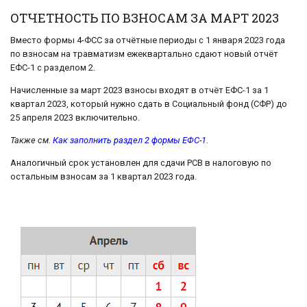
ОТЧЕТНОСТЬ ПО ВЗНОСАМ ЗА МАРТ 2023
Вместо формы 4-ФСС за отчётные периоды с 1 января 2023 года
по взносам на травматизм ежеквартально сдают новый отчёт
ЕФС-1 с разделом 2.
Начисленные за март 2023 взносы входят в отчёт ЕФС-1 за 1
квартал 2023, который нужно сдать в Социальный фонд (СФР) до
25 апреля 2023 включительно.
Также см.
Как заполнить раздел 2 формы ЕФС-1
.
Аналогичный срок установлен для сдачи РСВ в налоговую по
остальным взносам за 1 квартал 2023 года.