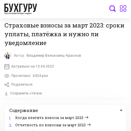
бухгалтерский интернет-журнал
Страховые взносы за март 2023: сроки
уплаты, платёжка и нужно ли
уведомление
Автор:
Владимир Бельковец-Краснов
Актуально на 13.04.2023
Прочитано:
6424 раз
Поделиться
Сохранить статью
Содержание
Когда платить взносы за март 2023
1.
Отчетность по взносам за март 2023
2.