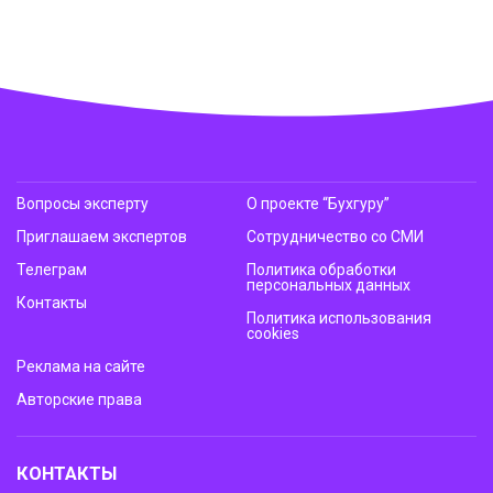
Вопросы эксперту
О проекте “Бухгуру”
Приглашаем экспертов
Сотрудничество со СМИ
Телеграм
Политика обработки
персональных данных
Контакты
Политика использования
cookies
Реклама на сайте
Авторские права
КОНТАКТЫ