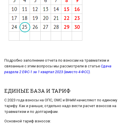
Подробно заполнение отчета по взносам на травматизм и
связанные с этим вопросы мы рассмотрели в статье
Сдача
раздела 2 ЕФС-1 за 1 квартал 2023 (вместо 4-ФСС)
.
ЕДИНЫЕ БАЗА И ТАРИФ
С 2023 года взносы на ОПС, ОМС и ВНиМ начисляют по единому
тарифу. Как и раньше, отдельно надо вести расчет взносов на
травматизм и по доптарифам.
Основной тариф взносов: