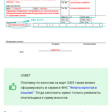
СОВЕТ
Платежку по взносам за март 2023 также можно
сформировать в сервисе ФНС “
Уплата налогов и
пошлин
“. Тогда заполнить нужно только реквизиты
плательщика и сумму взносов.