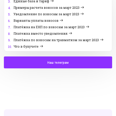
Единые база и тариф
3.
Примеры расчета взносов за март 2023
4.
Уведомление по взносам за март 2023
5.
Варианты уплаты взносов
6.
Платёжка на ЕНП по взносам за март 2023
7.
Платежка вместо уведомления
8.
Платёжка по взносам на травматизм за март 2023
9.
Что в бухучете
10.
Наш телеграм