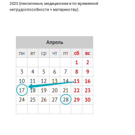
2023 (пенсионные, медицинские и по временной
нетрудоспособности + материнству).