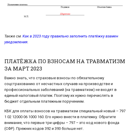
Также см.
Как в 2023 году правильно заполнить платёжку взамен
уведомления
.
ПЛАТЁЖКА ПО ВЗНОСАМ НА ТРАВМАТИЗМ
ЗА МАРТ 2023
Важно знать, что страховые взносы по обязательному
соцстрахованию от несчастных случаев на производстве и
профессиональных заболеваний (на травматизм) не входят в
единый налоговый платеж. Поэтому их нужно перечислять в
бюджет отдельным платежным поручением.
КБК для оплаты взносов на травматизм специальный новый – 797
1 02 12000 06 1000 160. Его нужно внести в платежку. Обратите
внимание, что первые три цифры – 797 – это код нового фонда
(СФР). Прежних кодов 392 и 393 больше нет.