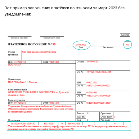
Вот пример заполнения платёжки по взносам за март 2023 без
уведомления: