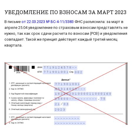
УВЕДОМЛЕНИЕ ПО ВЗНОСАМ ЗА МАРТ 2023
В письме
от 22.03.2023 № БС-4-11/3383
ФНС разъяснила: за март в
апреле 25.04 уведомление по страховым взносам представлять не
нужно, так как срок сдачи расчета по взносам (РСВ) и уведомления
совпадает. Такой же принцип действует каждый третий месяц
квартала.