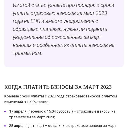
Из этой статьи узнаете про порядок и сроки
уплаты страховых взносов за март 2023
года на ЕНП и вместо уведомления с
образцами платёжек, нужно ли подавать
уведомление об исчисленных за март
взносах и особенностях оплаты взносов на
травматизм.
КОГДА ПЛАТИТЬ ВЗНОСЫ ЗА МАРТ 2023
Крайние сроки уплаты с 2023 года страховых взносов с учётом
изменений в НК РФ такие:
17 апреля (перенос с 15.04 субботы) – страховые взносы на
травматизм за март 2023;
28 апреля (пятница) – остальные страховые взносы за март