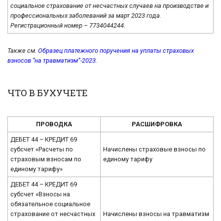
социальное страхование от несчастных случаев на производстве и
профессиональных заболеваний за март 2023 года.
Регистрационный номер – 7734044244.
Также см.
Образец платежного поручения на уплаты страховых
взносов “на травматизм”-2023
.
ЧТО В БУХУЧЕТЕ
ПРОВОДКА
РАСШИФРОВКА
ДЕБЕТ 44 – КРЕДИТ 69
субсчет «Расчеты по
Начислены страховые взносы по
страховым взносам по
единому тарифу
единому тарифу»
ДЕБЕТ 44 – КРЕДИТ 69
субсчет «Взносы на
обязательное социальное
страхование от несчастных
Начислены взносы на травматизм