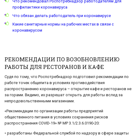
Что рекомендовал Роспотребнадзор работодателям для
профилактики коронавируса
Что обязан делать работодатель при коронавирусе
Какие санитарные нормы на рабочих местах в связи с
коронавирусом
РЕКОМЕНДАЦИИ ПО ВОЗОБНОВЛЕНИЮ
РАБОТЫ ДЛЯ РЕСТОРАНОВ И КАФЕ
Судя по тому, что Роспотребнадзор подготовил рекомендации по
работе точек общепита в условиях противодействия
распространению коронавируса – открытие кафе и ресторанов не
за горами. Видимо, их разрешат открыть для работы вслед за
непродовольственными магазинами.
«Рекомендации по организации работы предприятий
общественного питания в условиях сохранения рисков
распространения COVID-19» № МР 3.1/2.3.6.0190-20:
• разработаны Федеральной службой по надзору в сфере защиты