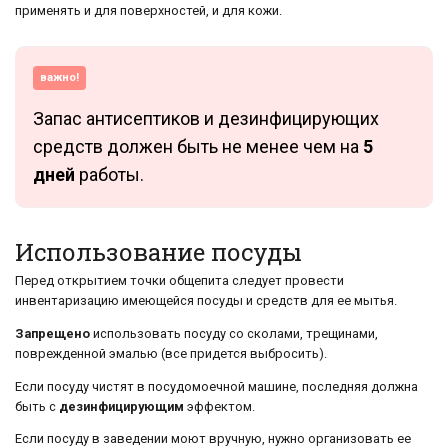
применять и для поверхностей, и для кожи.
важно!
Запас антисептиков и дезинфицирующих
средств должен быть не менее чем на
5
дней
работы.
Использование посуды
Перед открытием точки общепита следует провести
инвентаризацию имеющейся посуды и средств для ее мытья.
Запрещено
использовать посуду со сколами, трещинами,
поврежденной эмалью (все придется выбросить).
Если посуду чистят в посудомоечной машине, последняя должна
быть с
дезинфицирующим
эффектом.
Если посуду в заведении моют вручную, нужно организовать ее