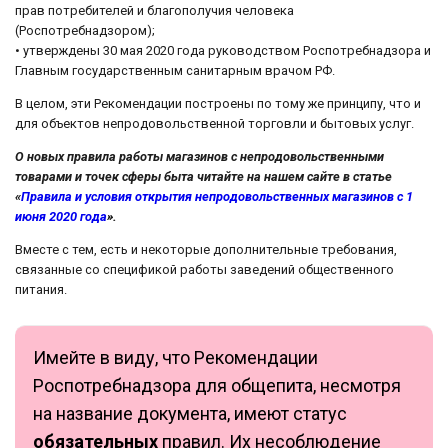
прав потребителей и благополучия человека
(Роспотребнадзором);
• утверждены 30 мая 2020 года руководством Роспотребнадзора и
Главным государственным санитарным врачом РФ.
В целом, эти Рекомендации построены по тому же принципу, что и
для объектов непродовольственной торговли и бытовых услуг.
О новых правила работы магазинов с непродовольственными
товарами и точек сферы быта читайте на нашем сайте в статье
«
Правила и условия открытия непродовольственных магазинов с 1
июня 2020 года
».
Вместе с тем, есть и некоторые дополнительные требования,
связанные со спецификой работы заведений общественного
питания.
Имейте в виду, что Рекомендации
Роспотребнадзора для общепита, несмотря
на название документа, имеют статус
обязательных
правил. Их несоблюдение