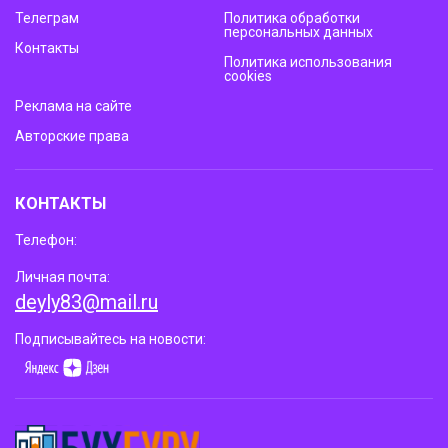
Телеграм
Политика обработки
персональных данных
Контакты
Политика использования
cookies
Реклама на сайте
Авторские права
КОНТАКТЫ
Телефон:
Личная почта:
deyly83@mail.ru
Подписывайтесь на новости: