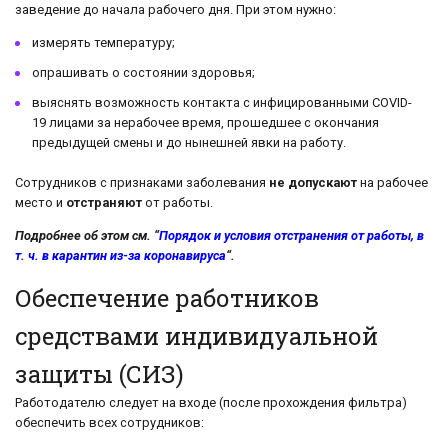
заведение до начала рабочего дня. При этом нужно:
измерять температуру;
опрашивать о состоянии здоровья;
выяснять возможность контакта с инфицированными COVID-
19 лицами за нерабочее время, прошедшее с окончания
предыдущей смены и до нынешней явки на работу.
Сотрудников с признаками заболевания
не допускают
на рабочее
место и
отстраняют
от работы.
Подробнее об этом см. “
Порядок и условия отстранения от работы, в
т. ч. в карантин из-за коронавируса
“.
Обеспечение работников
средствами индивидуальной
защиты (СИЗ)
Работодателю следует на входе (после прохождения фильтра)
обеспечить всех сотрудников: