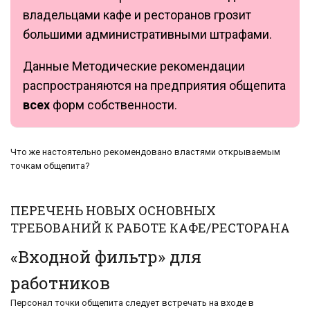
владельцами кафе и ресторанов грозит
большими административными штрафами.
Данные Методические рекомендации
распространяются на предприятия общепита
всех
форм собственности.
Что же настоятельно рекомендовано властями открываемым
точкам общепита?
ПЕРЕЧЕНЬ НОВЫХ ОСНОВНЫХ
ТРЕБОВАНИЙ К РАБОТЕ КАФЕ/РЕСТОРАНА
«Входной фильтр» для
работников
Персонал точки общепита следует встречать на входе в