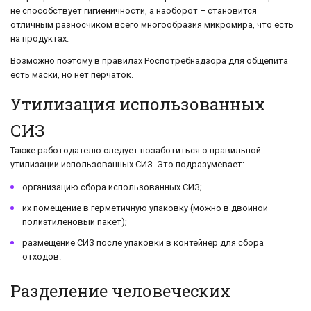
не способствует гигиеничности, а наоборот – становится
отличным разносчиком всего многообразия микромира, что есть
на продуктах.
Возможно поэтому в правилах Роспотребнадзора для общепита
есть маски, но нет перчаток.
Утилизация использованных
СИЗ
Также работодателю следует позаботиться о правильной
утилизации использованных СИЗ. Это подразумевает:
организацию сбора использованных СИЗ;
их помещение в герметичную упаковку (можно в двойной
полиэтиленовый пакет);
размещение СИЗ после упаковки в контейнер для сбора
отходов.
Разделение человеческих