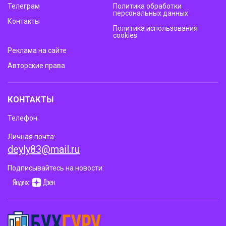
Телеграм
Политика обработки
персональных данных
Контакты
Политика использования
cookies
Реклама на сайте
Авторские права
КОНТАКТЫ
Телефон:
Личная почта:
deyly83@mail.ru
Подписывайтесь на новости: