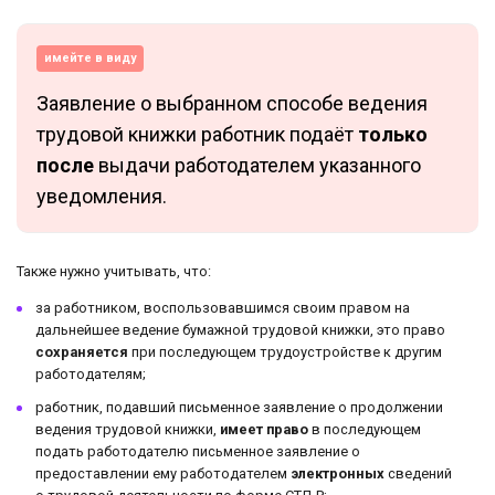
имейте в виду
Заявление о выбранном способе ведения
трудовой книжки работник подаёт
только
после
выдачи работодателем указанного
уведомления.
Также нужно учитывать, что:
за работником, воспользовавшимся своим правом на
дальнейшее ведение бумажной трудовой книжки, это право
сохраняется
при последующем трудоустройстве к другим
работодателям;
работник, подавший письменное заявление о продолжении
ведения трудовой книжки,
имеет право
в последующем
подать работодателю письменное заявление о
предоставлении ему работодателем
электронных
сведений