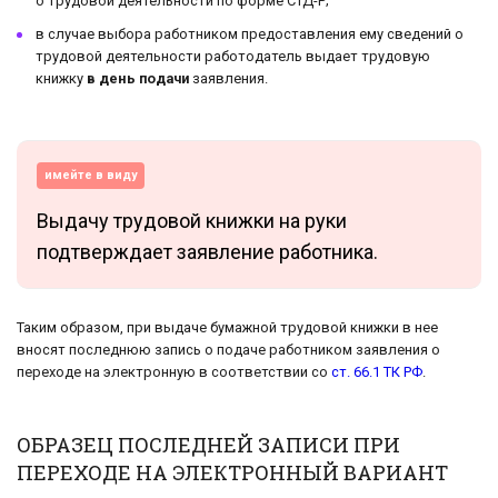
о трудовой деятельности по форме СТД-Р;
в случае выбора работником предоставления ему сведений о
трудовой деятельности работодатель выдает трудовую
книжку
в день подачи
заявления.
имейте в виду
Выдачу трудовой книжки на руки
подтверждает заявление работника.
Таким образом, при выдаче бумажной трудовой книжки в нее
вносят последнюю запись о подаче работником заявления о
переходе на электронную в соответствии со
ст. 66.1 ТК РФ
.
ОБРАЗЕЦ ПОСЛЕДНЕЙ ЗАПИСИ ПРИ
ПЕРЕХОДЕ НА ЭЛЕКТРОННЫЙ ВАРИАНТ