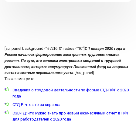
[su_panel background=”#72f6f0″ radius=”10″]
С 1 января 2020 года в
России началось формирование электронных трудовых книжек
россиян. По сути, это синоним электронных сведений о трудовой
деятельности, которые аккумулирует Пенсионный фонд на лицевых
счетах в системе персонального учета.
[/su_panel]
Также смотрите:
Сведения о трудовой деятельности по форме СТД-ПФР с 2020
года
СТД-Р: что это за справка
СЗВ-ТД: что нужно знать про новый ежемесячный отчёт в ПФР
для работодателей с 2020 года