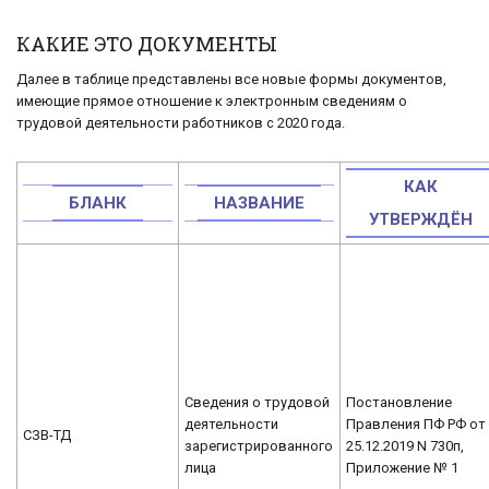
КАКИЕ ЭТО ДОКУМЕНТЫ
Далее в таблице представлены все новые формы документов,
имеющие прямое отношение к электронным сведениям о
трудовой деятельности работников с 2020 года.
КАК
БЛАНК
НАЗВАНИЕ
УТВЕРЖДЁН
Сведения о трудовой
Постановление
деятельности
Правления ПФ РФ от
СЗВ-ТД
зарегистрированного
25.12.2019 N 730п,
лица
Приложение № 1