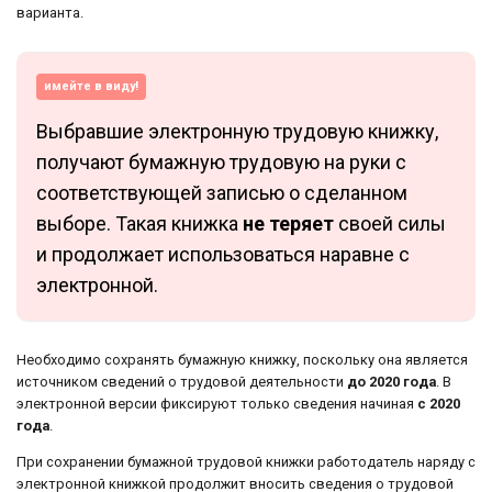
варианта.
имейте в виду!
Выбравшие электронную трудовую книжку,
получают бумажную трудовую на руки с
соответствующей записью о сделанном
выборе. Такая книжка
не теряет
своей силы
и продолжает использоваться наравне с
электронной.
Необходимо сохранять бумажную книжку, поскольку она является
источником сведений о трудовой деятельности
до 2020 года
. В
электронной версии фиксируют только сведения начиная
с 2020
года
.
При сохранении бумажной трудовой книжки работодатель наряду с
электронной книжкой продолжит вносить сведения о трудовой