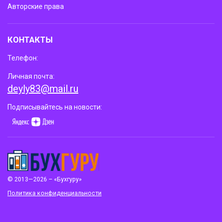
Авторские права
КОНТАКТЫ
Телефон:
Личная почта:
deyly83@mail.ru
Подписывайтесь на новости:
© 2013—2026 – «Бухгуру»
Политика конфиденциальности