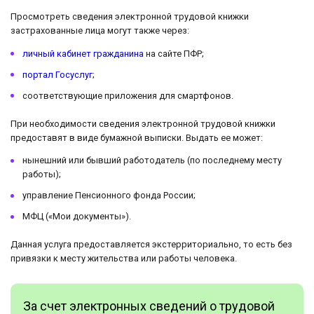
Просмотреть сведения электронной трудовой книжки
застрахованные лица могут также через:
личный кабинет гражданина
на сайте ПФР;
портал Госуслуг
;
соответствующие приложения для смартфонов.
При необходимости сведения электронной трудовой книжки
предоставят в виде бумажной выписки. Выдать ее может:
нынешний или бывший работодатель (по последнему месту
работы);
управление Пенсионного фонда России;
МФЦ («Мои документы»).
Данная услуга предоставляется экстерриториально, то есть без
привязки к месту жительства или работы человека.
За счет электронных сведений о трудовой