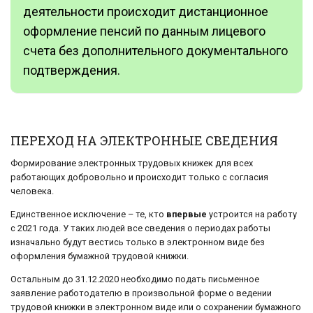
деятельности происходит дистанционное
оформление пенсий по данным лицевого
счета без дополнительного документального
подтверждения.
ПЕРЕХОД НА ЭЛЕКТРОННЫЕ СВЕДЕНИЯ
Формирование электронных трудовых книжек для всех
работающих добровольно и происходит только с согласия
человека.
Единственное исключение – те, кто
впервые
устроится на работу
с 2021 года. У таких людей все сведения о периодах работы
изначально будут вестись только в электронном виде без
оформления бумажной трудовой книжки.
Остальным до 31.12.2020 необходимо подать письменное
заявление работодателю в произвольной форме о ведении
трудовой книжки в электронном виде или о сохранении бумажного