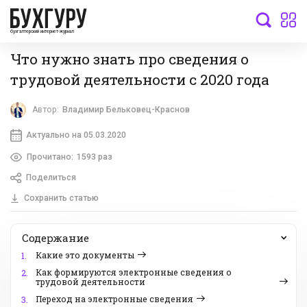
бухгалтерский интернет-журнал
Что нужно знать про сведения о
трудовой деятельности с 2020 года
Автор:
Владимир Бельковец-Краснов
Актуально на 05.03.2020
Прочитано:
1593 раз
Поделиться
Сохранить статью
Содержание
Какие это документы
1.
Как формируются электронные сведения о
2.
трудовой деятельности
Переход на электронные сведения
3.