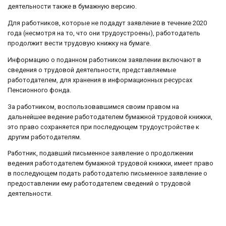
деятельности также в бумажную версию.
Для работников, которые не подадут заявление в течение 2020
года (несмотря на то, что они трудоустроены), работодатель
продолжит вести трудовую книжку на бумаге.
Информацию о поданном работником заявлении включают в
сведения о трудовой деятельности, представляемые
работодателем, для хранения в информационных ресурсах
Пенсионного фонда.
За работником, воспользовавшимся своим правом на
дальнейшее ведение работодателем бумажной трудовой книжки,
это право сохраняется при последующем трудоустройстве к
другим работодателям.
Работник, подавший письменное заявление о продолжении
ведения работодателем бумажной трудовой книжки, имеет право
в последующем подать работодателю письменное заявление о
предоставлении ему работодателем сведений о трудовой
деятельности.