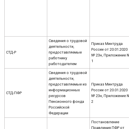
Сведения о трудовой
Приказ Минтруда
деятельности,
России от 20.01.2020
СТД-Р
предоставляемые
№ 23н, Приложение 
работнику
1
работодателем
Сведения о трудовой
деятельности,
предоставляемые из
Приказ Минтруда
информационных
России от 20.01.2020
СТД-ПФР
ресурсов
№ 23н, Приложение 
Пенсионного фонда
2
Российской
Федерации
Постановление
Правления ПФР от