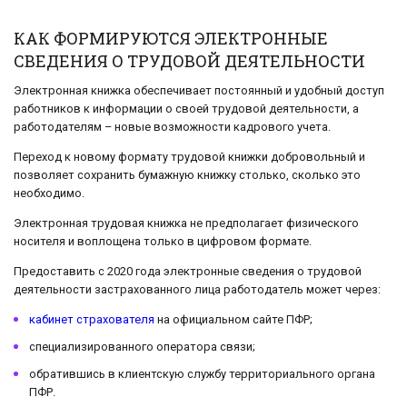
КАК ФОРМИРУЮТСЯ ЭЛЕКТРОННЫЕ
СВЕДЕНИЯ О ТРУДОВОЙ ДЕЯТЕЛЬНОСТИ
Электронная книжка обеспечивает постоянный и удобный доступ
работников к информации о своей трудовой деятельности, а
работодателям – новые возможности кадрового учета.
Переход к новому формату трудовой книжки добровольный и
позволяет сохранить бумажную книжку столько, сколько это
необходимо.
Электронная трудовая книжка не предполагает физического
носителя и воплощена только в цифровом формате.
Предоставить с 2020 года электронные сведения о трудовой
деятельности застрахованного лица работодатель может через:
кабинет страхователя
на официальном сайте ПФР;
специализированного оператора связи;
обратившись в клиентскую службу территориального органа
ПФР.