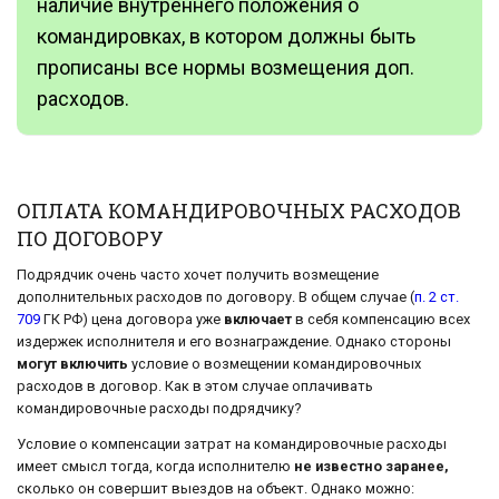
наличие внутреннего положения о
командировках, в котором должны быть
прописаны все нормы возмещения доп.
расходов.
ОПЛАТА КОМАНДИРОВОЧНЫХ РАСХОДОВ
ПО ДОГОВОРУ
Подрядчик очень часто хочет получить возмещение
дополнительных расходов по договору. В общем случае (
п. 2 ст.
709
ГК РФ) цена договора уже
включает
в себя компенсацию всех
издержек исполнителя и его вознаграждение. Однако стороны
могут включить
условие о возмещении командировочных
расходов в договор. Как в этом случае оплачивать
командировочные расходы подрядчику?
Условие о компенсации затрат на командировочные расходы
имеет смысл тогда, когда исполнителю
не известно заранее,
сколько он совершит выездов на объект. Однако можно: