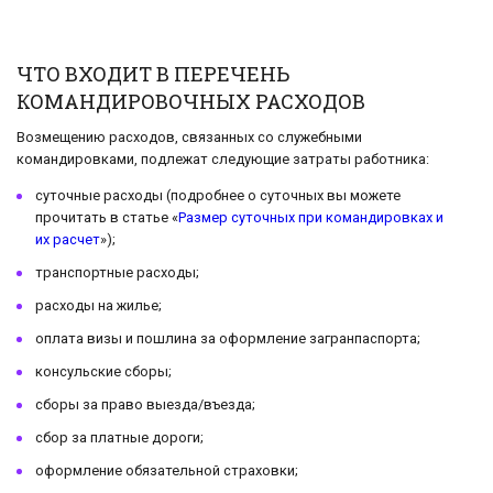
ЧТО ВХОДИТ В ПЕРЕЧЕНЬ
КОМАНДИРОВОЧНЫХ РАСХОДОВ
Возмещению расходов, связанных со служебными
командировками, подлежат следующие затраты работника:
суточные расходы (подробнее о суточных вы можете
прочитать в статье «
Размер суточных при командировках и
их расчет
»);
транспортные расходы;
расходы на жилье;
оплата визы и пошлина за оформление загранпаспорта;
консульские сборы;
сборы за право выезда/въезда;
сбор за платные дороги;
оформление обязательной страховки;