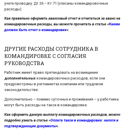
учете проводку: Дт 26 – Кт 71 (списаны командировочные
расходы).
Как правильно оформить авансовый отчет и отчитаться за аванс на
командировочные расходы, вы можете прочитать в статье «
Каким
должен быть отчет о командировке
».
ДРУГИЕ РАСХОДЫ СОТРУДНИКА В
КОМАНДИРОВКЕ С СОГЛАСИЯ
РУКОВОДСТВА
Работник имеет право претендовать на возмещение
дополнительных
командировочных расходов, если они
предусмотрены в регламентах компании или трудовом
законодательстве.
Дополнительно – помимо суточных и проживания – у работника
могут быть расходы на такси в командировке.
Как оформить данную выплату командировочных расходов, можно
подробно узнать в статье «
Оплата такси в командировке: налоги и
подтверждающие документы
».