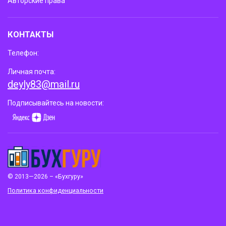
Авторские права
КОНТАКТЫ
Телефон:
Личная почта:
deyly83@mail.ru
Подписывайтесь на новости:
© 2013—2026 – «Бухгуру»
Политика конфиденциальности