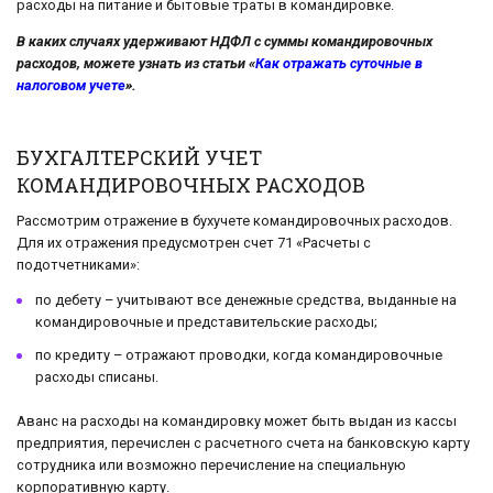
расходы на питание и бытовые траты в командировке.
В каких случаях удерживают НДФЛ с суммы командировочных
расходов, можете узнать из статьи «
Как отражать суточные в
налоговом учете
».
БУХГАЛТЕРСКИЙ УЧЕТ
КОМАНДИРОВОЧНЫХ РАСХОДОВ
Рассмотрим отражение в бухучете командировочных расходов.
Для их отражения предусмотрен счет 71 «Расчеты с
подотчетниками»:
по дебету – учитывают все денежные средства, выданные на
командировочные и представительские расходы;
по кредиту – отражают проводки, когда командировочные
расходы списаны.
Аванс на расходы на командировку может быть выдан из кассы
предприятия, перечислен с расчетного счета на банковскую карту
сотрудника или возможно перечисление на специальную
корпоративную карту.