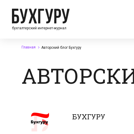
бухгалтерский интернет-журнал
Главная
Авторский блог Бухгуру
АВТОРСКИ
БУХГУРУ