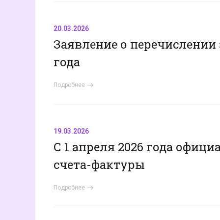
20.03.2026
Заявление о перечислении 
года
Подробнее
19.03.2026
С 1 апреля 2026 года офици
счета-фактуры
Подробнее