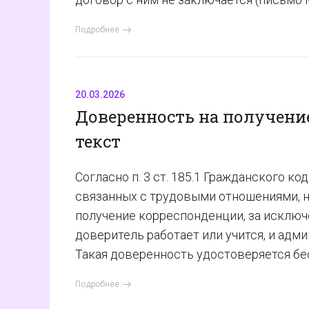
Подробнее
20.03.2026
Доверенность на получени
текст
Согласно п. 3 ст. 185.1 Гражданского 
связанных с трудовыми отношениями, на
получение корреспонденции, за исключ
доверитель работает или учится, и адм
Такая доверенность удостоверяется бе
Подробнее