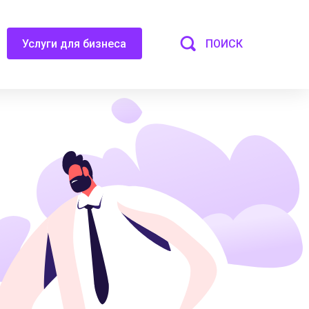
ПОИСК
Услуги для бизнеса