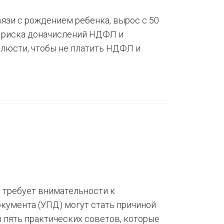
язи с рождением ребенка, вырос с 50
з риска доначислений НДФЛ и
блюсти, чтобы не платить НДФЛ и
 требует внимательности к
кумента (УПД) могут стать причиной
 пять практических советов, которые