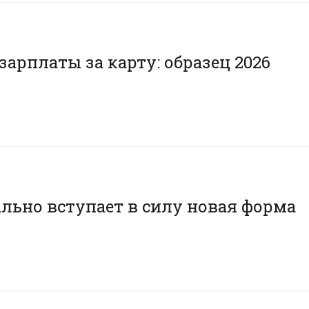
зарплаты за карту: образец 2026
ально вступает в силу новая форма