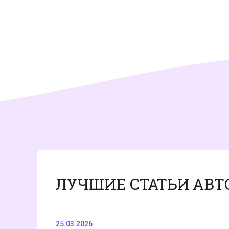
ЛУЧШИЕ СТАТЬИ АВТ
25.03.2026