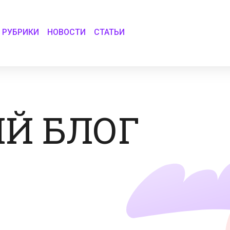
РУБРИКИ
НОВОСТИ
СТАТЬИ
Й БЛОГ