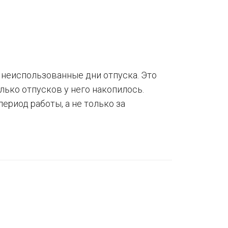
неиспользованные дни отпуска. Это
лько отпусков у него накопилось.
риод работы, а не только за