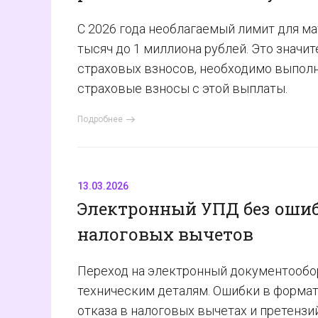
С 2026 года необлагаемый лимит для м
тысяч до 1 миллиона рублей. Это значи
страховых взносов, необходимо выполн
страховые взносы с этой выплаты.
Подробнее
13.03.2026
Электронный УПД без ошиб
налоговых вычетов
Переход на электронный документообор
техническим деталям. Ошибки в формат
отказа в налоговых вычетах и претенз