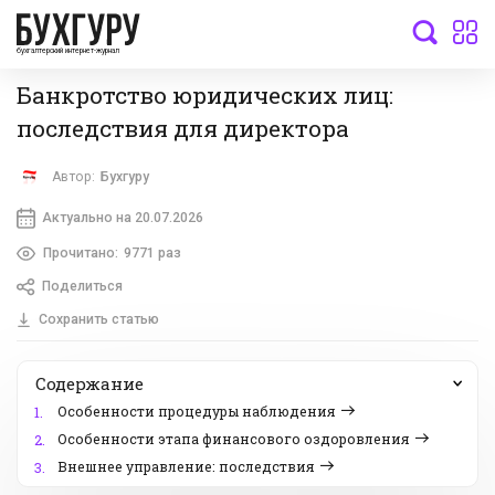
бухгалтерский интернет-журнал
Банкротство юридических лиц:
последствия для директора
Автор:
Бухгуру
Актуально на 20.07.2026
Прочитано:
9771 раз
Поделиться
Сохранить статью
Содержание
Особенности процедуры наблюдения
1.
Особенности этапа финансового оздоровления
2.
Внешнее управление: последствия
3.