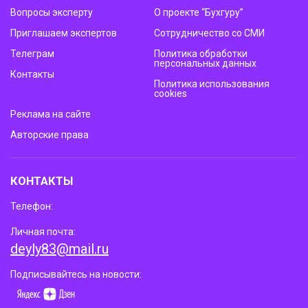
Вопросы эксперту
О проекте “Бухгуру”
Приглашаем экспертов
Сотрудничество со СМИ
Телеграм
Политика обработки
персональных данных
Контакты
Политика использования
cookies
Реклама на сайте
Авторские права
КОНТАКТЫ
Телефон:
Личная почта:
deyly83@mail.ru
Подписывайтесь на новости: