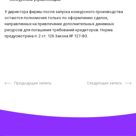
У директора фирмы после запуска конкурсного производства
остаются полномочия только по оформлению сделок,
направленных на привлечение дополнительных денежных
ресурсов для погашения требований кредиторов. Норма
предусмотрена п. 2 ст. 126 Закона № 127-ФЗ.
Предыдущая запись
Следующая запись