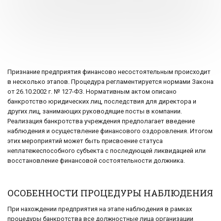
Признание предприятия финансово несостоятельным происходит
в несколько этапов. Процедура регламентируется нормами Закона
от 26.10.2002 г. № 127-ФЗ. Нормативным актом описано
банкротство юридических лиц, последствия для директора и
других лиц, занимающих руководящие посты в компании.
Реализация банкротства учреждения предполагает введение
наблюдения и осуществление финансового оздоровления. Итогом
этих мероприятий может быть присвоение статуса
неплатежеспособного субъекта с последующей ликвидацией или
восстановление финансовой состоятельности должника.
ОСОБЕННОСТИ ПРОЦЕДУРЫ НАБЛЮДЕНИЯ
При нахождении предприятия на этапе наблюдения в рамках
процедуры банкротства все должностные лица организации