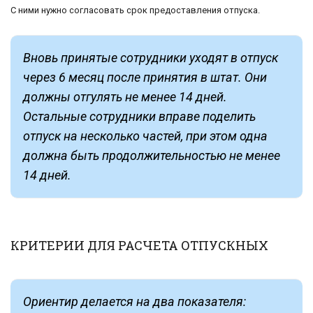
С ними нужно согласовать срок предоставления отпуска.
Вновь принятые сотрудники уходят в отпуск
через 6 месяц после принятия в штат. Они
должны отгулять не менее 14 дней.
Остальные сотрудники вправе поделить
отпуск на несколько частей, при этом одна
должна быть продолжительностью не менее
14 дней.
КРИТЕРИИ ДЛЯ РАСЧЕТА ОТПУСКНЫХ
Ориентир делается на два показателя: