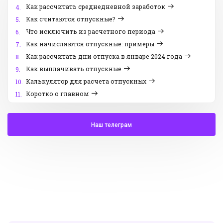
Как рассчитать среднедневной заработок
4.
Как считаются отпускные?
5.
Что исключить из расчетного периода
6.
Как начисляются отпускные: примеры
7.
Как рассчитать дни отпуска в январе 2024 года
8.
Как выплачивать отпускные
9.
Калькулятор для расчета отпускных
10.
Коротко о главном
11.
Наш телеграм