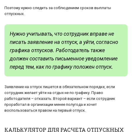
Поэтому нужно следить за соблюдением сроков выплаты
отпускных.
Нужно учитывать, что сотрудник вправе не
писать заявление на отпуск, а уйти, согласно
графика отпусков. Работодатель также
должен составить письменное уведомление
перед тем, как по графику положен отпуск.
Заявление на отпуск пишется в обязательном порядке, если
сотрудник желает уйти на отдых не по графику. Право
работодателя – отказать. Второй вариант – если сотрудник
проработал в организации менее полугода и хочет
воспользоваться правом на первый отпуск.
КАЛЬКУЛЯТОР ДЛЯ РАСЧЕТА ОТПУСКНЫХ