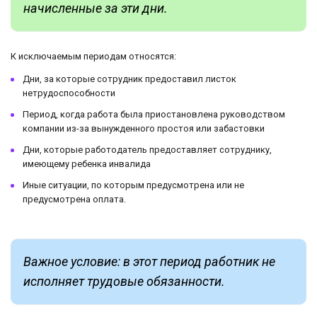
начисленные за эти дни.
К исключаемым периодам относятся:
Дни, за которые сотрудник предоставил листок
нетрудоспособности
Период, когда работа была приостановлена руководством
компании из-за вынужденного простоя или забастовки
Дни, которые работодатель предоставляет сотруднику,
имеющему ребенка инвалида
Иные ситуации, по которым предусмотрена или не
предусмотрена оплата.
Важное условие: в этот период работник не
исполняет трудовые обязанности.