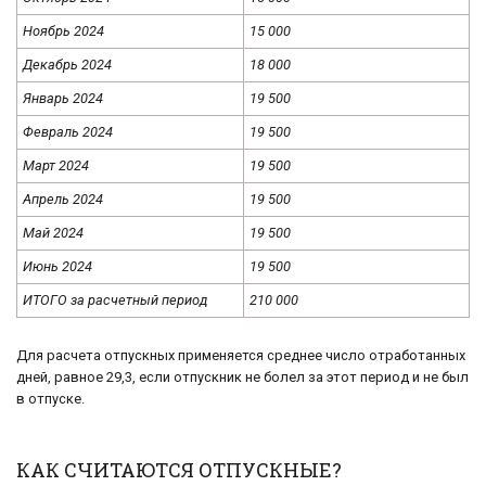
Ноябрь 2024
15 000
Декабрь 2024
18 000
Январь 2024
19 500
Февраль 2024
19 500
Март 2024
19 500
Апрель 2024
19 500
Май 2024
19 500
Июнь 2024
19 500
ИТОГО за расчетный период
210 000
Для расчета отпускных применяется среднее число отработанных
дней, равное 29,3, если отпускник не болел за этот период и не был
в отпуске.
КАК СЧИТАЮТСЯ ОТПУСКНЫЕ?