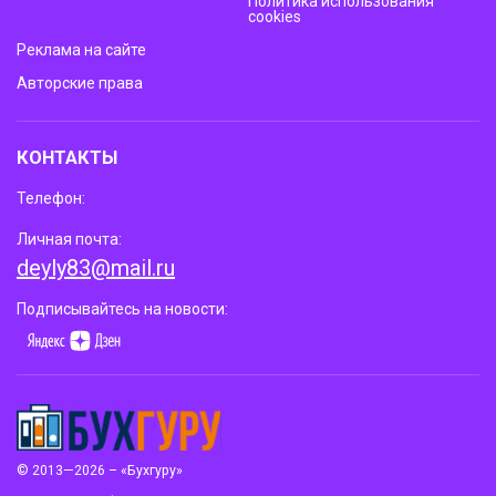
Политика использования
cookies
Реклама на сайте
Авторские права
КОНТАКТЫ
Телефон:
Личная почта:
deyly83@mail.ru
Подписывайтесь на новости:
© 2013—2026 – «Бухгуру»