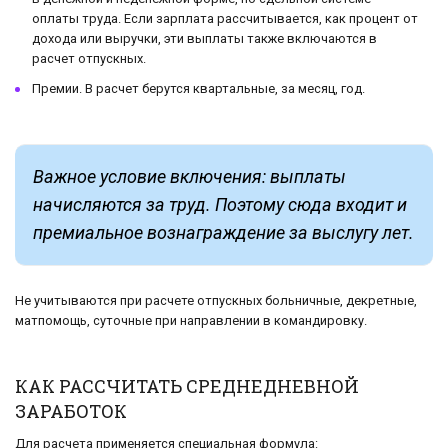
оплаты труда. Если зарплата рассчитывается, как процент от
дохода или выручки, эти выплаты также включаются в
расчет отпускных.
Премии. В расчет берутся квартальные, за месяц, год.
Важное условие включения: выплаты
начисляются за труд. Поэтому сюда входит и
премиальное вознаграждение за выслугу лет.
Не учитываются при расчете отпускных больничные, декретные,
матпомощь, суточные при направлении в командировку.
КАК РАССЧИТАТЬ СРЕДНЕДНЕВНОЙ
ЗАРАБОТОК
Для расчета применяется специальная формула: