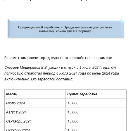
Рассмотрим расчет среднедневного заработка на примере:
Слесарь Мещеряков В.В. уходит в отпуск с 1 июля 2024 года. Он
полностью отработал период с июля 2024 года по июнь 2024 года
включительно. Его заработок составил:
Месяц
Сумма заработка
Июль 2024
15 000
Август 2024
15 000
Сентябрь 2024
15 000
Октябрь 2024
15 000