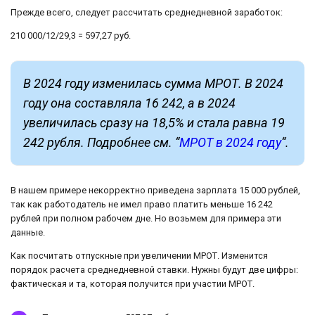
Прежде всего, следует рассчитать среднедневной заработок:
210 000/12/29,3 = 597,27 руб.
В 2024 году изменилась сумма МРОТ. В 2024
году она составляла 16 242, а в 2024
увеличилась сразу на 18,5% и стала равна 19
242 рубля. Подробнее см. “
МРОТ в 2024 году
“.
В нашем примере некорректно приведена зарплата 15 000 рублей,
так как работодатель не имел право платить меньше 16 242
рублей при полном рабочем дне. Но возьмем для примера эти
данные.
Как посчитать отпускные при увеличении МРОТ. Изменится
порядок расчета среднедневной ставки. Нужны будут две цифры:
фактическая и та, которая получится при участии МРОТ.