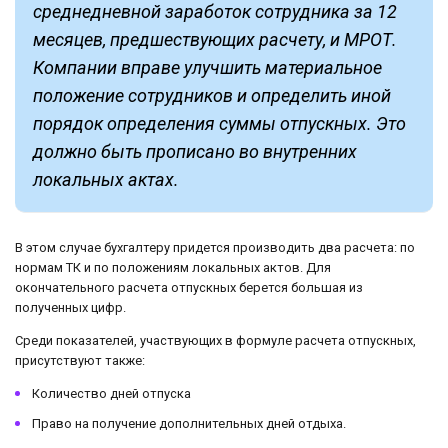
среднедневной заработок сотрудника за 12
месяцев, предшествующих расчету, и МРОТ.
Компании вправе улучшить материальное
положение сотрудников и определить иной
порядок определения суммы отпускных. Это
должно быть прописано во внутренних
локальных актах.
В этом случае бухгалтеру придется производить два расчета: по
нормам ТК и по положениям локальных актов. Для
окончательного расчета отпускных берется большая из
полученных цифр.
Среди показателей, участвующих в формуле расчета отпускных,
присутствуют также:
Количество дней отпуска
Право на получение дополнительных дней отдыха.