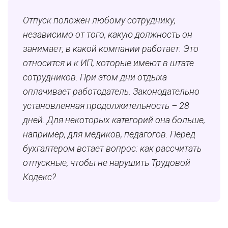
Отпуск положен любому сотруднику,
независимо от того, какую должность он
занимает, в какой компании работает. Это
относится и к ИП, которые имеют в штате
сотрудников. При этом дни отдыха
оплачивает работодатель. Законодательно
установленная продолжительность – 28
дней. Для некоторых категорий она больше,
например, для медиков, педагогов. Перед
бухгалтером встает вопрос: как рассчитать
отпускные, чтобы не нарушить Трудовой
Кодекс?