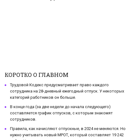
КОРОТКО О ГЛАВНОМ
Трудовой Кодекс предусматривает право каждого
сотрудника на 28-дневный ежегодный отпуск. У некоторых
категорий работников он больше.
В конце года (за две недели до начала следующего)
составляется график отпусков, с которым знакомят
сотрудников.
Правила, как начисляют отпускные, в 2024 не меняются. Но
нужно учитывать новый МРОТ, который составляет 19 242