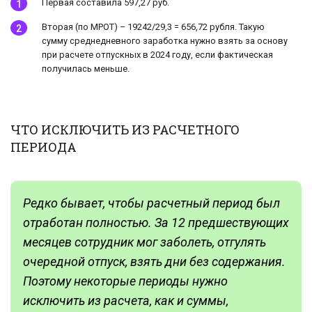
Первая составила 597,27 руб.
Вторая (по МРОТ) – 19242/29,3 = 656,72 рубля. Такую
сумму среднедневного заработка нужно взять за основу
при расчете отпускных в 2024 году, если фактическая
получилась меньше.
ЧТО ИСКЛЮЧИТЬ ИЗ РАСЧЕТНОГО
ПЕРИОДА
Редко бывает, чтобы расчетный период был
отработан полностью. За 12 предшествующих
месяцев сотрудник мог заболеть, отгулять
очередной отпуск, взять дни без содержания.
Поэтому некоторые периоды нужно
исключить из расчета, как и суммы,