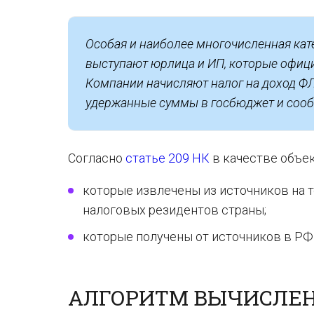
Особая и наиболее многочисленная кат
выступают юрлица и ИП, которые офиц
Компании начисляют налог на доход ФЛ
удержанные суммы в госбюджет и сооб
Согласно
статье 209 НК
в качестве объе
которые извлечены из источников на т
налоговых резидентов страны;
которые получены от источников в РФ
АЛГОРИТМ ВЫЧИСЛЕНИ