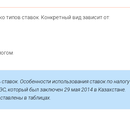
о типов ставок. Конкретный вид зависит от:
логом.
 ставок. Особенности использования ставок по налогу
ЭС, который был заключен 29 мая 2014 в Казахстане.
ставлены в таблицах.