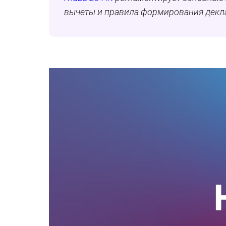
вычеты и правила формирования декл