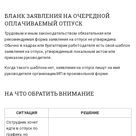
БЛАНК ЗАЯВЛЕНИЯ НА ОЧЕРЕДНОЙ
ОПЛАЧИВАЕМЫЙ ОТПУСК
Трудовым и иным законодательством обязательная или
рекомендуемая форма заявления на отпуск не утверждена.
Обычно в кадрах или бухгалтерии работодателя есть свой шаблон
заявления на отпуск, утвержденный локальным актом или
приказом руководителя.
Когда такого шаблона нет, заявление на отпуск пишут на имя
руководителя организации/ИП в произвольной форме.
НА ЧТО ОБРАТИТЬ ВНИМАНИЕ
СИТУАЦИЯ
РЕШЕНИЕ
Сотрудник хочет
идти в отпуск по
графику, но