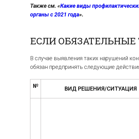
Также см. «
Какие виды профилактически
органы с 2021 года
».
ЕСЛИ ОБЯЗАТЕЛЬНЫЕ
В случае выявления таких нарушений кон
обязан предпринять следующие действия
№
ВИД РЕШЕНИЯ/СИТУАЦИЯ