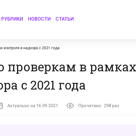
РУБРИКИ
НОВОСТИ
СТАТЬИ
х контроля и надзора с 2021 года
о проверкам в рамка
ра с 2021 года
Актуально на 16.09.2021
Прочитано:
298 раз