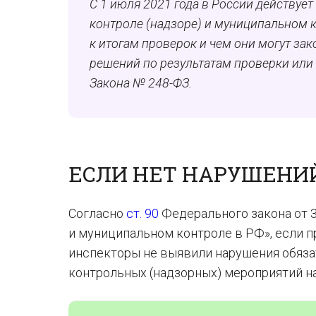
С 1 июля 2021 года в России действуе
контроле (надзоре) и муниципальном 
к итогам проверок и чем они могут за
решений по результатам проверки или
Закона № 248-ФЗ.
ЕСЛИ НЕТ НАРУШЕНИ
Согласно
ст. 90
Федерального закона от 3
и муниципальном контроле в РФ», если п
инспекторы не выявили нарушения обяза
контрольных (надзорных) мероприятий на