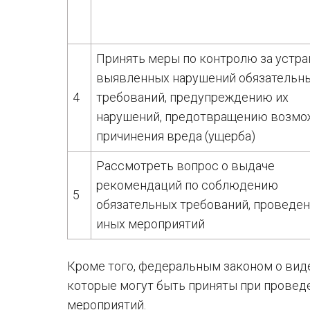
Принять меры по контролю за устр
выявленных нарушений обязательн
4
требований, предупреждению их
нарушений, предотвращению возмо
причинения вреда (ущерба)
Рассмотреть вопрос о выдаче
рекомендаций по соблюдению
5
обязательных требований, проведе
иных мероприятий
Кроме того, федеральным законом о вид
которые могут быть приняты при проведе
мероприятий.