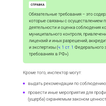
СПРАВКА
Обязательные требования – это содер
которые связаны с осуществлением 
деятельности и оценка соблюдения ко
муниципального контроля, привлечен
лицензий и иных разрешений, аккреди
и экспертизы (
ч. 1 ст. 1
Федерального з
требованиях в РФ»).
Кроме того, инспектор могут:
выдать рекомендации по соблюдению 
провести иные мероприятия для профи
(ущерба) охраняемым законом ценност