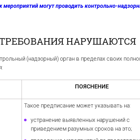
х мероприятий могут проводить контрольно-надзор
 ТРЕБОВАНИЯ НАРУШАЮТСЯ
трольный (надзорный) орган в пределах своих полно
:
ПОЯСНЕНИЕ
Такое предписание может указывать на:
устранение выявленных нарушений с
приведением разумных сроков на это;