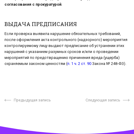
согласования с прокуратурой
.
ВЫДАЧА ПРЕДПИСАНИЯ
Если проверка выявила нарушение обязательных требований,
после оформления акта контрольного (надзорного) мероприятия
контролируемому лицу выдают предписание об устранении этих
нарушений с указанием разумных сроков и/или о проведении
мероприятий по предотвращению причинения вреда (ущерба)
охраняемым законом ценностям (
п. 1 ч. 2 ст. 90
Закона № 248-ФЗ).
Предыдущая запись
Следующая запись