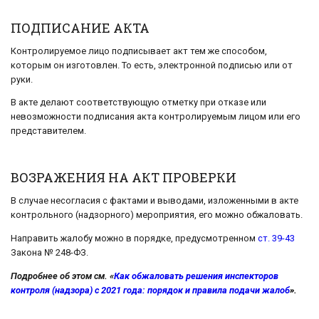
ПОДПИСАНИЕ АКТА
Контролируемое лицо подписывает акт тем же способом,
которым он изготовлен. То есть, электронной подписью или от
руки.
В акте делают соответствующую отметку при отказе или
невозможности подписания акта контролируемым лицом или его
представителем.
ВОЗРАЖЕНИЯ НА АКТ ПРОВЕРКИ
В случае несогласия с фактами и выводами, изложенными в акте
контрольного (надзорного) мероприятия, его можно обжаловать.
Направить жалобу можно в порядке, предусмотренном
ст. 39-43
Закона № 248-ФЗ.
Подробнее об этом см. «
Как обжаловать решения инспекторов
контроля (надзора) с 2021 года: порядок и правила подачи жалоб
».