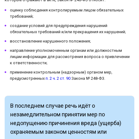
оценку соблюдения контролируемым лицом обязательных
требований;
создание условий для предупреждения нарушений
обязательных требований и/или прекращения их нарушений;
восстановление нарушенного положения;
направление уполномоченным органам или должностным
лицам информации для рассмотрения вопроса о привлечении
к ответственности;
применение контрольным (надзорным) органом мер,
предусмотренных
п. 2 ч. 2 ст. 90
Закона № 248-ФЗ.
В последнем случае речь идёт о
незамедлительном принятии мер по
недопущению причинения вреда (ущерба)
охраняемым законом ценностям или