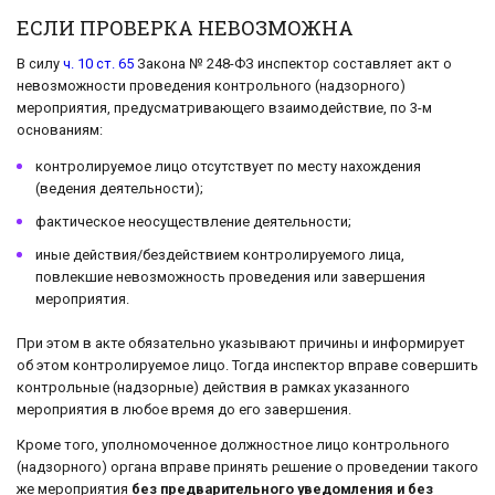
ЕСЛИ ПРОВЕРКА НЕВОЗМОЖНА
В силу
ч. 10 ст. 65
Закона № 248-ФЗ инспектор составляет акт о
невозможности проведения контрольного (надзорного)
мероприятия, предусматривающего взаимодействие, по 3-м
основаниям:
контролируемое лицо отсутствует по месту нахождения
(ведения деятельности);
фактическое неосуществление деятельности;
иные действия/бездействием контролируемого лица,
повлекшие невозможность проведения или завершения
мероприятия.
При этом в акте обязательно указывают причины и информирует
об этом контролируемое лицо. Тогда инспектор вправе совершить
контрольные (надзорные) действия в рамках указанного
мероприятия в любое время до его завершения.
Кроме того, уполномоченное должностное лицо контрольного
(надзорного) органа вправе принять решение о проведении такого
же мероприятия
без предварительного уведомления и без