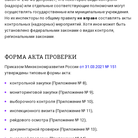
(надзора) или отдельные соответствующие полномочия могут
осуществлять государственные или муниципальные учреждения.
Но их инспекторы по общему правилу
не вправе
составлять акты
контрольных (надзорных) мероприятий. Хотя иное может быть
установлено федеральными законами о видах контроля,
региональными законами.
ФОРМА АКТА ПРОВЕРКИ
Приказом Минэкономразвития России
от 31.03.2021 № 151
утверждены типовые формы акта:
контрольной закупки (Приложение № 8);
мониторинговой закупки (Приложение № 9);
выборочного контроля (Приложение № 10);
инспекционного визита (Приложение № 11);
рейдового осмотра (Приложение № 12);
документарной проверки (Приложение № 13);