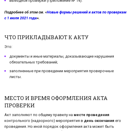
выездной проверки (Приложение № 14).
Подробнее об этом см. «
Новые формы решений и актов по проверкам
с 1 июля 2021 года
».
ЧТО ПРИКЛАДЫВАЮТ К АКТУ
Это:
документы и иные материалы, доказывающие нарушения
обязательных требований;
заполненные при проведении мероприятия проверочные
листы.
МЕСТО И ВРЕМЯ ОФОРМЛЕНИЯ АКТА
ПРОВЕРКИ
Акт заполняют по общему правилу на
месте проведения
контрольного (надзорного) мероприятия в
день окончания
его
проведения. Но иной порядок оформления акта может быть