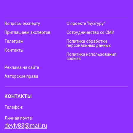
Вопросы эксперту
О проекте “Бухгуру”
Приглашаем экспертов
Сотрудничество со СМИ
Телеграм
Политика обработки
персональных данных
Контакты
Политика использования
cookies
Реклама на сайте
Авторские права
КОНТАКТЫ
Телефон:
Личная почта:
deyly83@mail.ru