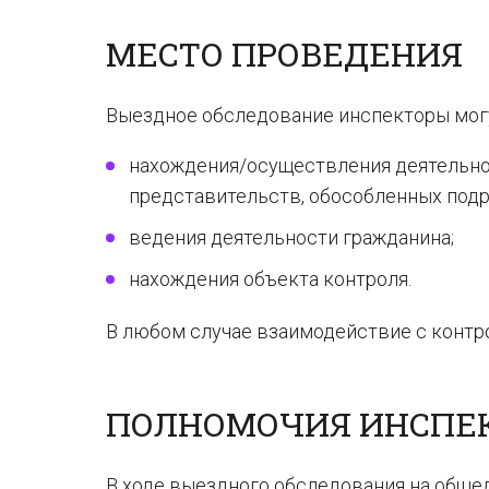
МЕСТО ПРОВЕДЕНИЯ
Выездное обследование инспекторы могу
нахождения/осуществления деятельнос
представительств, обособленных подр
ведения деятельности гражданина;
нахождения объекта контроля.
В любом случае взаимодействие с конт
ПОЛНОМОЧИЯ ИНСПЕ
В ходе выездного обследования на обще