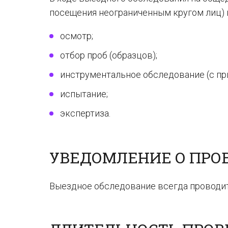
посещения неограниченным кругом лиц)
осмотр;
отбор проб (образцов);
инструментальное обследование (с пр
испытание;
экспертиза.
УВЕДОМЛЕНИЕ О ПРО
Выездное обследование всегда проводи