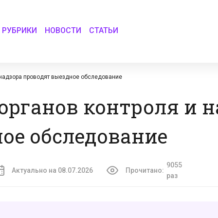
РУБРИКИ
НОВОСТИ
СТАТЬИ
и надзора проводят выездное обследование
органов контроля и н
ое обследование
9055
Актуально на 08.07.2026
Прочитано:
раз