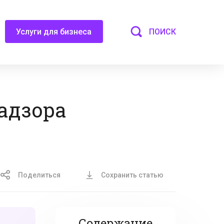
ПОИСК
Услуги для бизнеса
адзора
Поделиться
Сохранить статью
Содержание