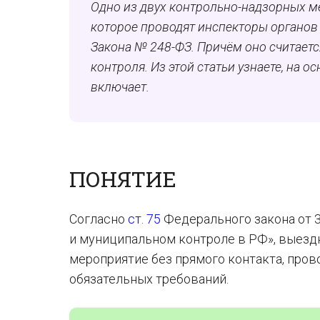
Одно из двух контрольно-надзорных м
которое проводят инспекторы органов 
Закона № 248-ФЗ. Причём оно считает
контроля. Из этой статьи узнаете, на 
включает.
ПОНЯТИЕ
Согласно
ст. 75
Федерального закона от 3
и муниципальном контроле в РФ», выезд
мероприятие без прямого контакта, пр
обязательных требований.