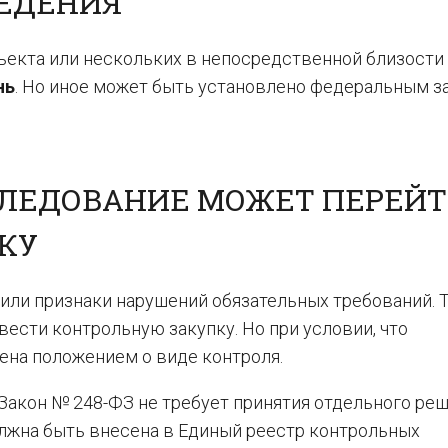
ЕДЕНИЯ
ъекта или нескольких в непосредственной близости 
нь
. Но иное может быть установлено федеральным з
СЛЕДОВАНИЕ МОЖЕТ ПЕРЕЙТ
КУ
или признаки нарушений обязательных требований. 
вести контрольную закупку. Но при условии, что
на положением о виде контроля.
Закон № 248-ФЗ не требует принятия отдельного реш
олжна быть внесена в Единый реестр контрольных