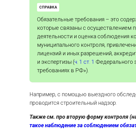
СПРАВКА
Обязательные требования – это содер
которые связаны с осуществлением 
деятельности и оценка соблюдения ко
муниципального контроля, привлечен
лицензий и иных разрешений, аккреди
и экспертизы (
ч. 1 ст. 1
Федерального з
требованиях в РФ»).
Например, с помощью выездного обследо
проводится строительный надзор.
Также см. про вторую форму контроля (н
такое наблюдение за соблюдением обяза