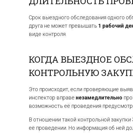
ДЛИТЕЛЬНОСТЬ ПРОВ
Срок выездного обследования одного об
друга не может превышать
1 рабочий де
виде контроля.
КОГДА ВЫЕЗДНОЕ ОБ
КОНТРОЛЬНУЮ ЗАКУП
Это происходит, если проверяющие выяв
инспектор вправе
незамедлительно
про
возможность её проведения предусмотре
В отношении такой контрольной закупки 
её проведении. Но информация об ней д