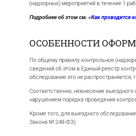
(надзорных) мероприятий в течение 1 ра
Подробнее об этом см. «
Как проводится к
ОСОБЕННОСТИ ОФОР
По общему правилу контрольное (надзор
сведений об этом в Единый реестр контр
обследование это не распространяется, т
Соответственно, невнесение выездного 
нарушением порядка проведения контроля
Кроме того, для выездного обследования
Закона № 248-ФЗ).