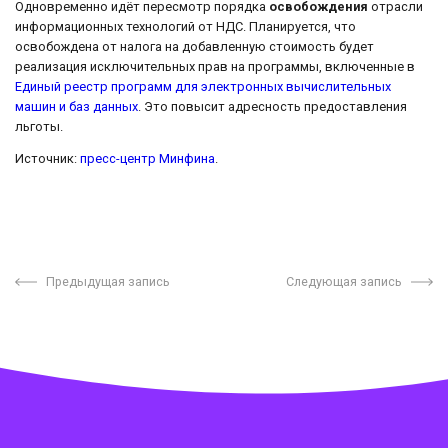
Одновременно идёт пересмотр порядка
освобождения
отрасли
информационных технологий от НДС. Планируется, что
освобождена от налога на добавленную стоимость будет
реализация исключительных прав на программы, включенные в
Единый реестр программ для электронных вычислительных
машин и баз данных
. Это повысит адресность предоставления
льготы.
Источник:
пресс-центр Минфина
.
Предыдущая запись
Следующая запись