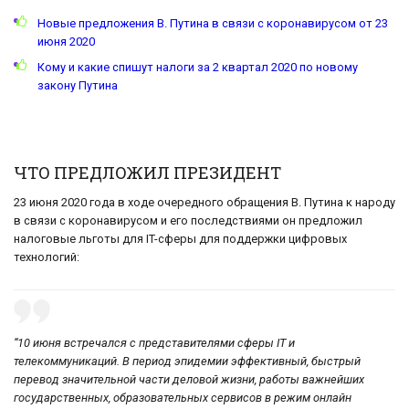
Новые предложения В. Путина в связи с коронавирусом от 23
июня 2020
Кому и какие спишут налоги за 2 квартал 2020 по новому
закону Путина
ЧТО ПРЕДЛОЖИЛ ПРЕЗИДЕНТ
23 июня 2020 года в ходе очередного обращения В. Путина к народу
в связи с коронавирусом и его последствиями он предложил
налоговые льготы для IT-сферы для поддержки цифровых
технологий:
“10 июня встречался с представителями сферы IT и
телекоммуникаций. В период эпидемии эффективный, быстрый
перевод значительной части деловой жизни, работы важнейших
государственных, образовательных сервисов в режим онлайн