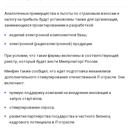
Аналогичные преимущества и льготы по страховым взносам и
налогу на прибыль будут установлены также для организаций,
занимающихся проектированием и разработкой:
изделий электронной компонентной базы;
электронной (радиоэлектронной) продукции.
При условии, что такие фирмы включены в соответствующий
реестр, который будет вести Минпромторг России.
Минфин также сообщил, что идет подготовка механизмов
дополнительного стимулирования отечественной IT-отрасли. Они
включают:
прямую поддержку компаний на внедрение инноваций и
запуск стартапов;
стимулирование спроса;
развитие партнёрства государства и частного бизнеса,
кадрового потенциала в IT-отрасли.