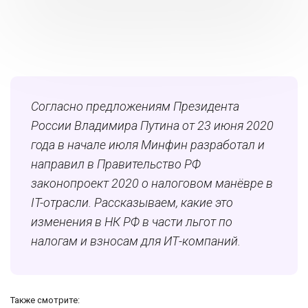
Согласно предложениям Президента
России Владимира Путина от 23 июня 2020
года в начале июля Минфин разработал и
направил в Правительство РФ
законопроект 2020 о налоговом манёвре в
IT-отрасли. Рассказываем, какие это
изменения в НК РФ в части льгот по
налогам и взносам для ИТ-компаний.
Также смотрите: