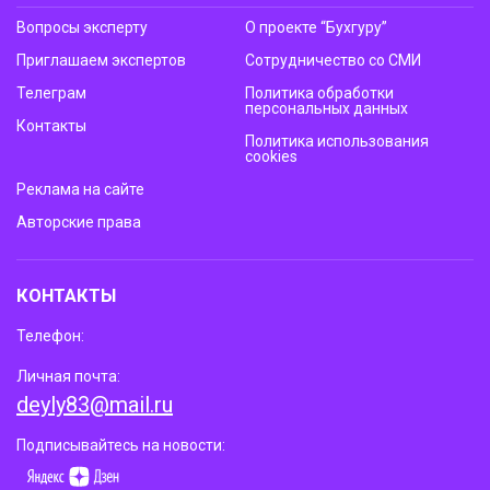
Вопросы эксперту
О проекте “Бухгуру”
Приглашаем экспертов
Сотрудничество со СМИ
Телеграм
Политика обработки
персональных данных
Контакты
Политика использования
cookies
Реклама на сайте
Авторские права
КОНТАКТЫ
Телефон:
Личная почта:
deyly83@mail.ru
Подписывайтесь на новости: